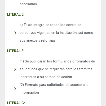
necesarias.
LITERAL E:
e) Texto íntegro de todos los contratos
colectivos vigentes en la institución, así como
sus anexos y reformas.
LITERAL F:
f1) Se publicarán los formularios o formatos de
solicitudes que se requieran para los trámites
inherentes a su campo de acción
f2) Formato para solicitudes de acceso a la
información
LITERAL G: