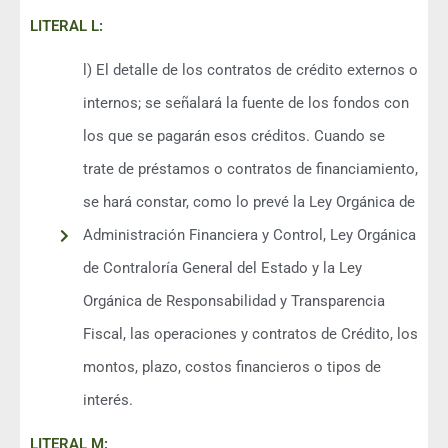
LITERAL L:
l) El detalle de los contratos de crédito externos o
internos; se señalará la fuente de los fondos con
los que se pagarán esos créditos. Cuando se
trate de préstamos o contratos de financiamiento,
se hará constar, como lo prevé la Ley Orgánica de
Administración Financiera y Control, Ley Orgánica
de Contraloría General del Estado y la Ley
Orgánica de Responsabilidad y Transparencia
Fiscal, las operaciones y contratos de Crédito, los
montos, plazo, costos financieros o tipos de
interés.
LITERAL M: