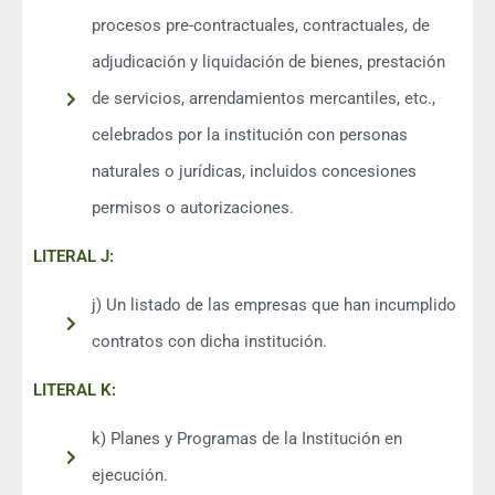
procesos pre-contractuales, contractuales, de
adjudicación y liquidación de bienes, prestación
de servicios, arrendamientos mercantiles, etc.,
celebrados por la institución con personas
naturales o jurídicas, incluidos concesiones
permisos o autorizaciones.
LITERAL J:
j) Un listado de las empresas que han incumplido
contratos con dicha institución.
LITERAL K:
k) Planes y Programas de la Institución en
ejecución.