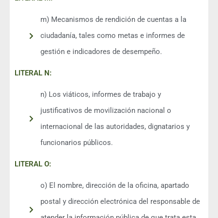
m) Mecanismos de rendición de cuentas a la
ciudadanía, tales como metas e informes de
gestión e indicadores de desempeño.
LITERAL N:
n) Los viáticos, informes de trabajo y
justificativos de movilización nacional o
internacional de las autoridades, dignatarios y
funcionarios públicos.
LITERAL O:
o) El nombre, dirección de la oficina, apartado
postal y dirección electrónica del responsable de
atender la información pública de que trata esta