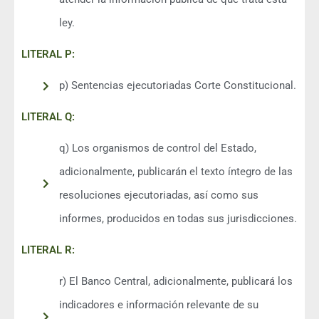
ley.
LITERAL P:
p) Sentencias ejecutoriadas Corte Constitucional.
LITERAL Q:
q) Los organismos de control del Estado,
adicionalmente, publicarán el texto íntegro de las
resoluciones ejecutoriadas, así como sus
informes, producidos en todas sus jurisdicciones.
LITERAL R:
r) El Banco Central, adicionalmente, publicará los
indicadores e información relevante de su