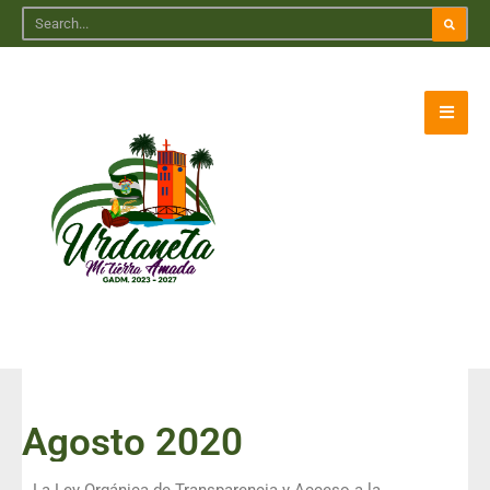
Agosto 2020