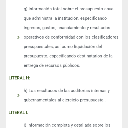
g) Información total sobre el presupuesto anual
que administra la institución, especificando
ingresos, gastos, financiamiento y resultados
operativos de conformidad con los clasificadores
presupuestales, así como liquidación del
presupuesto, especificando destinatarios de la
entrega de recursos públicos.
LITERAL H:
h) Los resultados de las auditorías internas y
gubernamentales al ejercicio presupuestal.
LITERAL I:
i) Información completa y detallada sobre los