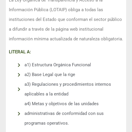
La Ley Orgánica de Transparencia y Acceso a la
Información Pública (LOTAIP) obliga a todas las
instituciones del Estado que conforman el sector público
a difundir a través de la página web institucional
información mínima actualizada de naturaleza obligatoria.​​​​
LITERAL A:
a1) Estructura Orgánica Funcional
a2) Base Legal que la rige
a3) Regulaciones y procedimientos internos
aplicables a la entidad
a4) Metas y objetivos de las unidades
administrativas de conformidad con sus
programas operativos.