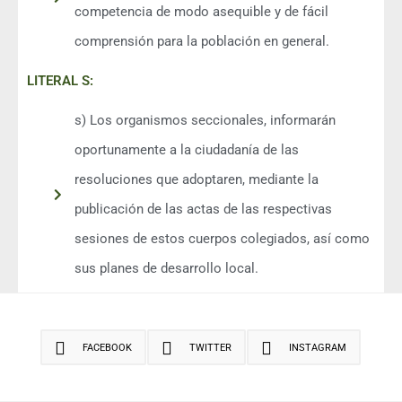
competencia de modo asequible y de fácil
comprensión para la población en general.
LITERAL S:
s) Los organismos seccionales, informarán
oportunamente a la ciudadanía de las
resoluciones que adoptaren, mediante la
publicación de las actas de las respectivas
sesiones de estos cuerpos colegiados, así como
sus planes de desarrollo local.
FACEBOOK
TWITTER
INSTAGRAM