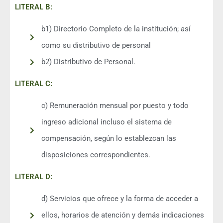
LITERAL B:
b1) Directorio Completo de la institución; así
como su distributivo de personal
b2) Distributivo de Personal.
LITERAL C:
c) Remuneración mensual por puesto y todo
ingreso adicional incluso el sistema de
compensación, según lo establezcan las
disposiciones correspondientes.
LITERAL D:
d) Servicios que ofrece y la forma de acceder a
ellos, horarios de atención y demás indicaciones