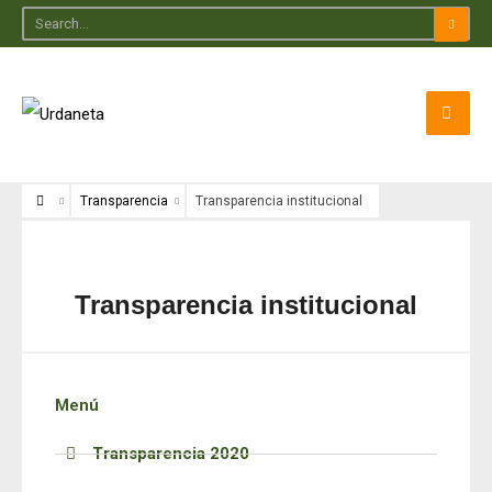
Transparencia
Transparencia institucional
Transparencia institucional
Menú
Transparencia 2020