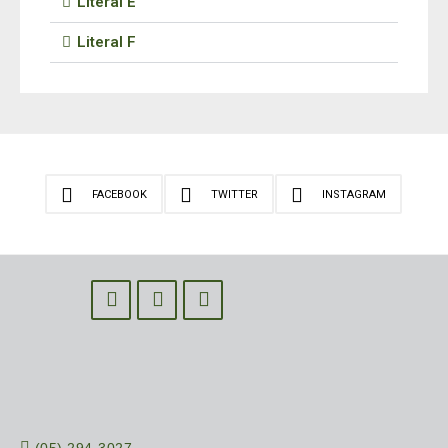
Literal E
Literal F
FACEBOOK
TWITTER
INSTAGRAM