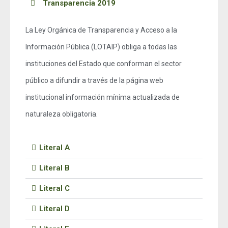
Transparencia 2019
La Ley Orgánica de Transparencia y Acceso a la
Información Pública (LOTAIP) obliga a todas las
instituciones del Estado que conforman el sector
público a difundir a través de la página web
institucional información mínima actualizada de
naturaleza obligatoria.​​​​
Literal A
Literal B
Literal C
Literal D