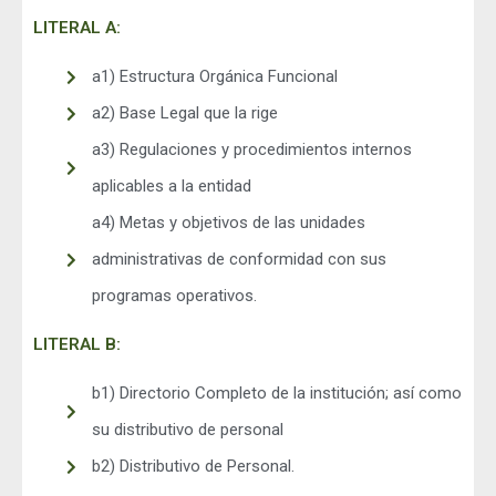
LITERAL A:
a1) Estructura Orgánica Funcional
a2) Base Legal que la rige
a3) Regulaciones y procedimientos internos
aplicables a la entidad
a4) Metas y objetivos de las unidades
administrativas de conformidad con sus
programas operativos.
LITERAL B:
b1) Directorio Completo de la institución; así como
su distributivo de personal
b2) Distributivo de Personal.