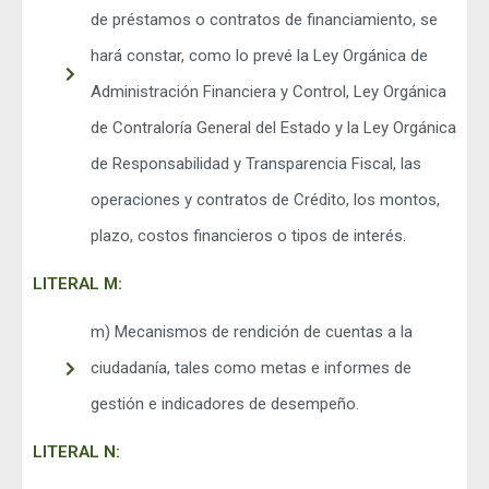
de préstamos o contratos de financiamiento, se
hará constar, como lo prevé la Ley Orgánica de
Administración Financiera y Control, Ley Orgánica
de Contraloría General del Estado y la Ley Orgánica
de Responsabilidad y Transparencia Fiscal, las
operaciones y contratos de Crédito, los montos,
plazo, costos financieros o tipos de interés.
LITERAL M:
m) Mecanismos de rendición de cuentas a la
ciudadanía, tales como metas e informes de
gestión e indicadores de desempeño.
LITERAL N: