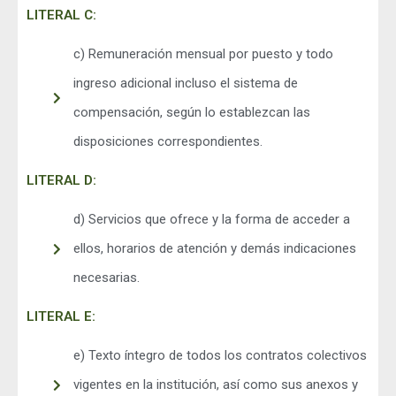
LITERAL C:
c) Remuneración mensual por puesto y todo
ingreso adicional incluso el sistema de
compensación, según lo establezcan las
disposiciones correspondientes.
LITERAL D:
d) Servicios que ofrece y la forma de acceder a
ellos, horarios de atención y demás indicaciones
necesarias.
LITERAL E:
e) Texto íntegro de todos los contratos colectivos
vigentes en la institución, así como sus anexos y