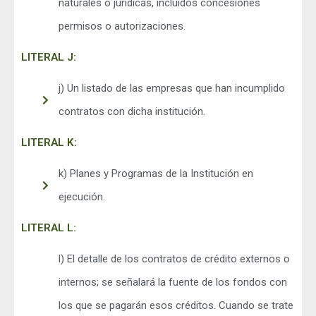
naturales o jurídicas, incluidos concesiones
permisos o autorizaciones.
LITERAL J:
j) Un listado de las empresas que han incumplido
contratos con dicha institución.
LITERAL K:
k) Planes y Programas de la Institución en
ejecución.
LITERAL L:
l) El detalle de los contratos de crédito externos o
internos; se señalará la fuente de los fondos con
los que se pagarán esos créditos. Cuando se trate