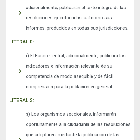
adicionalmente, publicarán el texto íntegro de las
resoluciones ejecutoriadas, así como sus
informes, producidos en todas sus jurisdicciones.
LITERAL R:
r) El Banco Central, adicionalmente, publicará los
indicadores e información relevante de su
competencia de modo asequible y de fácil
comprensión para la población en general.
LITERAL S:
s) Los organismos seccionales, informarán
oportunamente a la ciudadanía de las resoluciones
que adoptaren, mediante la publicación de las