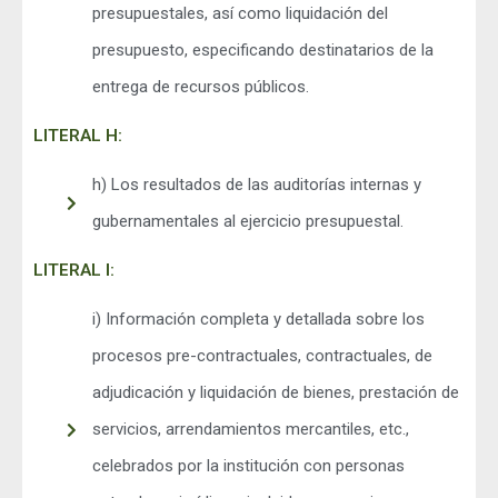
presupuestales, así como liquidación del
presupuesto, especificando destinatarios de la
entrega de recursos públicos.
LITERAL H:
h) Los resultados de las auditorías internas y
gubernamentales al ejercicio presupuestal.
LITERAL I:
i) Información completa y detallada sobre los
procesos pre-contractuales, contractuales, de
adjudicación y liquidación de bienes, prestación de
servicios, arrendamientos mercantiles, etc.,
celebrados por la institución con personas