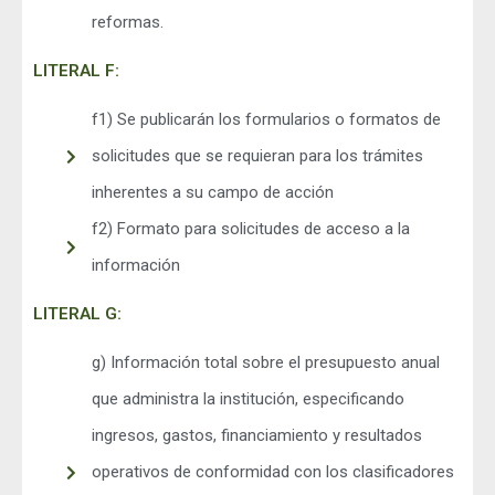
reformas.
LITERAL F:
f1) Se publicarán los formularios o formatos de
solicitudes que se requieran para los trámites
inherentes a su campo de acción
f2) Formato para solicitudes de acceso a la
información
LITERAL G:
g) Información total sobre el presupuesto anual
que administra la institución, especificando
ingresos, gastos, financiamiento y resultados
operativos de conformidad con los clasificadores