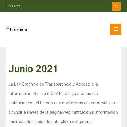
Junio 2021
La Ley Orgánica de Transparencia y Acceso a la
Información Pública (LOTAIP) obliga a todas las
instituciones del Estado que conforman el sector público a
difundir a través de la página web institucional información
mínima actualizada de naturaleza obligatoria.​​​​