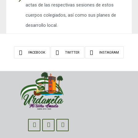
actas de las respectivas sesiones de estos
cuerpos colegiados, así como sus planes de
desarrollo local.
FACEBOOK
TWITTER
INSTAGRAM