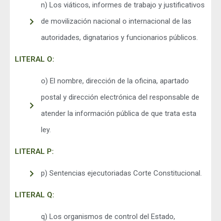
n) Los viáticos, informes de trabajo y justificativos
de movilización nacional o internacional de las
autoridades, dignatarios y funcionarios públicos.
LITERAL O:
o) El nombre, dirección de la oficina, apartado
postal y dirección electrónica del responsable de
atender la información pública de que trata esta
ley.
LITERAL P:
p) Sentencias ejecutoriadas Corte Constitucional.
LITERAL Q:
q) Los organismos de control del Estado,