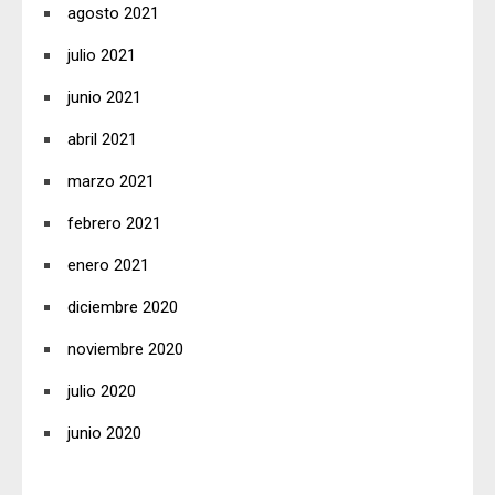
agosto 2021
julio 2021
junio 2021
abril 2021
marzo 2021
febrero 2021
enero 2021
diciembre 2020
noviembre 2020
julio 2020
junio 2020