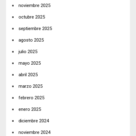
noviembre 2025
octubre 2025
septiembre 2025
agosto 2025
julio 2025
mayo 2025
abril 2025
marzo 2025
febrero 2025
enero 2025
diciembre 2024
noviembre 2024