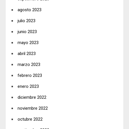
agosto 2023
julio 2023
junio 2023
mayo 2023
abril 2023
marzo 2023
febrero 2023
enero 2023
diciembre 2022
noviembre 2022
octubre 2022