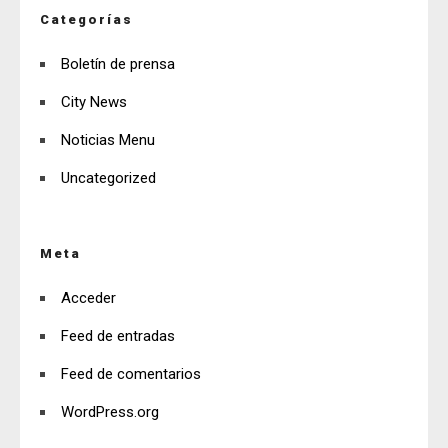
Categorías
Boletín de prensa
City News
Noticias Menu
Uncategorized
Meta
Acceder
Feed de entradas
Feed de comentarios
WordPress.org