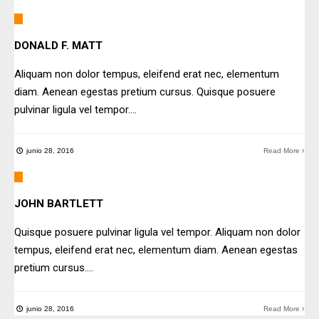
DONALD F. MATT
Aliquam non dolor tempus, eleifend erat nec, elementum
diam. Aenean egestas pretium cursus. Quisque posuere
pulvinar ligula vel tempor.
...
junio 28, 2016
Read More
JOHN BARTLETT
Quisque posuere pulvinar ligula vel tempor. Aliquam non dolor
tempus, eleifend erat nec, elementum diam. Aenean egestas
pretium cursus.
...
junio 28, 2016
Read More