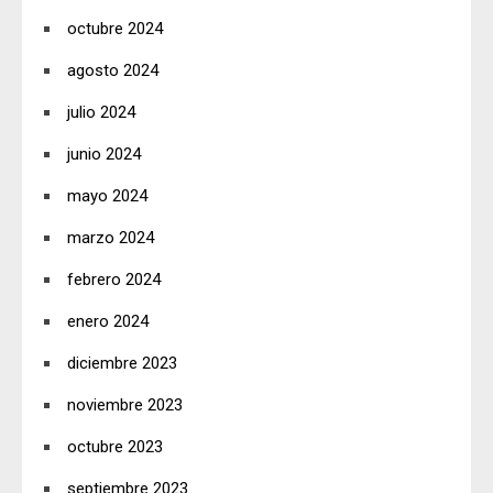
octubre 2024
agosto 2024
julio 2024
junio 2024
mayo 2024
marzo 2024
febrero 2024
enero 2024
diciembre 2023
noviembre 2023
octubre 2023
septiembre 2023