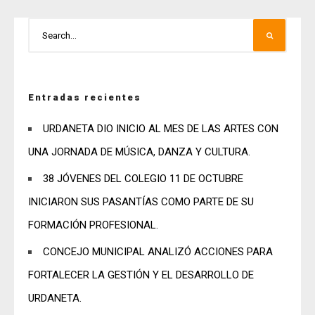
Entradas recientes
URDANETA DIO INICIO AL MES DE LAS ARTES CON
UNA JORNADA DE MÚSICA, DANZA Y CULTURA.
38 JÓVENES DEL COLEGIO 11 DE OCTUBRE
INICIARON SUS PASANTÍAS COMO PARTE DE SU
FORMACIÓN PROFESIONAL.
CONCEJO MUNICIPAL ANALIZÓ ACCIONES PARA
FORTALECER LA GESTIÓN Y EL DESARROLLO DE
URDANETA.