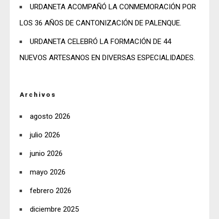
URDANETA ACOMPAÑÓ LA CONMEMORACIÓN POR
LOS 36 AÑOS DE CANTONIZACIÓN DE PALENQUE.
URDANETA CELEBRÓ LA FORMACIÓN DE 44
NUEVOS ARTESANOS EN DIVERSAS ESPECIALIDADES.
Archivos
agosto 2026
julio 2026
junio 2026
mayo 2026
febrero 2026
diciembre 2025