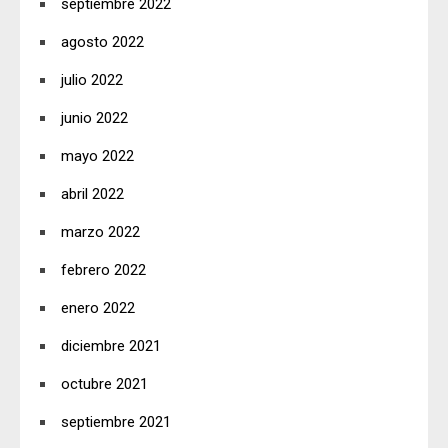
septiembre 2022
agosto 2022
julio 2022
junio 2022
mayo 2022
abril 2022
marzo 2022
febrero 2022
enero 2022
diciembre 2021
octubre 2021
septiembre 2021