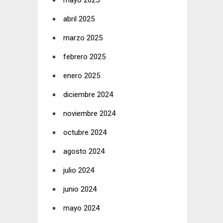
mayo 2025
abril 2025
marzo 2025
febrero 2025
enero 2025
diciembre 2024
noviembre 2024
octubre 2024
agosto 2024
julio 2024
junio 2024
mayo 2024