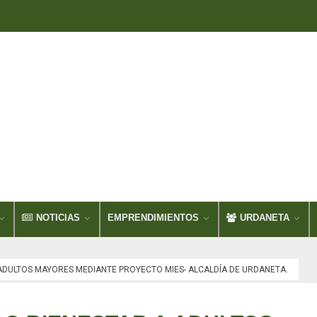
NOTICIAS
EMPRENDIMIENTOS
URDANETA
DULTOS MAYORES MEDIANTE PROYECTO MIES- ALCALDÍA DE URDANETA.