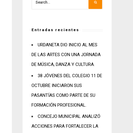
Entradas recientes
URDANETA DIO INICIO AL MES
DE LAS ARTES CON UNA JORNADA
DE MÚSICA, DANZA Y CULTURA.
38 JÓVENES DEL COLEGIO 11 DE
OCTUBRE INICIARON SUS
PASANTÍAS COMO PARTE DE SU
FORMACIÓN PROFESIONAL.
CONCEJO MUNICIPAL ANALIZÓ
ACCIONES PARA FORTALECER LA