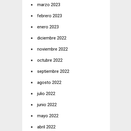
marzo 2023
febrero 2023
enero 2023
diciembre 2022
noviembre 2022
octubre 2022
septiembre 2022
agosto 2022
julio 2022
junio 2022
mayo 2022
abril 2022