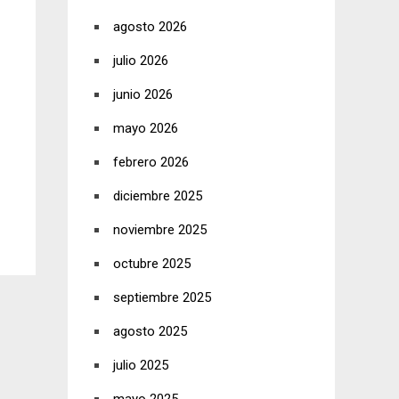
agosto 2026
julio 2026
junio 2026
mayo 2026
febrero 2026
diciembre 2025
noviembre 2025
octubre 2025
septiembre 2025
agosto 2025
julio 2025