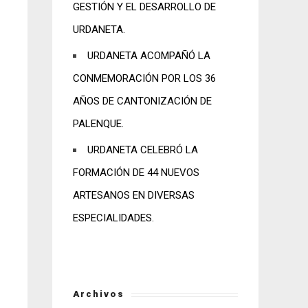
GESTIÓN Y EL DESARROLLO DE
URDANETA.
URDANETA ACOMPAÑÓ LA
CONMEMORACIÓN POR LOS 36
AÑOS DE CANTONIZACIÓN DE
PALENQUE.
URDANETA CELEBRÓ LA
FORMACIÓN DE 44 NUEVOS
ARTESANOS EN DIVERSAS
ESPECIALIDADES.
Archivos