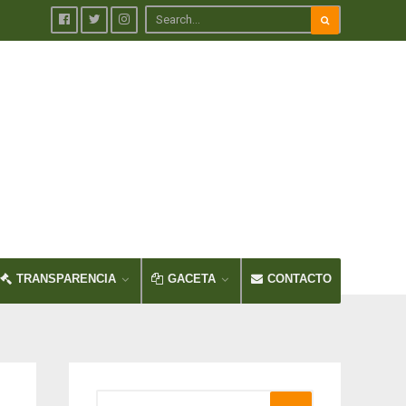
TRANSPARENCIA
GACETA
CONTACTO