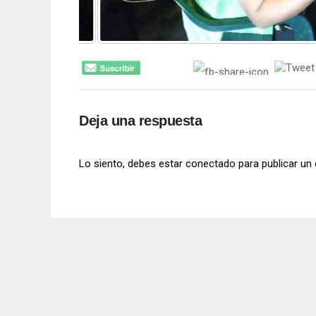
Deja una respuesta
Lo siento, debes estar
conectado
para publicar un