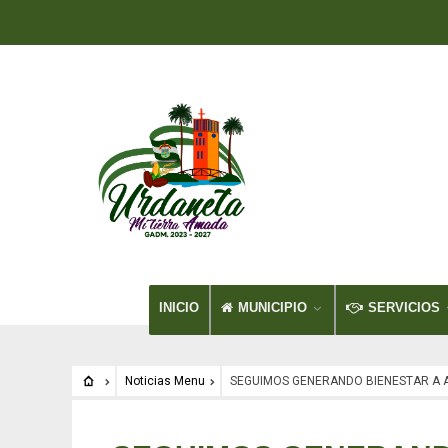
INICIO
MUNICIPIO
SERVICIOS
Noticias Menu
SEGUIMOS GENERANDO BIENESTAR A A
Noticias Menu