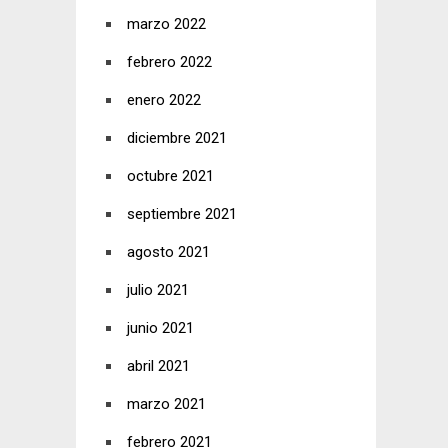
marzo 2022
febrero 2022
enero 2022
diciembre 2021
octubre 2021
septiembre 2021
agosto 2021
julio 2021
junio 2021
abril 2021
marzo 2021
febrero 2021