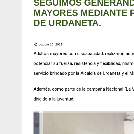
SEGUIMOS GENERAND
MAYORES MEDIANTE P
DE URDANETA.
octubre 15, 2021
Adultos mayores con discapacidad, realizaron acti
potenciar su fuerza, resistencia y flexibilidad, mi
servicio brindado por la Alcaldía de Urdaneta y el M
Además, como parte de la campaña Nacional “La Vo
dirigido a la juventud.