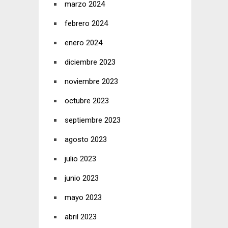
marzo 2024
febrero 2024
enero 2024
diciembre 2023
noviembre 2023
octubre 2023
septiembre 2023
agosto 2023
julio 2023
junio 2023
mayo 2023
abril 2023