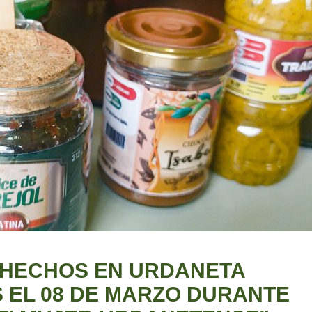
HECHOS EN URDANETA
 EL 08 DE MARZO DURANTE