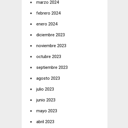
marzo 2024
febrero 2024
enero 2024
diciembre 2023
noviembre 2023
octubre 2023
septiembre 2023
agosto 2023
julio 2023
junio 2023
mayo 2023
abril 2023