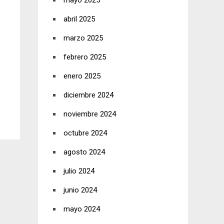
mayo 2025
abril 2025
marzo 2025
febrero 2025
enero 2025
diciembre 2024
noviembre 2024
octubre 2024
agosto 2024
julio 2024
junio 2024
mayo 2024