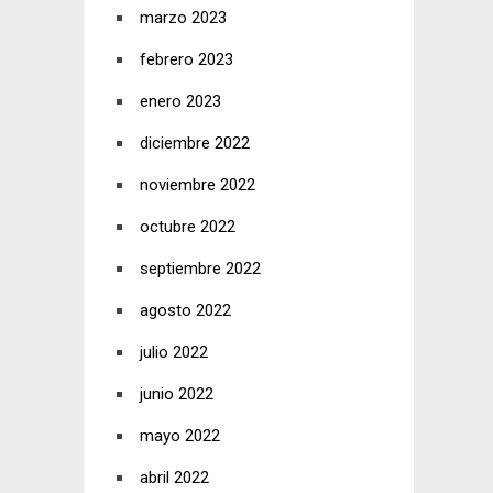
marzo 2023
febrero 2023
enero 2023
diciembre 2022
noviembre 2022
octubre 2022
septiembre 2022
agosto 2022
julio 2022
junio 2022
mayo 2022
abril 2022