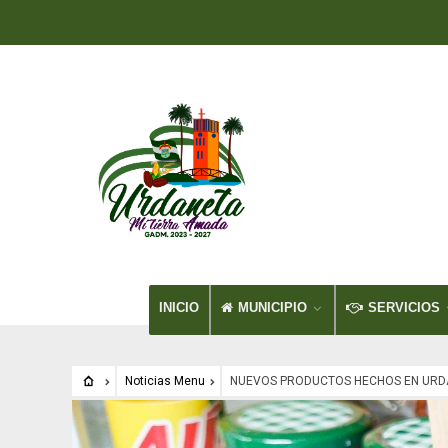
INICIO
MUNICIPIO
SERVICIOS
Noticias Menu
NUEVOS PRODUCTOS HECHOS EN URDA