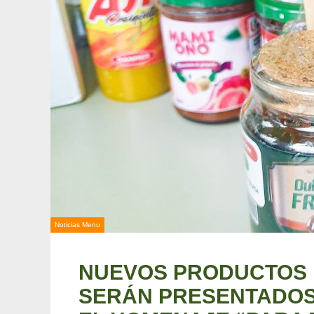
Noticias Menu
NUEVOS PRODUCTOS 
SERÁN PRESENTADOS