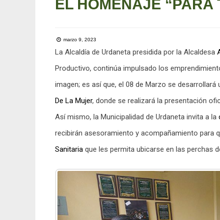
EL HOMENAJE “PARA 
marzo 9, 2023
La Alcaldía de Urdaneta presidida por la Alcaldesa
Productivo, continúa impulsado los emprendimiento
imagen; es así que, el 08 de Marzo se desarrollará
De La Mujer
, donde se realizará la presentación o
Así mismo, la Municipalidad de Urdaneta invita a la
recibirán asesoramiento y acompañamiento para qu
Sanitaria
que les permita ubicarse en las perchas d