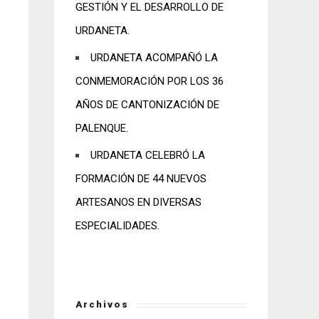
GESTIÓN Y EL DESARROLLO DE
URDANETA.
URDANETA ACOMPAÑÓ LA
CONMEMORACIÓN POR LOS 36
AÑOS DE CANTONIZACIÓN DE
PALENQUE.
URDANETA CELEBRÓ LA
FORMACIÓN DE 44 NUEVOS
ARTESANOS EN DIVERSAS
ESPECIALIDADES.
Archivos