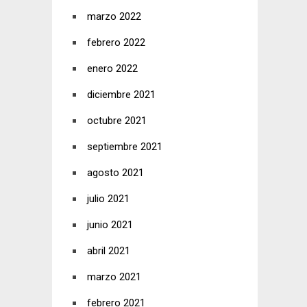
marzo 2022
febrero 2022
enero 2022
diciembre 2021
octubre 2021
septiembre 2021
agosto 2021
julio 2021
junio 2021
abril 2021
marzo 2021
febrero 2021