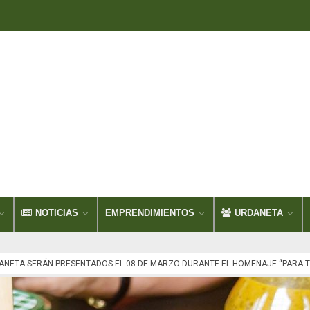
NOTICIAS
EMPRENDIMIENTOS
URDANETA
NETA SERÁN PRESENTADOS EL 08 DE MARZO DURANTE EL HOMENAJE “PARA T