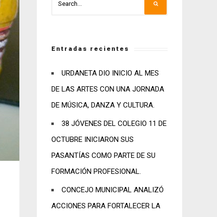
Entradas recientes
URDANETA DIO INICIO AL MES
DE LAS ARTES CON UNA JORNADA
DE MÚSICA, DANZA Y CULTURA.
38 JÓVENES DEL COLEGIO 11 DE
OCTUBRE INICIARON SUS
PASANTÍAS COMO PARTE DE SU
FORMACIÓN PROFESIONAL.
CONCEJO MUNICIPAL ANALIZÓ
ACCIONES PARA FORTALECER LA