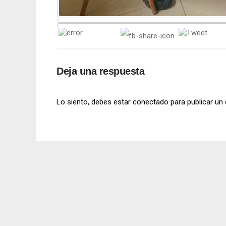
Deja una respuesta
Lo siento, debes estar
conectado
para publicar un