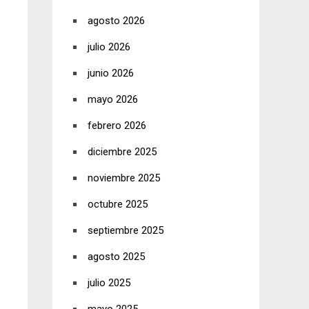
agosto 2026
julio 2026
junio 2026
mayo 2026
febrero 2026
diciembre 2025
noviembre 2025
octubre 2025
septiembre 2025
agosto 2025
julio 2025