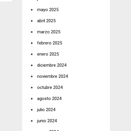
mayo 2025
abril 2025
marzo 2025
febrero 2025
enero 2025
diciembre 2024
noviembre 2024
octubre 2024
agosto 2024
julio 2024
junio 2024