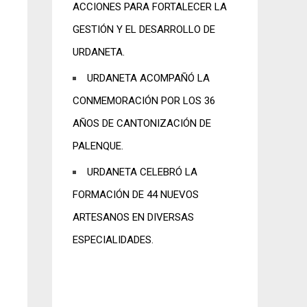
ACCIONES PARA FORTALECER LA
GESTIÓN Y EL DESARROLLO DE
URDANETA.
URDANETA ACOMPAÑÓ LA
CONMEMORACIÓN POR LOS 36
AÑOS DE CANTONIZACIÓN DE
PALENQUE.
URDANETA CELEBRÓ LA
FORMACIÓN DE 44 NUEVOS
ARTESANOS EN DIVERSAS
ESPECIALIDADES.