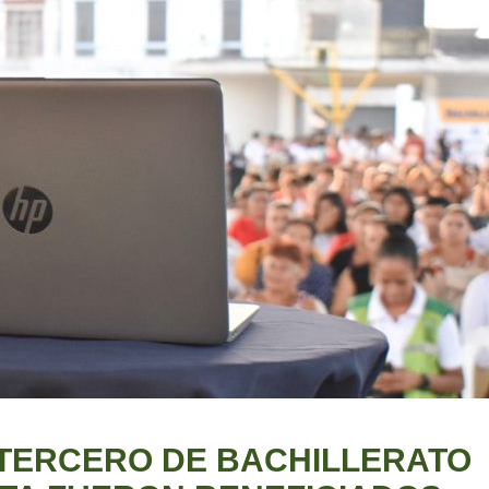
 TERCERO DE BACHILLERATO