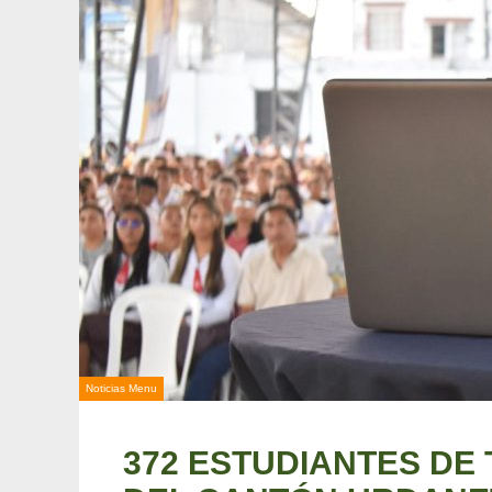
Noticias Menu
372 ESTUDIANTES DE