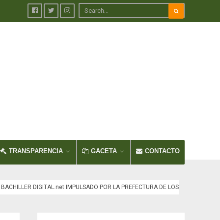
TRANSPARENCIA
GACETA
CONTACTO
ACHILLER DIGITAL.net IMPULSADO POR LA PREFECTURA DE LOS