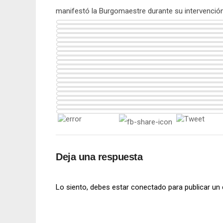
manifestó la Burgomaestre durante su intervención
Deja una respuesta
Lo siento, debes estar
conectado
para publicar un