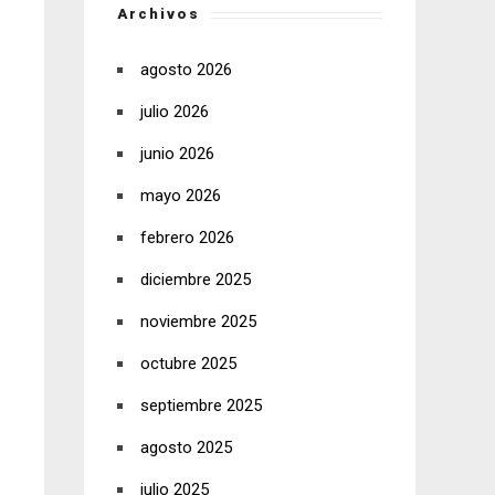
Archivos
agosto 2026
julio 2026
junio 2026
mayo 2026
febrero 2026
diciembre 2025
noviembre 2025
octubre 2025
septiembre 2025
agosto 2025
julio 2025