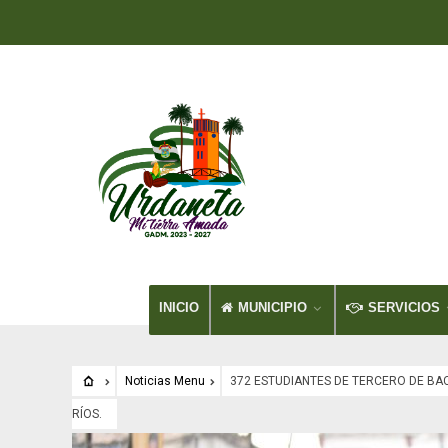
INICIO
MUNICIPIO
SERVICIOS
Noticias Menu
372 ESTUDIANTES DE TERCERO DE BA
RÍOS.