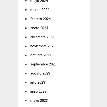
mayo 2024
marzo 2024
febrero 2024
enero 2024
diciembre 2023
noviembre 2023
octubre 2023
septiembre 2023
agosto 2023
julio 2023
junio 2023
mayo 2023