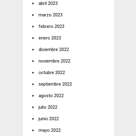
abril 2023
marzo 2023
febrero 2023
enero 2023
diciembre 2022
noviembre 2022
octubre 2022
septiembre 2022
agosto 2022
julio 2022
junio 2022
mayo 2022