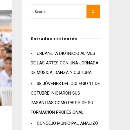
Entradas recientes
URDANETA DIO INICIO AL MES
DE LAS ARTES CON UNA JORNADA
DE MÚSICA, DANZA Y CULTURA.
38 JÓVENES DEL COLEGIO 11 DE
OCTUBRE INICIARON SUS
PASANTÍAS COMO PARTE DE SU
FORMACIÓN PROFESIONAL.
CONCEJO MUNICIPAL ANALIZÓ