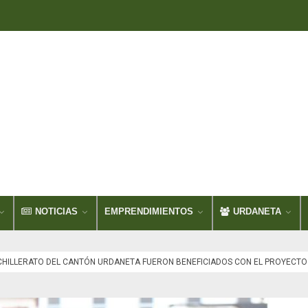
NOTICIAS
EMPRENDIMIENTOS
URDANETA
CHILLERATO DEL CANTÓN URDANETA FUERON BENEFICIADOS CON EL PROYECTO B