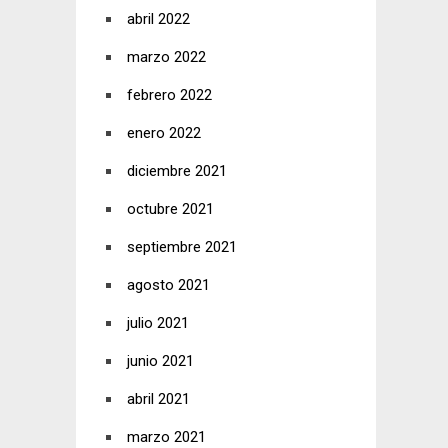
abril 2022
marzo 2022
febrero 2022
enero 2022
diciembre 2021
octubre 2021
septiembre 2021
agosto 2021
julio 2021
junio 2021
abril 2021
marzo 2021