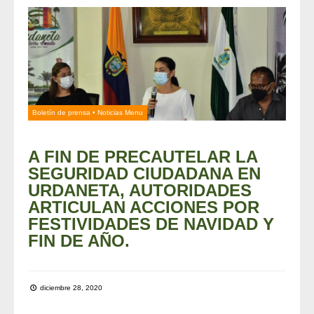
Boletín de prensa
•
Noticias Menu
A FIN DE PRECAUTELAR LA
SEGURIDAD CIUDADANA EN
URDANETA, AUTORIDADES
ARTICULAN ACCIONES POR
FESTIVIDADES DE NAVIDAD Y
FIN DE AÑO.
diciembre 28, 2020