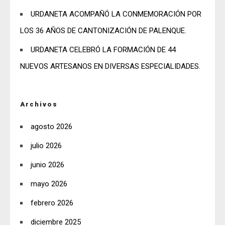
URDANETA ACOMPAÑÓ LA CONMEMORACIÓN POR
LOS 36 AÑOS DE CANTONIZACIÓN DE PALENQUE.
URDANETA CELEBRÓ LA FORMACIÓN DE 44
NUEVOS ARTESANOS EN DIVERSAS ESPECIALIDADES.
Archivos
agosto 2026
julio 2026
junio 2026
mayo 2026
febrero 2026
diciembre 2025