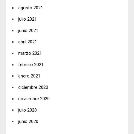
agosto 2021
julio 2021
junio 2021
abril 2021
marzo 2021
febrero 2021
enero 2021
diciembre 2020
noviembre 2020
julio 2020
junio 2020