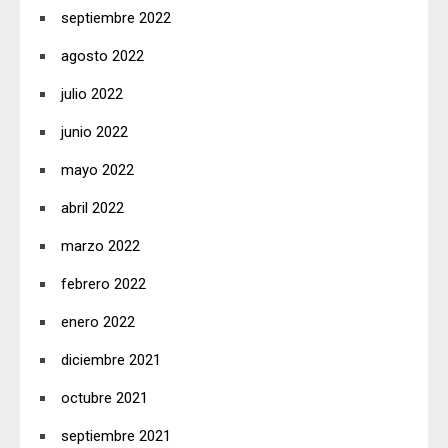
septiembre 2022
agosto 2022
julio 2022
junio 2022
mayo 2022
abril 2022
marzo 2022
febrero 2022
enero 2022
diciembre 2021
octubre 2021
septiembre 2021