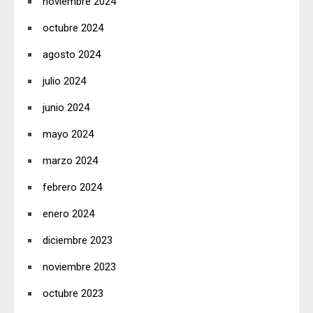
noviembre 2024
octubre 2024
agosto 2024
julio 2024
junio 2024
mayo 2024
marzo 2024
febrero 2024
enero 2024
diciembre 2023
noviembre 2023
octubre 2023