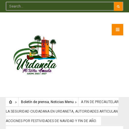
Boletín de prensa
,
Noticias Menu
A FIN DE PRECAUTELAR
LA SEGURIDAD CIUDADANA EN URDANETA, AUTORIDADES ARTICULAN
ACCIONES POR FESTIVIDADES DE NAVIDAD Y FIN DE AÑO.