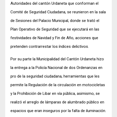
Autoridades del cantón Urdaneta que conforman el
Comité de Seguridad Ciudadana, se reunieron en la sala
de Sesiones del Palacio Municipal, donde se trató el
Plan Operativo de Seguridad que se ejecutará en las
festividades de Navidad y Fin de Año, acciones que
pretenden contrarrestar los índices delictivos.
Por su parte la Municipalidad del Cantón Urdaneta hizo
la entrega a la Policía Nacional de dos Ordenanzas en
pro de la seguridad ciudadana, herramientas que les
permite la Regulación de la circulación en motocicletas
y la Prohibición de Libar en vía pública, asimismo, se
realizó el arreglo de lámparas de alumbrado público en
espacios que eran inseguros por la falta de iluminación.