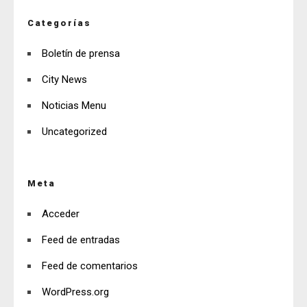
Categorías
Boletín de prensa
City News
Noticias Menu
Uncategorized
Meta
Acceder
Feed de entradas
Feed de comentarios
WordPress.org