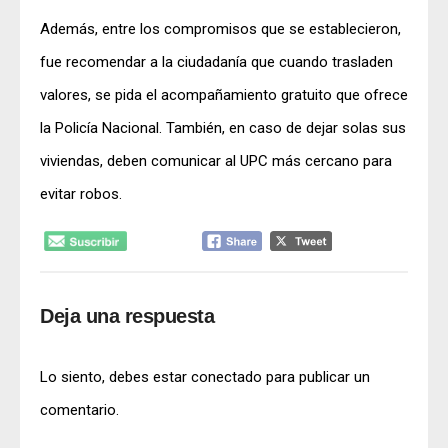
Además, entre los compromisos que se establecieron,
fue recomendar a la ciudadanía que cuando trasladen
valores, se pida el acompañamiento gratuito que ofrece
la Policía Nacional. También, en caso de dejar solas sus
viviendas, deben comunicar al UPC más cercano para
evitar robos.
Deja una respuesta
Lo siento, debes estar
conectado
para publicar un
comentario.