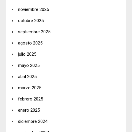
noviembre 2025
octubre 2025
septiembre 2025
agosto 2025
julio 2025
mayo 2025
abril 2025
marzo 2025
febrero 2025
enero 2025
diciembre 2024