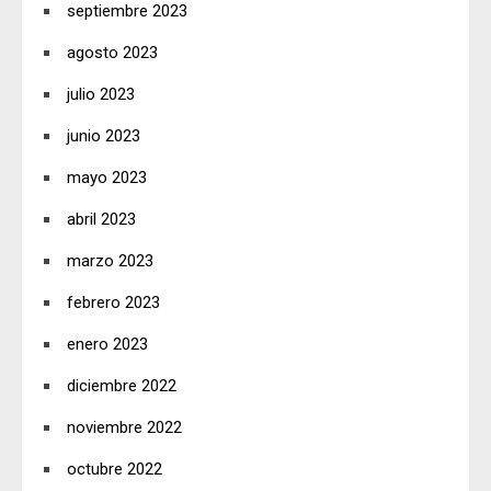
septiembre 2023
agosto 2023
julio 2023
junio 2023
mayo 2023
abril 2023
marzo 2023
febrero 2023
enero 2023
diciembre 2022
noviembre 2022
octubre 2022