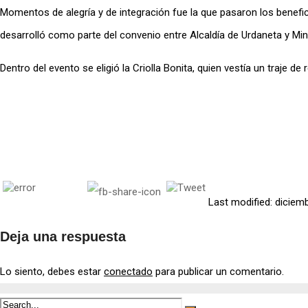
Momentos de alegría y de integración fue la que pasaron los benefic
desarrolló como parte del convenio entre Alcaldía de Urdaneta y Min
Dentro del evento se eligió la Criolla Bonita, quien vestía un traje 
Last modified: diciem
Deja una respuesta
Lo siento, debes estar
conectado
para publicar un comentario.