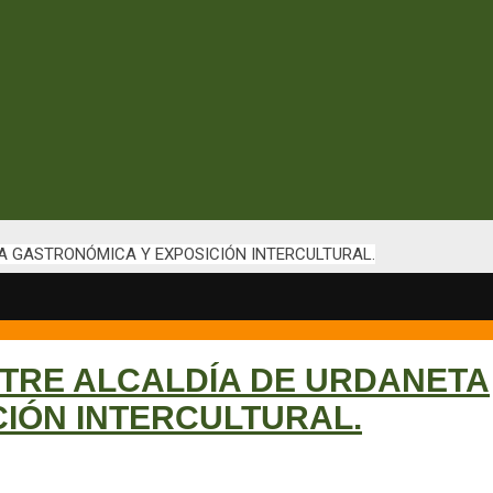
IA GASTRONÓMICA Y EXPOSICIÓN INTERCULTURAL.
TRE ALCALDÍA DE URDANETA
CIÓN INTERCULTURAL.