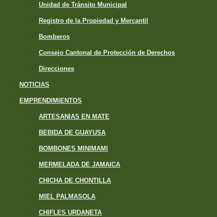
Unidad de Tránsito Municipal
Registro de la Propiedad y Mercantil
Bomberos
Consejo Cantonal de Protección de Derechos
Direcciones
NOTICIAS
EMPRENDIMIENTOS
ARTESANIAS EN MATE
BEBIDA DE GUAYUSA
BOMBONES MINIMAMI
MERMELADA DE JAMAICA
CHICHA DE CHONTILLA
MIEL PALMASOLA
CHIFLES URDANETA