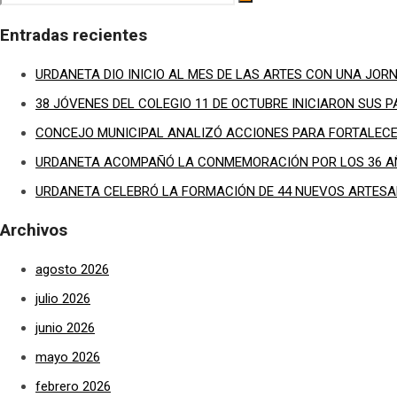
Entradas recientes
URDANETA DIO INICIO AL MES DE LAS ARTES CON UNA JOR
38 JÓVENES DEL COLEGIO 11 DE OCTUBRE INICIARON SUS 
CONCEJO MUNICIPAL ANALIZÓ ACCIONES PARA FORTALECER
URDANETA ACOMPAÑÓ LA CONMEMORACIÓN POR LOS 36 AÑ
URDANETA CELEBRÓ LA FORMACIÓN DE 44 NUEVOS ARTESAN
Archivos
agosto 2026
julio 2026
junio 2026
mayo 2026
febrero 2026