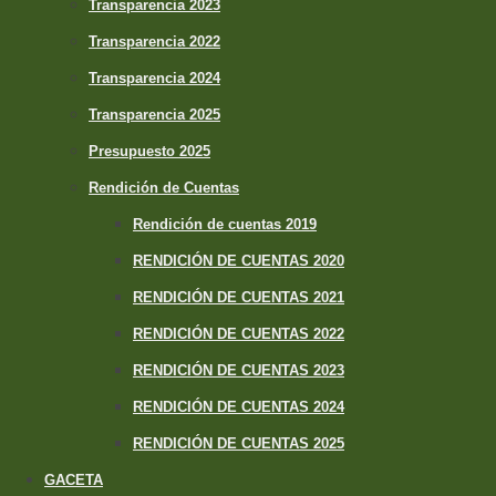
Transparencia 2023
Transparencia 2022
Transparencia 2024
Transparencia 2025
Presupuesto 2025
Rendición de Cuentas
Rendición de cuentas 2019
RENDICIÓN DE CUENTAS 2020
RENDICIÓN DE CUENTAS 2021
RENDICIÓN DE CUENTAS 2022
RENDICIÓN DE CUENTAS 2023
RENDICIÓN DE CUENTAS 2024
RENDICIÓN DE CUENTAS 2025
GACETA