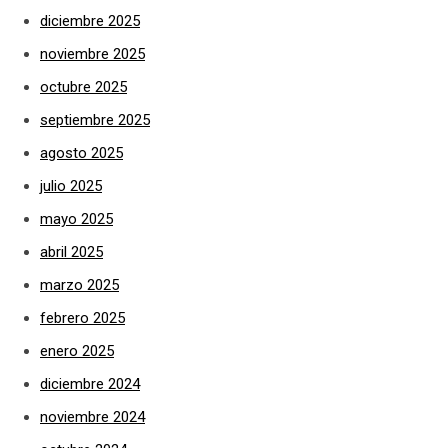
diciembre 2025
noviembre 2025
octubre 2025
septiembre 2025
agosto 2025
julio 2025
mayo 2025
abril 2025
marzo 2025
febrero 2025
enero 2025
diciembre 2024
noviembre 2024