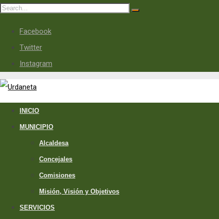
Facebook
Twitter
Instagram
INICIO
MUNICIPIO
Alcaldesa
Concejales
Comisiones
Misión, Visión y Objetivos
SERVICIOS