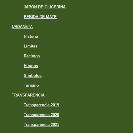
JABÓN DE GLICERINA
BEBIDA DE MATE
URDANETA
Historia
Límites
Recintos
Himnos
Símbolos
Turismo
TRANSPARENCIA
Transparencia 2019
Transparencia 2020
Transparencia 2021