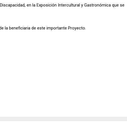
Discapacidad, en la Exposición Intercultural y Gastronómica que se
 de la beneficiaria de este importante Proyecto.