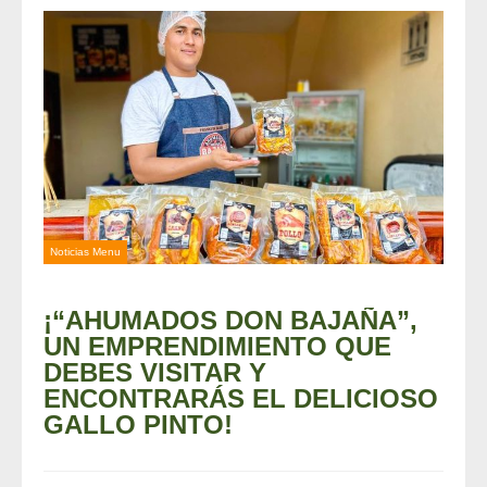
Noticias Menu
¡“AHUMADOS DON BAJAÑA”,
UN EMPRENDIMIENTO QUE
DEBES VISITAR Y
ENCONTRARÁS EL DELICIOSO
GALLO PINTO!