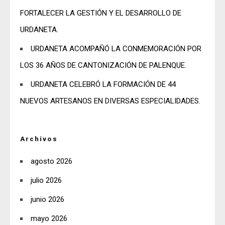
FORTALECER LA GESTIÓN Y EL DESARROLLO DE
URDANETA.
URDANETA ACOMPAÑÓ LA CONMEMORACIÓN POR
LOS 36 AÑOS DE CANTONIZACIÓN DE PALENQUE.
URDANETA CELEBRÓ LA FORMACIÓN DE 44
NUEVOS ARTESANOS EN DIVERSAS ESPECIALIDADES.
Archivos
agosto 2026
julio 2026
junio 2026
mayo 2026