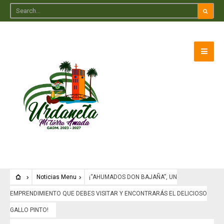
Noticias Menu
¡“AHUMADOS DON BAJAÑA”, UN
EMPRENDIMIENTO QUE DEBES VISITAR Y ENCONTRARÁS EL DELICIOSO
GALLO PINTO!