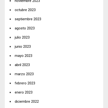
noviembre 2023
octubre 2023
septiembre 2023
agosto 2023
julio 2023
junio 2023
mayo 2023
abril 2023
marzo 2023
febrero 2023
enero 2023
diciembre 2022