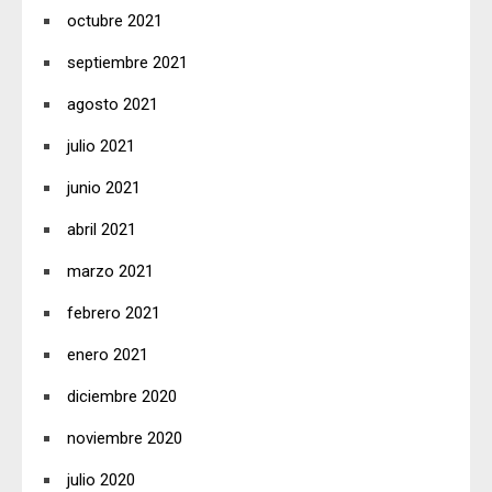
octubre 2021
septiembre 2021
agosto 2021
julio 2021
junio 2021
abril 2021
marzo 2021
febrero 2021
enero 2021
diciembre 2020
noviembre 2020
julio 2020