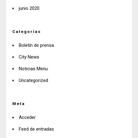
junio 2020
Categorías
Boletín de prensa
City News
Noticias Menu
Uncategorized
Meta
Acceder
Feed de entradas