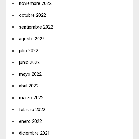
noviembre 2022
octubre 2022
septiembre 2022
agosto 2022
julio 2022
junio 2022
mayo 2022
abril 2022
marzo 2022
febrero 2022
enero 2022
diciembre 2021