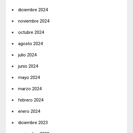
diciembre 2024
noviembre 2024
octubre 2024
agosto 2024
julio 2024
junio 2024
mayo 2024
marzo 2024
febrero 2024
enero 2024
diciembre 2023