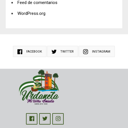
Feed de comentarios
WordPress.org
FACEBOOK
TWITTER
INSTAGRAM