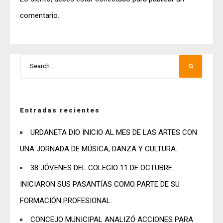
comentario.
Entradas recientes
URDANETA DIO INICIO AL MES DE LAS ARTES CON
UNA JORNADA DE MÚSICA, DANZA Y CULTURA.
38 JÓVENES DEL COLEGIO 11 DE OCTUBRE
INICIARON SUS PASANTÍAS COMO PARTE DE SU
FORMACIÓN PROFESIONAL.
CONCEJO MUNICIPAL ANALIZÓ ACCIONES PARA