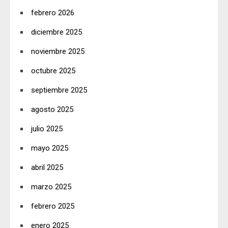
febrero 2026
diciembre 2025
noviembre 2025
octubre 2025
septiembre 2025
agosto 2025
julio 2025
mayo 2025
abril 2025
marzo 2025
febrero 2025
enero 2025