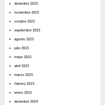
diciembre 2025
noviembre 2025
octubre 2025
septiembre 2025
agosto 2025
julio 2025
mayo 2025
abril 2025
marzo 2025
febrero 2025
enero 2025
diciembre 2024