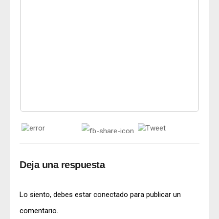
Deja una respuesta
Lo siento, debes estar
conectado
para publicar un
comentario.