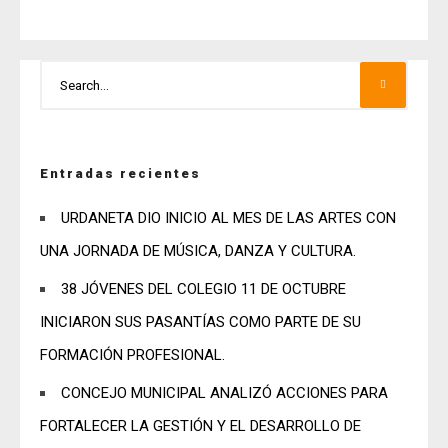
Entradas recientes
URDANETA DIO INICIO AL MES DE LAS ARTES CON
UNA JORNADA DE MÚSICA, DANZA Y CULTURA.
38 JÓVENES DEL COLEGIO 11 DE OCTUBRE
INICIARON SUS PASANTÍAS COMO PARTE DE SU
FORMACIÓN PROFESIONAL.
CONCEJO MUNICIPAL ANALIZÓ ACCIONES PARA
FORTALECER LA GESTIÓN Y EL DESARROLLO DE