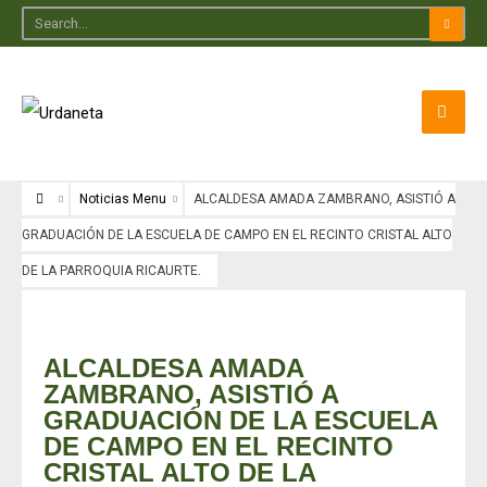
Noticias Menu
ALCALDESA AMADA ZAMBRANO, ASISTIÓ A
GRADUACIÓN DE LA ESCUELA DE CAMPO EN EL RECINTO CRISTAL ALTO
DE LA PARROQUIA RICAURTE.
Noticias Menu
ALCALDESA AMADA
ZAMBRANO, ASISTIÓ A
GRADUACIÓN DE LA ESCUELA
DE CAMPO EN EL RECINTO
CRISTAL ALTO DE LA