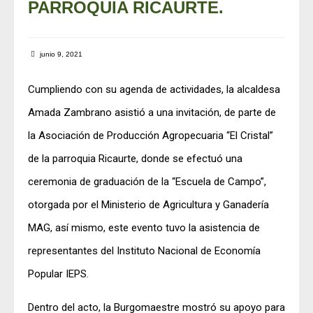
PARROQUIA RICAURTE.
junio 9, 2021
Cumpliendo con su agenda de actividades, la alcaldesa
Amada Zambrano asistió a una invitación, de parte de
la Asociación de Producción Agropecuaria “El Cristal”
de la parroquia Ricaurte, donde se efectuó una
ceremonia de graduación de la “Escuela de Campo”,
otorgada por el Ministerio de Agricultura y Ganadería
MAG, así mismo, este evento tuvo la asistencia de
representantes del Instituto Nacional de Economía
Popular IEPS.
Dentro del acto, la Burgomaestre mostró su apoyo para