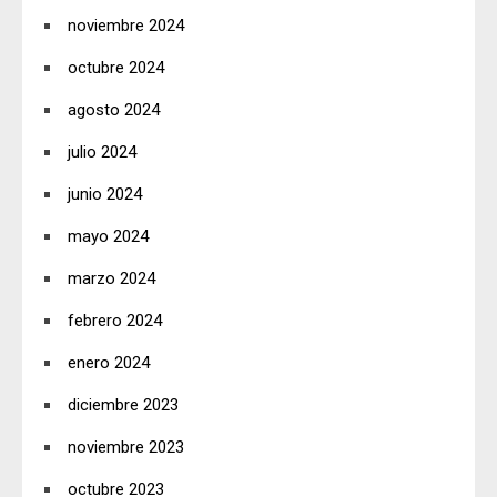
noviembre 2024
octubre 2024
agosto 2024
julio 2024
junio 2024
mayo 2024
marzo 2024
febrero 2024
enero 2024
diciembre 2023
noviembre 2023
octubre 2023