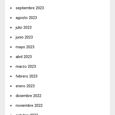
septiembre 2023
agosto 2023
julio 2023
junio 2023
mayo 2023
abril 2023
marzo 2023
febrero 2023
enero 2023
diciembre 2022
noviembre 2022