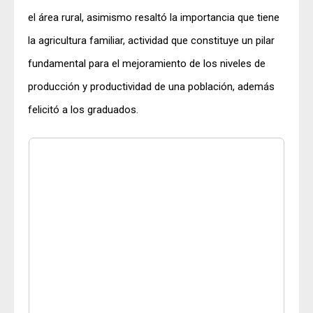
el área rural, asimismo resaltó la importancia que tiene
la agricultura familiar, actividad que constituye un pilar
fundamental para el mejoramiento de los niveles de
producción y productividad de una población, además
felicitó a los graduados.