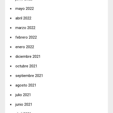
mayo 2022
abril 2022
marzo 2022
febrero 2022
enero 2022
diciembre 2021
octubre 2021
septiembre 2021
agosto 2021
julio 2021
junio 2021