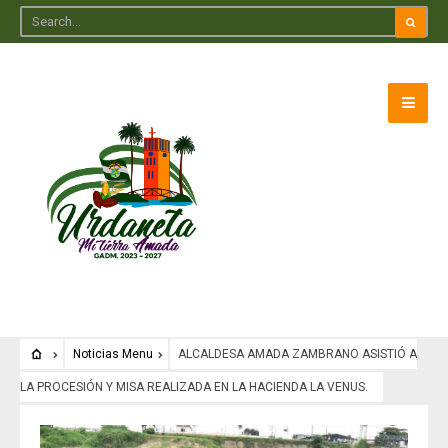
Noticias Menu
ALCALDESA AMADA ZAMBRANO ASISTIÓ A
LA PROCESIÓN Y MISA REALIZADA EN LA HACIENDA LA VENUS.