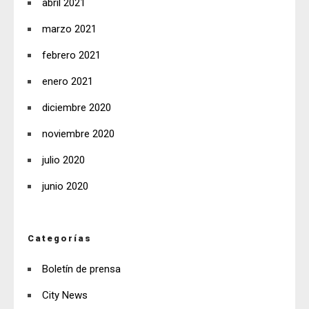
abril 2021
marzo 2021
febrero 2021
enero 2021
diciembre 2020
noviembre 2020
julio 2020
junio 2020
Categorías
Boletín de prensa
City News