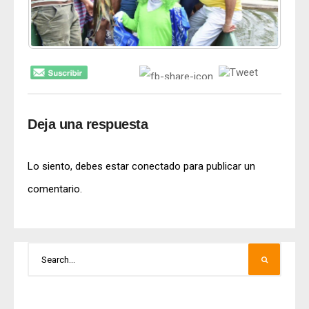
Deja una respuesta
Lo siento, debes estar
conectado
para publicar un
comentario.