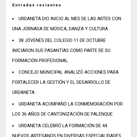
Entradas recientes
URDANETA DIO INICIO AL MES DE LAS ARTES CON
UNA JORNADA DE MÚSICA, DANZA Y CULTURA.
38 JÓVENES DEL COLEGIO 11 DE OCTUBRE
INICIARON SUS PASANTÍAS COMO PARTE DE SU
FORMACIÓN PROFESIONAL.
CONCEJO MUNICIPAL ANALIZÓ ACCIONES PARA
FORTALECER LA GESTIÓN Y EL DESARROLLO DE
URDANETA.
URDANETA ACOMPAÑÓ LA CONMEMORACIÓN POR
LOS 36 AÑOS DE CANTONIZACIÓN DE PALENQUE.
URDANETA CELEBRÓ LA FORMACIÓN DE 44
NUEVOS ARTESANOS EN DIVERSAS ESPECIALIDADES.