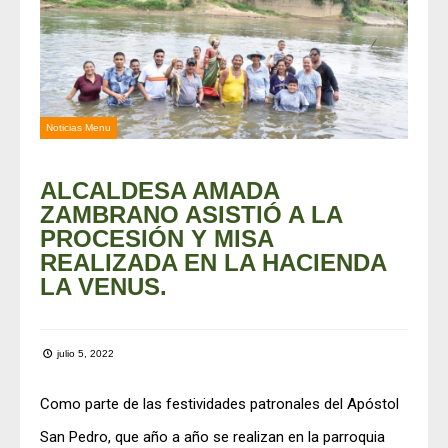
Noticias Menu
ALCALDESA AMADA
ZAMBRANO ASISTIÓ A LA
PROCESIÓN Y MISA
REALIZADA EN LA HACIENDA
LA VENUS.
julio 5, 2022
Como parte de las festividades patronales del Apóstol
San Pedro, que año a año se realizan en la parroquia