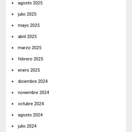
agosto 2025
julio 2025
mayo 2025
abril 2025
marzo 2025
febrero 2025
enero 2025
diciembre 2024
noviembre 2024
octubre 2024
agosto 2024
julio 2024