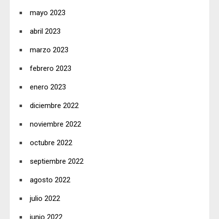
mayo 2023
abril 2023
marzo 2023
febrero 2023
enero 2023
diciembre 2022
noviembre 2022
octubre 2022
septiembre 2022
agosto 2022
julio 2022
junio 2022