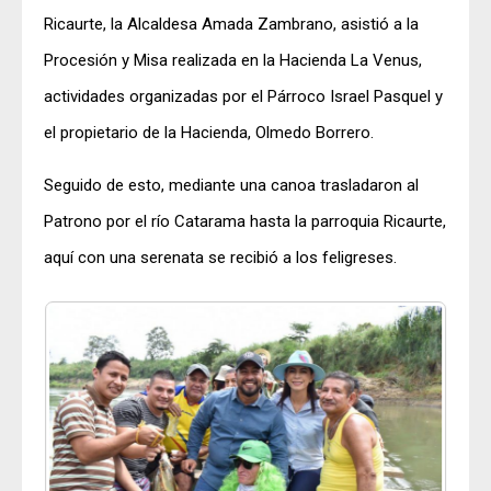
Ricaurte, la Alcaldesa Amada Zambrano, asistió a la
Procesión y Misa realizada en la Hacienda La Venus,
actividades organizadas por el Párroco Israel Pasquel y
el propietario de la Hacienda, Olmedo Borrero.
Seguido de esto, mediante una canoa trasladaron al
Patrono por el río Catarama hasta la parroquia Ricaurte,
aquí con una serenata se recibió a los feligreses.