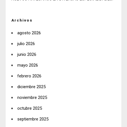
Archivos
agosto 2026
julio 2026
junio 2026
mayo 2026
febrero 2026
diciembre 2025
noviembre 2025
octubre 2025
septiembre 2025