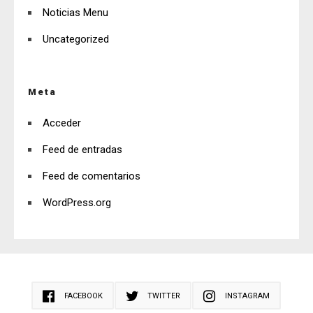
Noticias Menu
Uncategorized
Meta
Acceder
Feed de entradas
Feed de comentarios
WordPress.org
FACEBOOK
TWITTER
INSTAGRAM