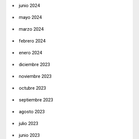
junio 2024
mayo 2024
marzo 2024
febrero 2024
enero 2024
diciembre 2023
noviembre 2023
octubre 2023
septiembre 2023
agosto 2023
julio 2023
junio 2023