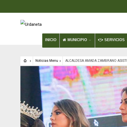
INICIO
MUNICIPIO
SERVICIOS
Noticias Menu
ALCALDESA AMADA ZAMBRANO ASISTIÓ