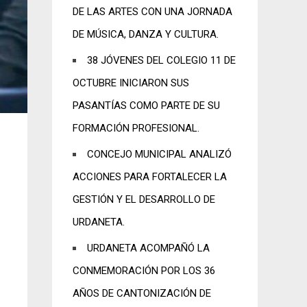
DE LAS ARTES CON UNA JORNADA
DE MÚSICA, DANZA Y CULTURA.
38 JÓVENES DEL COLEGIO 11 DE
OCTUBRE INICIARON SUS
PASANTÍAS COMO PARTE DE SU
FORMACIÓN PROFESIONAL.
CONCEJO MUNICIPAL ANALIZÓ
ACCIONES PARA FORTALECER LA
GESTIÓN Y EL DESARROLLO DE
URDANETA.
URDANETA ACOMPAÑÓ LA
CONMEMORACIÓN POR LOS 36
AÑOS DE CANTONIZACIÓN DE