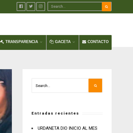
TRANSPARENCIA
GACETA
CONTACTO
Entradas recientes
URDANETA DIO INICIO AL MES