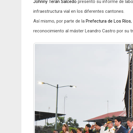
Johnny Terán Salcedo
presentó su informe de labor
infraestructura vial en los diferentes cantones.
Así mismo, por parte de la
Prefectura de Los Ríos
,
reconocimiento al máster Leandro Castro por su t