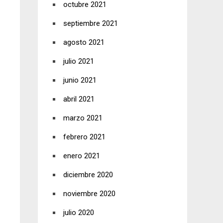
octubre 2021
septiembre 2021
agosto 2021
julio 2021
junio 2021
abril 2021
marzo 2021
febrero 2021
enero 2021
diciembre 2020
noviembre 2020
julio 2020