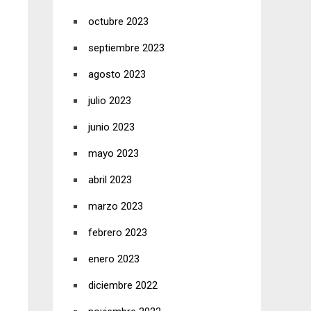
octubre 2023
septiembre 2023
agosto 2023
julio 2023
junio 2023
mayo 2023
abril 2023
marzo 2023
febrero 2023
enero 2023
diciembre 2022