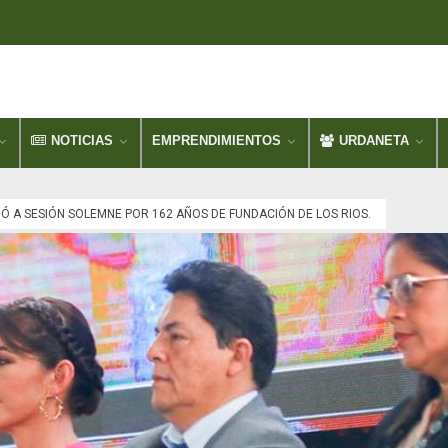
NOTICIAS
EMPRENDIMIENTOS
URDANETA
 A SESIÓN SOLEMNE POR 162 AÑOS DE FUNDACIÓN DE LOS RIOS.