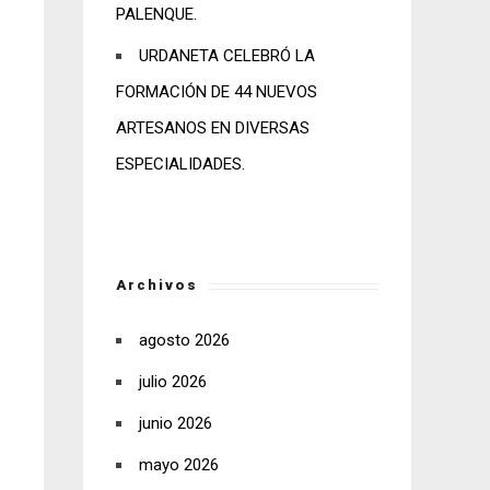
PALENQUE.
URDANETA CELEBRÓ LA
FORMACIÓN DE 44 NUEVOS
ARTESANOS EN DIVERSAS
ESPECIALIDADES.
Archivos
agosto 2026
julio 2026
junio 2026
mayo 2026