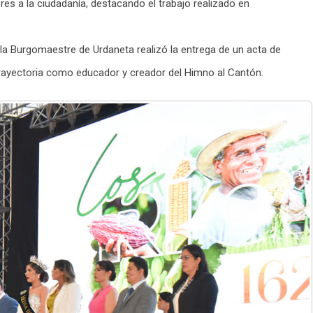
es a la ciudadanía, destacando el trabajo realizado en
 la Burgomaestre de Urdaneta realizó la entrega de un acta de
rayectoria como educador y creador del Himno al Cantón.