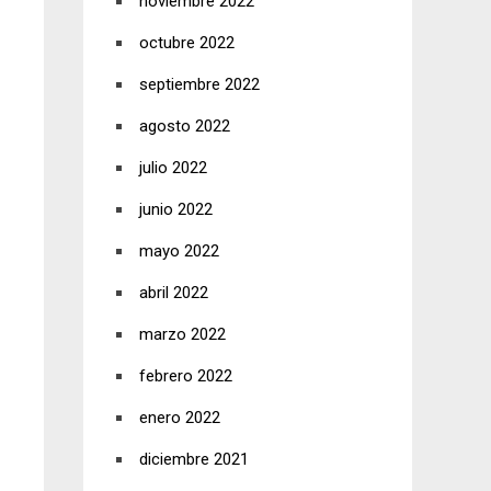
noviembre 2022
octubre 2022
septiembre 2022
agosto 2022
julio 2022
junio 2022
mayo 2022
abril 2022
marzo 2022
febrero 2022
enero 2022
diciembre 2021