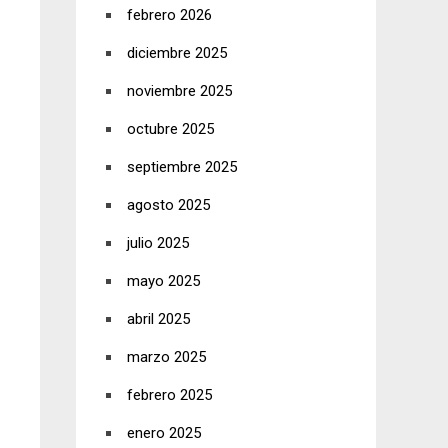
febrero 2026
diciembre 2025
noviembre 2025
octubre 2025
septiembre 2025
agosto 2025
julio 2025
mayo 2025
abril 2025
marzo 2025
febrero 2025
enero 2025