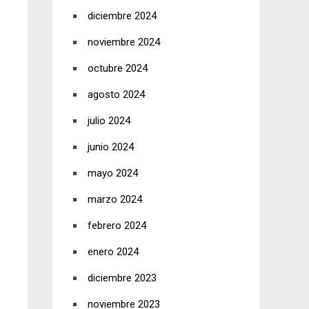
diciembre 2024
noviembre 2024
octubre 2024
agosto 2024
julio 2024
junio 2024
mayo 2024
marzo 2024
febrero 2024
enero 2024
diciembre 2023
noviembre 2023