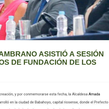
MBRANO ASISTIÓ A SESIÓN
OS DE FUNDACIÓN DE LOS
 creación, y por conmemorarse esta fecha, la Alcaldesa
Amada
rolló en la ciudad de Babahoyo, capital riosense, donde el Prefecto