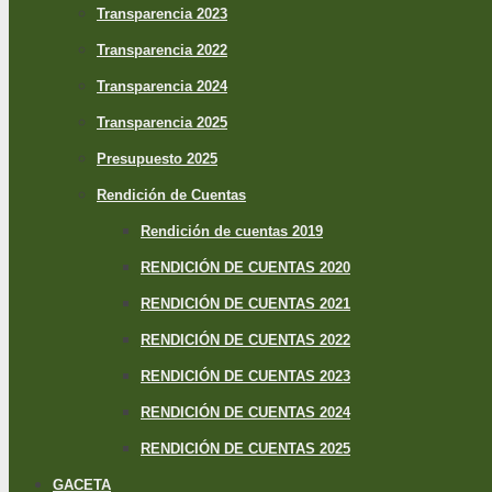
Transparencia 2023
Transparencia 2022
Transparencia 2024
Transparencia 2025
Presupuesto 2025
Rendición de Cuentas
Rendición de cuentas 2019
RENDICIÓN DE CUENTAS 2020
RENDICIÓN DE CUENTAS 2021
RENDICIÓN DE CUENTAS 2022
RENDICIÓN DE CUENTAS 2023
RENDICIÓN DE CUENTAS 2024
RENDICIÓN DE CUENTAS 2025
GACETA