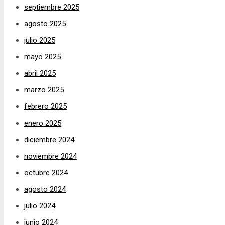
septiembre 2025
agosto 2025
julio 2025
mayo 2025
abril 2025
marzo 2025
febrero 2025
enero 2025
diciembre 2024
noviembre 2024
octubre 2024
agosto 2024
julio 2024
junio 2024