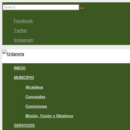
Facebook
Twitter
Instagram
INICIO
MUNICIPIO
Alcaldesa
Concejales
Comisiones
Misión, Visión y Objetivos
SERVICIOS