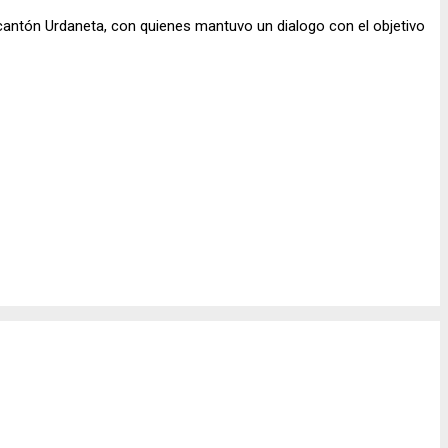
ntón Urdaneta, con quienes mantuvo un dialogo con el objetivo