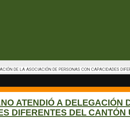
CIÓN DE LA ASOCIACIÓN DE PERSONAS CON CAPACIDADES DIFE
O ATENDIÓ A DELEGACIÓN D
S DIFERENTES DEL CANTÓN 