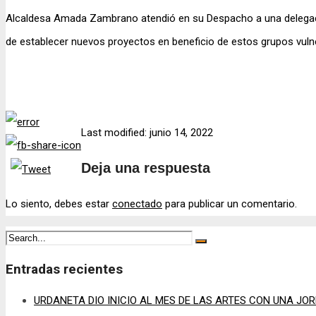
Alcaldesa Amada Zambrano atendió en su Despacho a una delegació
de establecer nuevos proyectos en beneficio de estos grupos vuln
Last modified: junio 14, 2022
Deja una respuesta
Lo siento, debes estar
conectado
para publicar un comentario.
Entradas recientes
URDANETA DIO INICIO AL MES DE LAS ARTES CON UNA JO