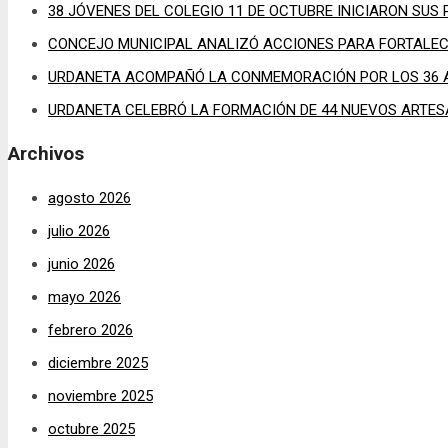
38 JÓVENES DEL COLEGIO 11 DE OCTUBRE INICIARON SUS
CONCEJO MUNICIPAL ANALIZÓ ACCIONES PARA FORTALECE
URDANETA ACOMPAÑÓ LA CONMEMORACIÓN POR LOS 36 A
URDANETA CELEBRÓ LA FORMACIÓN DE 44 NUEVOS ARTESA
Archivos
agosto 2026
julio 2026
junio 2026
mayo 2026
febrero 2026
diciembre 2025
noviembre 2025
octubre 2025