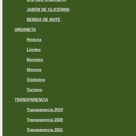
JABÓN DE GLICERINA
BEBIDA DE MATE
URDANETA
Historia
Límites
Recintos
Himnos
Símbolos
Turismo
TRANSPARENCIA
Transparencia 2019
Transparencia 2020
Transparencia 2021