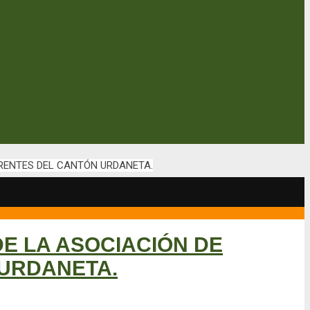
RENTES DEL CANTÓN URDANETA.
E LA ASOCIACIÓN DE
URDANETA.