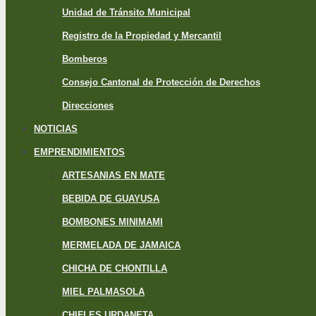
Unidad de Tránsito Municipal
Registro de la Propiedad y Mercantil
Bomberos
Consejo Cantonal de Protección de Derechos
Direcciones
NOTICIAS
EMPRENDIMIENTOS
ARTESANIAS EN MATE
BEBIDA DE GUAYUSA
BOMBONES MINIMAMI
MERMELADA DE JAMAICA
CHICHA DE CHONTILLA
MIEL PALMASOLA
CHIFLES URDANETA