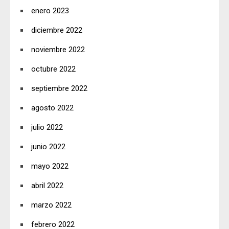
enero 2023
diciembre 2022
noviembre 2022
octubre 2022
septiembre 2022
agosto 2022
julio 2022
junio 2022
mayo 2022
abril 2022
marzo 2022
febrero 2022