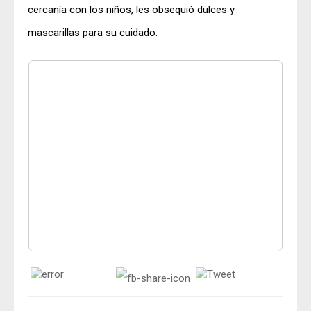
cercanía con los niños, les obsequió dulces y
mascarillas para su cuidado.