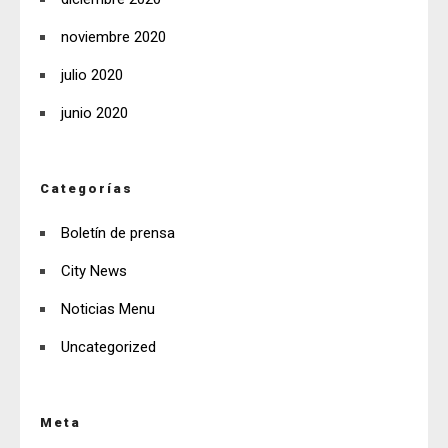
noviembre 2020
julio 2020
junio 2020
Categorías
Boletín de prensa
City News
Noticias Menu
Uncategorized
Meta