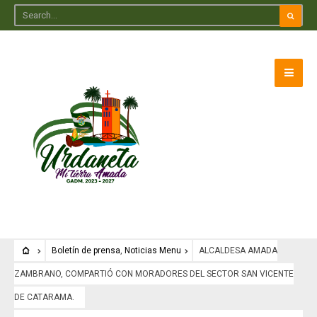
Boletín de prensa
,
Noticias Menu
ALCALDESA AMADA
ZAMBRANO, COMPARTIÓ CON MORADORES DEL SECTOR SAN VICENTE
DE CATARAMA.