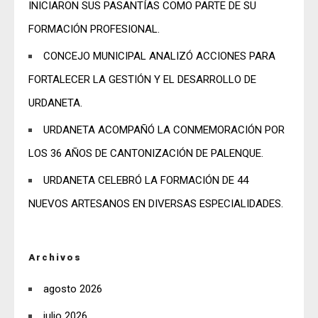
INICIARON SUS PASANTÍAS COMO PARTE DE SU
FORMACIÓN PROFESIONAL.
CONCEJO MUNICIPAL ANALIZÓ ACCIONES PARA
FORTALECER LA GESTIÓN Y EL DESARROLLO DE
URDANETA.
URDANETA ACOMPAÑÓ LA CONMEMORACIÓN POR
LOS 36 AÑOS DE CANTONIZACIÓN DE PALENQUE.
URDANETA CELEBRÓ LA FORMACIÓN DE 44
NUEVOS ARTESANOS EN DIVERSAS ESPECIALIDADES.
Archivos
agosto 2026
julio 2026