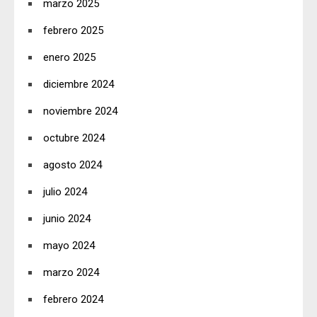
marzo 2025
febrero 2025
enero 2025
diciembre 2024
noviembre 2024
octubre 2024
agosto 2024
julio 2024
junio 2024
mayo 2024
marzo 2024
febrero 2024