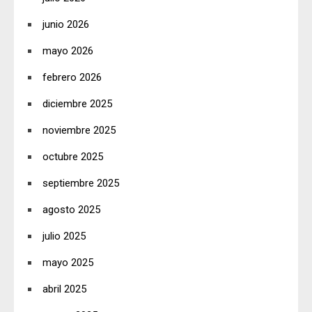
junio 2026
mayo 2026
febrero 2026
diciembre 2025
noviembre 2025
octubre 2025
septiembre 2025
agosto 2025
julio 2025
mayo 2025
abril 2025