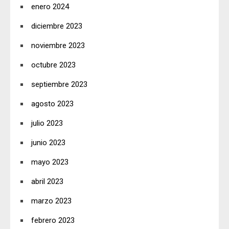
enero 2024
diciembre 2023
noviembre 2023
octubre 2023
septiembre 2023
agosto 2023
julio 2023
junio 2023
mayo 2023
abril 2023
marzo 2023
febrero 2023