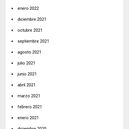
enero 2022
diciembre 2021
octubre 2021
septiembre 2021
agosto 2021
julio 2021
junio 2021
abril 2021
marzo 2021
febrero 2021
enero 2021
diciembre 2020