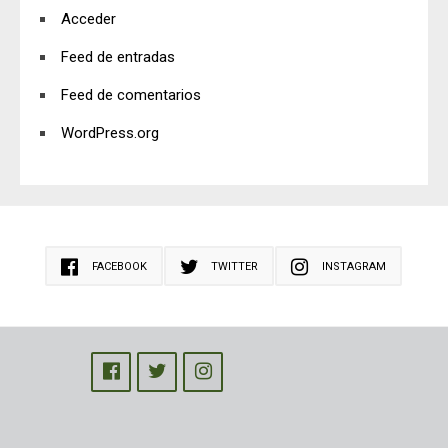
Acceder
Feed de entradas
Feed de comentarios
WordPress.org
FACEBOOK
TWITTER
INSTAGRAM