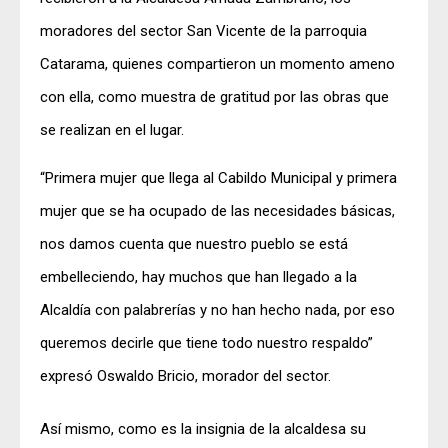
moradores del sector San Vicente de la parroquia
Catarama, quienes compartieron un momento ameno
con ella, como muestra de gratitud por las obras que
se realizan en el lugar.
“Primera mujer que llega al Cabildo Municipal y primera
mujer que se ha ocupado de las necesidades básicas,
nos damos cuenta que nuestro pueblo se está
embelleciendo, hay muchos que han llegado a la
Alcaldía con palabrerías y no han hecho nada, por eso
queremos decirle que tiene todo nuestro respaldo”
expresó Oswaldo Bricio, morador del sector.
Así mismo, como es la insignia de la alcaldesa su