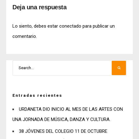
Deja una respuesta
Lo siento, debes estar
conectado
para publicar un
comentario.
Entradas recientes
URDANETA DIO INICIO AL MES DE LAS ARTES CON
UNA JORNADA DE MÚSICA, DANZA Y CULTURA.
38 JÓVENES DEL COLEGIO 11 DE OCTUBRE