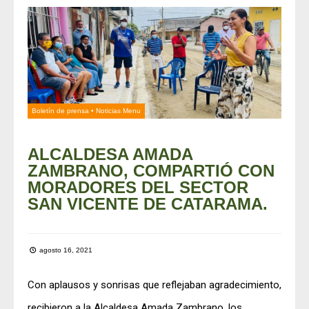
Boletín de prensa
•
Noticias Menu
ALCALDESA AMADA
ZAMBRANO, COMPARTIÓ CON
MORADORES DEL SECTOR
SAN VICENTE DE CATARAMA.
agosto 16, 2021
Con aplausos y sonrisas que reflejaban agradecimiento,
recibieron a la Alcaldesa Amada Zambrano, los