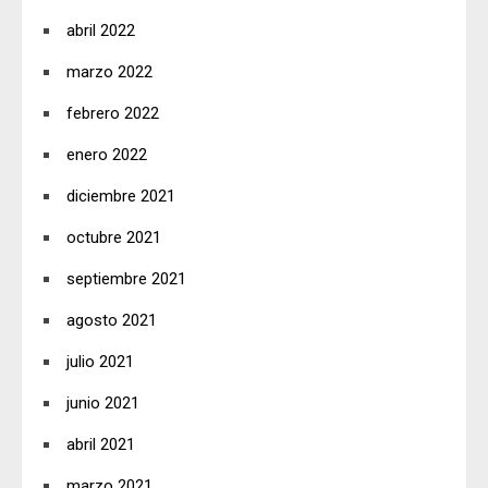
abril 2022
marzo 2022
febrero 2022
enero 2022
diciembre 2021
octubre 2021
septiembre 2021
agosto 2021
julio 2021
junio 2021
abril 2021
marzo 2021