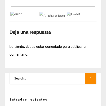
Deja una respuesta
Lo siento, debes estar
conectado
para publicar un
comentario.
Entradas recientes