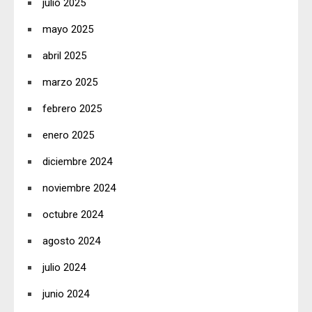
julio 2025
mayo 2025
abril 2025
marzo 2025
febrero 2025
enero 2025
diciembre 2024
noviembre 2024
octubre 2024
agosto 2024
julio 2024
junio 2024