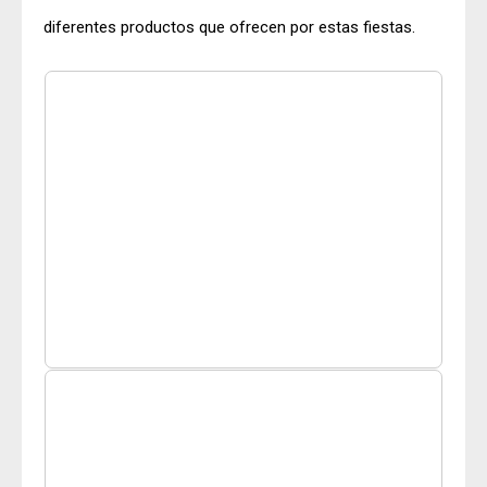
diferentes productos que ofrecen por estas fiestas.