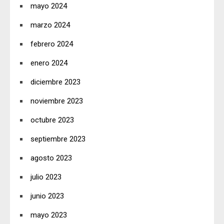
mayo 2024
marzo 2024
febrero 2024
enero 2024
diciembre 2023
noviembre 2023
octubre 2023
septiembre 2023
agosto 2023
julio 2023
junio 2023
mayo 2023