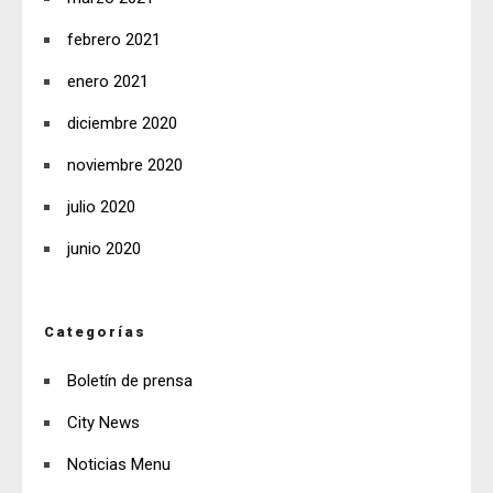
febrero 2021
enero 2021
diciembre 2020
noviembre 2020
julio 2020
junio 2020
Categorías
Boletín de prensa
City News
Noticias Menu