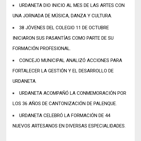
URDANETA DIO INICIO AL MES DE LAS ARTES CON
UNA JORNADA DE MÚSICA, DANZA Y CULTURA.
38 JÓVENES DEL COLEGIO 11 DE OCTUBRE
INICIARON SUS PASANTÍAS COMO PARTE DE SU
FORMACIÓN PROFESIONAL.
CONCEJO MUNICIPAL ANALIZÓ ACCIONES PARA
FORTALECER LA GESTIÓN Y EL DESARROLLO DE
URDANETA.
URDANETA ACOMPAÑÓ LA CONMEMORACIÓN POR
LOS 36 AÑOS DE CANTONIZACIÓN DE PALENQUE.
URDANETA CELEBRÓ LA FORMACIÓN DE 44
NUEVOS ARTESANOS EN DIVERSAS ESPECIALIDADES.