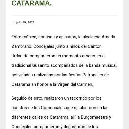
CATARAMA.
julio 19, 2021
Entre música, sonrisas y aplausos, la alcaldesa Amada
Zambrano, Concejales junto a niños del Cantón
Urdaneta compartieron un momento ameno en el
tradicional Gusanito acompañados de la banda musical,
actividades realizadas por las fiestas Patronales de
Catarama en honor a la Virgen del Carmen.
Seguido de esto, realizaron un recorrido por los
puestos de los Comerciales que se ubicaron en las
diferentes calles de Catarama, allí la Burgomaestre y
Concejales compartieron y degustaron de los