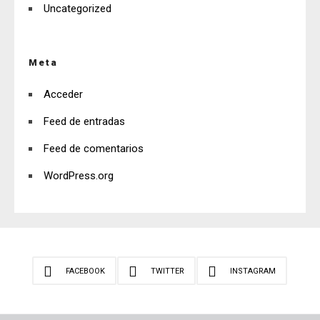
Uncategorized
Meta
Acceder
Feed de entradas
Feed de comentarios
WordPress.org
FACEBOOK
TWITTER
INSTAGRAM