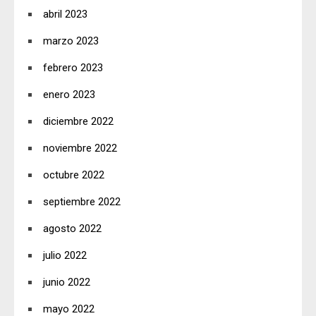
abril 2023
marzo 2023
febrero 2023
enero 2023
diciembre 2022
noviembre 2022
octubre 2022
septiembre 2022
agosto 2022
julio 2022
junio 2022
mayo 2022