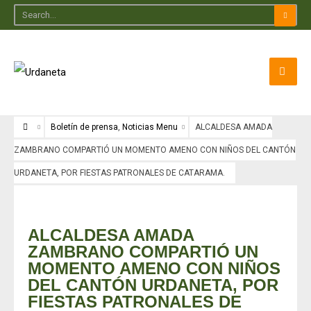
Boletín de prensa
,
Noticias Menu
ALCALDESA AMADA
ZAMBRANO COMPARTIÓ UN MOMENTO AMENO CON NIÑOS DEL CANTÓN
URDANETA, POR FIESTAS PATRONALES DE CATARAMA.
Boletín de prensa
•
Noticias Menu
ALCALDESA AMADA
ZAMBRANO COMPARTIÓ UN
MOMENTO AMENO CON NIÑOS
DEL CANTÓN URDANETA, POR
FIESTAS PATRONALES DE