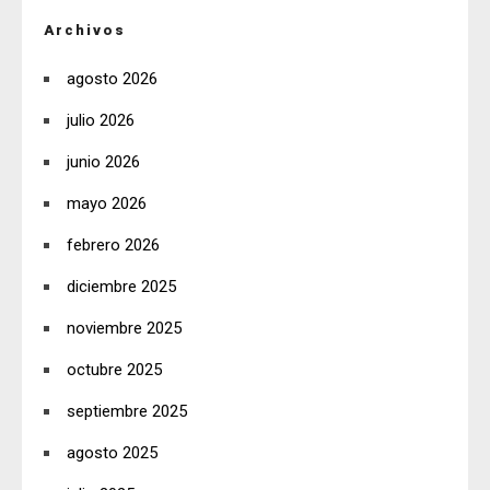
Archivos
agosto 2026
julio 2026
junio 2026
mayo 2026
febrero 2026
diciembre 2025
noviembre 2025
octubre 2025
septiembre 2025
agosto 2025