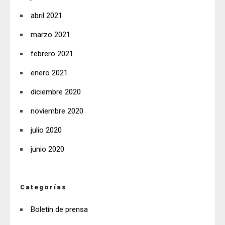
abril 2021
marzo 2021
febrero 2021
enero 2021
diciembre 2020
noviembre 2020
julio 2020
junio 2020
Categorías
Boletín de prensa