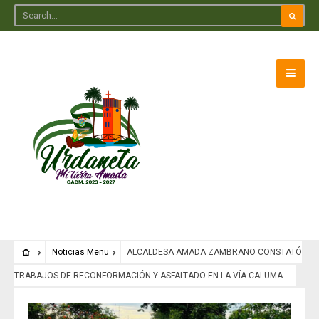
Noticias Menu
ALCALDESA AMADA ZAMBRANO CONSTATÓ
TRABAJOS DE RECONFORMACIÓN Y ASFALTADO EN LA VÍA CALUMA.