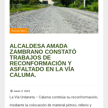
Noticias Menu
ALCALDESA AMADA
ZAMBRANO CONSTATÓ
TRABAJOS DE
RECONFORMACIÓN Y
ASFALTADO EN LA VÍA
CALUMA.
marzo 3, 2023
La Vía Urdaneta – Caluma continúa su reconformación,
mediante la colocación de material pétreo, relleno y