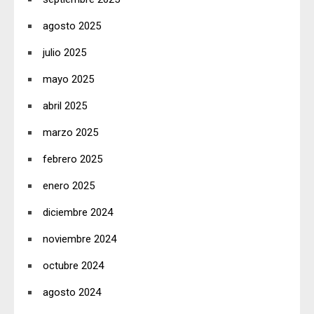
agosto 2025
julio 2025
mayo 2025
abril 2025
marzo 2025
febrero 2025
enero 2025
diciembre 2024
noviembre 2024
octubre 2024
agosto 2024