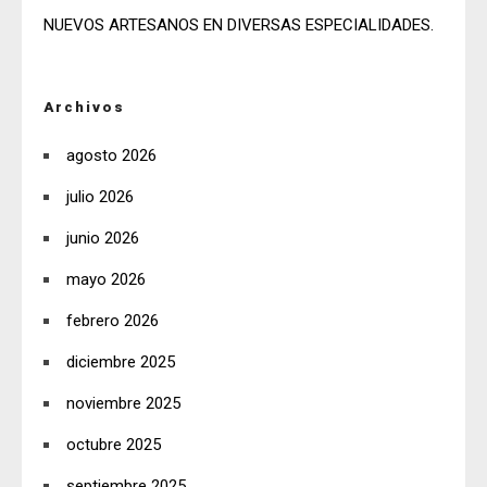
NUEVOS ARTESANOS EN DIVERSAS ESPECIALIDADES.
Archivos
agosto 2026
julio 2026
junio 2026
mayo 2026
febrero 2026
diciembre 2025
noviembre 2025
octubre 2025
septiembre 2025