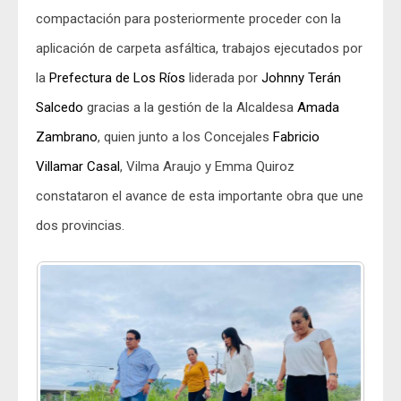
compactación para posteriormente proceder con la
aplicación de carpeta asfáltica, trabajos ejecutados por
la
Prefectura de Los Ríos
liderada por
Johnny Terán
Salcedo
gracias a la gestión de la Alcaldesa
Amada
Zambrano
, quien junto a los Concejales
Fabricio
Villamar Casal
, Vilma Araujo y Emma Quiroz
constataron el avance de esta importante obra que une
dos provincias.