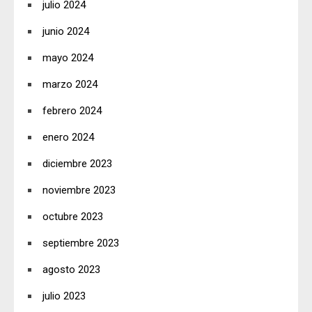
julio 2024
junio 2024
mayo 2024
marzo 2024
febrero 2024
enero 2024
diciembre 2023
noviembre 2023
octubre 2023
septiembre 2023
agosto 2023
julio 2023