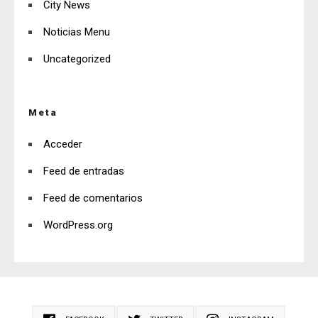
City News
Noticias Menu
Uncategorized
Meta
Acceder
Feed de entradas
Feed de comentarios
WordPress.org