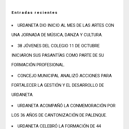
Entradas recientes
URDANETA DIO INICIO AL MES DE LAS ARTES CON
UNA JORNADA DE MÚSICA, DANZA Y CULTURA.
38 JÓVENES DEL COLEGIO 11 DE OCTUBRE
INICIARON SUS PASANTÍAS COMO PARTE DE SU
FORMACIÓN PROFESIONAL.
CONCEJO MUNICIPAL ANALIZÓ ACCIONES PARA
FORTALECER LA GESTIÓN Y EL DESARROLLO DE
URDANETA.
URDANETA ACOMPAÑÓ LA CONMEMORACIÓN POR
LOS 36 AÑOS DE CANTONIZACIÓN DE PALENQUE.
URDANETA CELEBRÓ LA FORMACIÓN DE 44