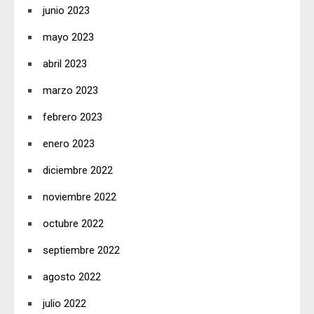
junio 2023
mayo 2023
abril 2023
marzo 2023
febrero 2023
enero 2023
diciembre 2022
noviembre 2022
octubre 2022
septiembre 2022
agosto 2022
julio 2022