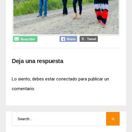
Deja una respuesta
Lo siento, debes estar
conectado
para publicar un
comentario.