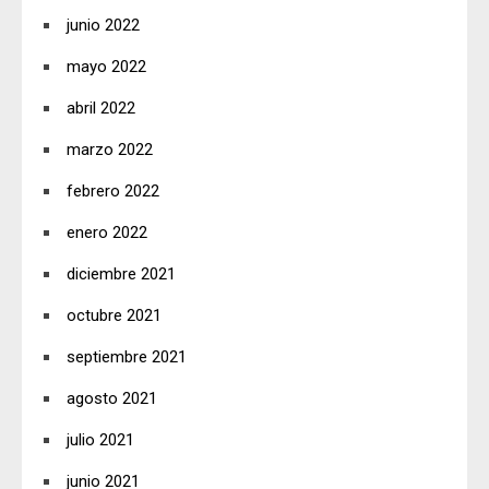
junio 2022
mayo 2022
abril 2022
marzo 2022
febrero 2022
enero 2022
diciembre 2021
octubre 2021
septiembre 2021
agosto 2021
julio 2021
junio 2021