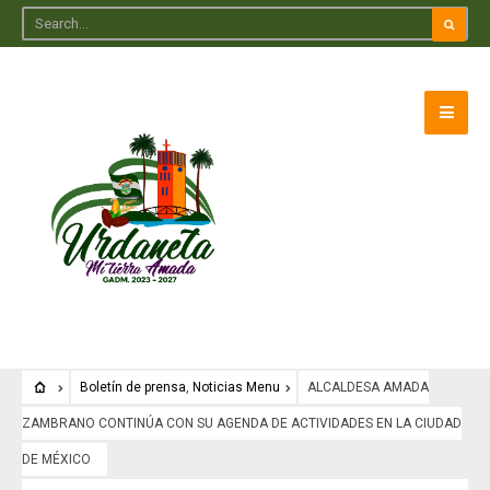
Boletín de prensa
,
Noticias Menu
ALCALDESA AMADA
ZAMBRANO CONTINÚA CON SU AGENDA DE ACTIVIDADES EN LA CIUDAD
DE MÉXICO