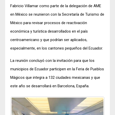
Fabricio Villamar como parte de la delegación de AME
en México se reunieron con la Secretaría de Turismo de
México para revisar procesos de reactivación
económica y turística desarrollados en el país
centroamericano y que podrían ser aplicados,
especialmente, en los cantones pequeños del Ecuador.
La reunión concluyó con la invitación para que los
municipios de Ecuador participen en la Feria de Pueblos
Mágicos que integra a 132 ciudades mexicanas y que
este año se desarrollará en Barcelona, España.