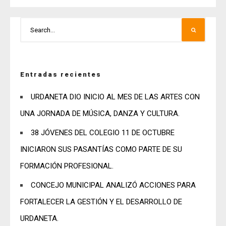
Entradas recientes
URDANETA DIO INICIO AL MES DE LAS ARTES CON
UNA JORNADA DE MÚSICA, DANZA Y CULTURA.
38 JÓVENES DEL COLEGIO 11 DE OCTUBRE
INICIARON SUS PASANTÍAS COMO PARTE DE SU
FORMACIÓN PROFESIONAL.
CONCEJO MUNICIPAL ANALIZÓ ACCIONES PARA
FORTALECER LA GESTIÓN Y EL DESARROLLO DE
URDANETA.