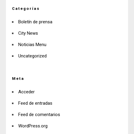
Categorías
Boletín de prensa
City News
Noticias Menu
Uncategorized
Meta
Acceder
Feed de entradas
Feed de comentarios
WordPress.org