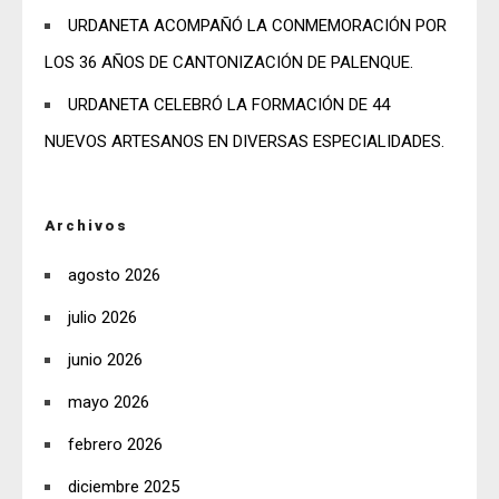
URDANETA ACOMPAÑÓ LA CONMEMORACIÓN POR
LOS 36 AÑOS DE CANTONIZACIÓN DE PALENQUE.
URDANETA CELEBRÓ LA FORMACIÓN DE 44
NUEVOS ARTESANOS EN DIVERSAS ESPECIALIDADES.
Archivos
agosto 2026
julio 2026
junio 2026
mayo 2026
febrero 2026
diciembre 2025