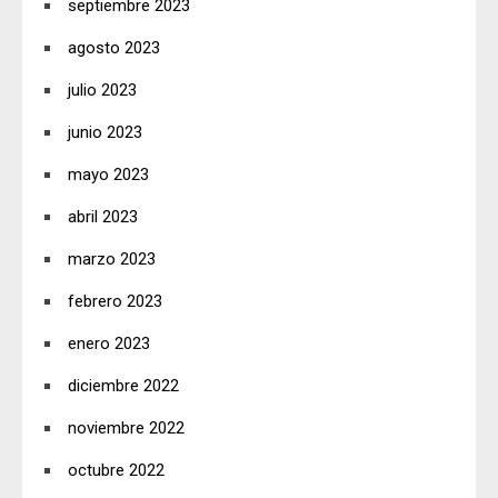
septiembre 2023
agosto 2023
julio 2023
junio 2023
mayo 2023
abril 2023
marzo 2023
febrero 2023
enero 2023
diciembre 2022
noviembre 2022
octubre 2022