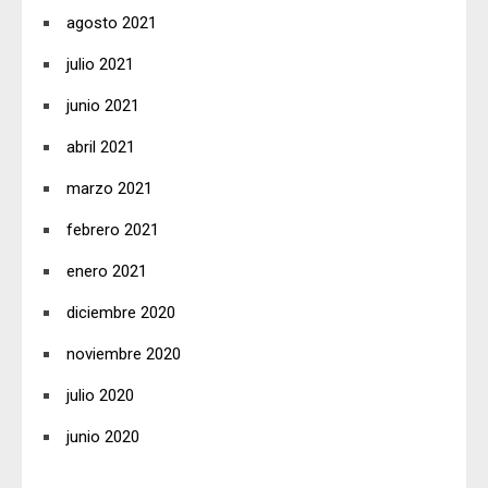
agosto 2021
julio 2021
junio 2021
abril 2021
marzo 2021
febrero 2021
enero 2021
diciembre 2020
noviembre 2020
julio 2020
junio 2020