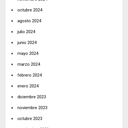
octubre 2024
agosto 2024
julio 2024
junio 2024
mayo 2024
marzo 2024
febrero 2024
enero 2024
diciembre 2023
noviembre 2023
octubre 2023