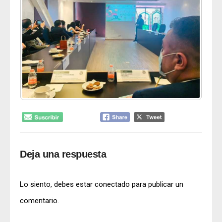
Deja una respuesta
Lo siento, debes estar
conectado
para publicar un
comentario.