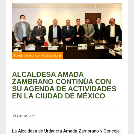
Boletín de prensa
•
Noticias Menu
ALCALDESA AMADA
ZAMBRANO CONTINÚA CON
SU AGENDA DE ACTIVIDADES
EN LA CIUDAD DE MÉXICO
julio 12, 2021
La Alcaldesa de Urdaneta Amada Zambrano y Concejal