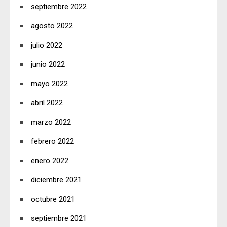
septiembre 2022
agosto 2022
julio 2022
junio 2022
mayo 2022
abril 2022
marzo 2022
febrero 2022
enero 2022
diciembre 2021
octubre 2021
septiembre 2021