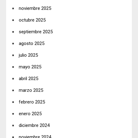
noviembre 2025
octubre 2025
septiembre 2025
agosto 2025
julio 2025
mayo 2025
abril 2025
marzo 2025
febrero 2025
enero 2025
diciembre 2024
noviembre 2024