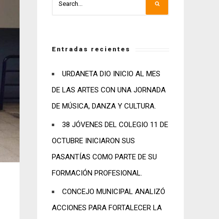
Entradas recientes
URDANETA DIO INICIO AL MES
DE LAS ARTES CON UNA JORNADA
DE MÚSICA, DANZA Y CULTURA.
38 JÓVENES DEL COLEGIO 11 DE
OCTUBRE INICIARON SUS
PASANTÍAS COMO PARTE DE SU
FORMACIÓN PROFESIONAL.
CONCEJO MUNICIPAL ANALIZÓ
ACCIONES PARA FORTALECER LA