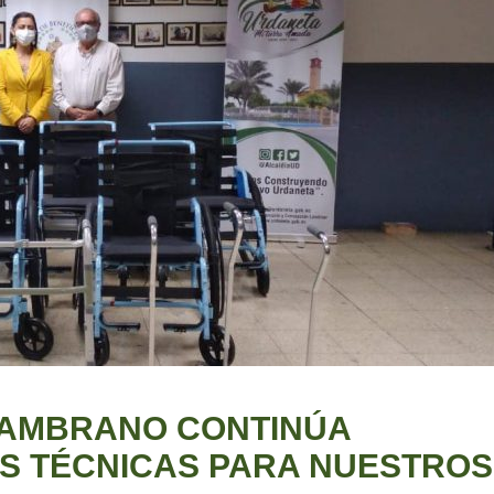
ZAMBRANO CONTINÚA
S TÉCNICAS PARA NUESTROS