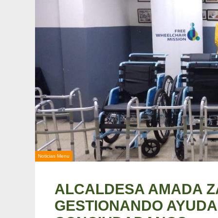
Noticias Menu
ALCALDESA AMADA 
GESTIONANDO AYUDA