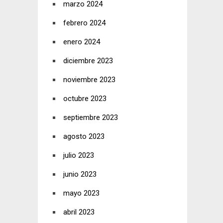
marzo 2024
febrero 2024
enero 2024
diciembre 2023
noviembre 2023
octubre 2023
septiembre 2023
agosto 2023
julio 2023
junio 2023
mayo 2023
abril 2023