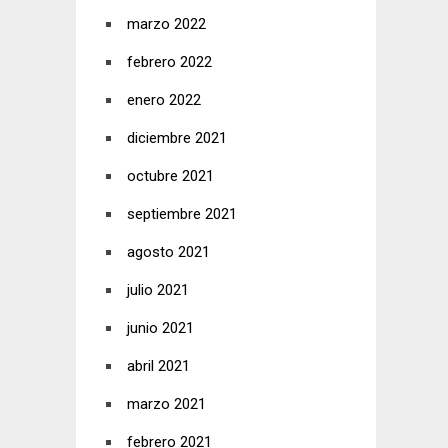
marzo 2022
febrero 2022
enero 2022
diciembre 2021
octubre 2021
septiembre 2021
agosto 2021
julio 2021
junio 2021
abril 2021
marzo 2021
febrero 2021