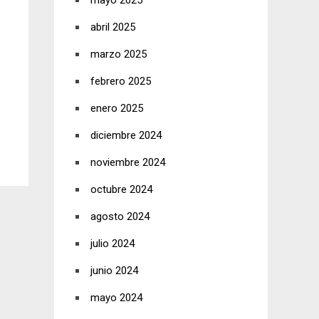
mayo 2025
abril 2025
marzo 2025
febrero 2025
enero 2025
diciembre 2024
noviembre 2024
octubre 2024
agosto 2024
julio 2024
junio 2024
mayo 2024