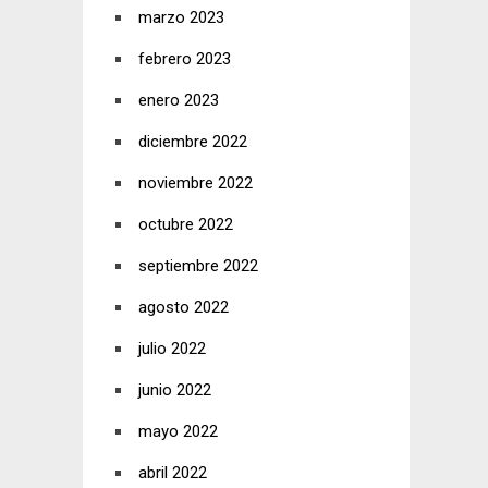
marzo 2023
febrero 2023
enero 2023
diciembre 2022
noviembre 2022
octubre 2022
septiembre 2022
agosto 2022
julio 2022
junio 2022
mayo 2022
abril 2022