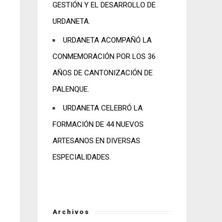
GESTIÓN Y EL DESARROLLO DE
URDANETA.
URDANETA ACOMPAÑÓ LA
CONMEMORACIÓN POR LOS 36
AÑOS DE CANTONIZACIÓN DE
PALENQUE.
URDANETA CELEBRÓ LA
FORMACIÓN DE 44 NUEVOS
ARTESANOS EN DIVERSAS
ESPECIALIDADES.
Archivos