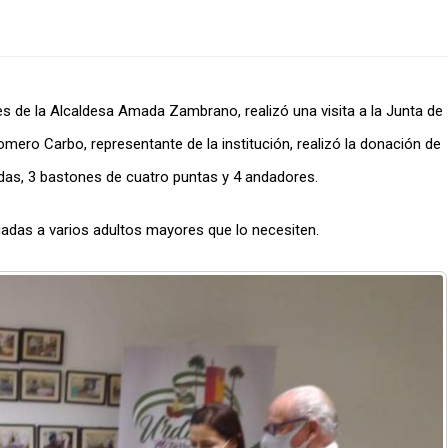
des de la Alcaldesa Amada Zambrano, realizó una visita a la Junta de
mero Carbo, representante de la institución, realizó la donación de
das, 3 bastones de cuatro puntas y 4 andadores.
gadas a varios adultos mayores que lo necesiten.