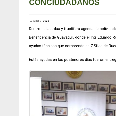
CONCIUDADANOS
junio 8, 2021
Dentro de la ardua y fructífera agenda de activida
Beneficencia de Guayaquil, donde el Ing. Eduardo Ro
ayudas técnicas que comprende de 7 Sillas de Rue
Estás ayudas en los posteriores días fueron entre