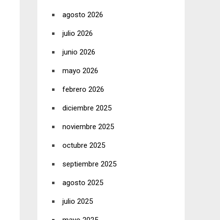
agosto 2026
julio 2026
junio 2026
mayo 2026
febrero 2026
diciembre 2025
noviembre 2025
octubre 2025
septiembre 2025
agosto 2025
julio 2025