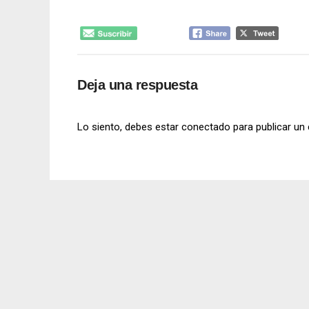
Deja una respuesta
Lo siento, debes estar
conectado
para publicar un