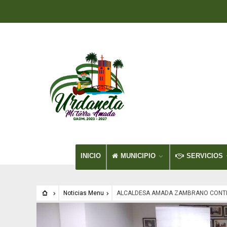
INICIO
MUNICIPIO
SERVICIOS
Noticias Menu
ALCALDESA AMADA ZAMBRANO CONTI