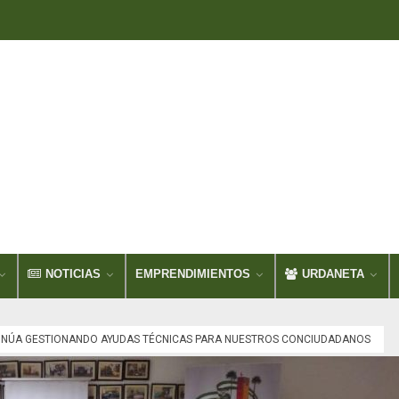
NOTICIAS
EMPRENDIMIENTOS
URDANETA
NÚA GESTIONANDO AYUDAS TÉCNICAS PARA NUESTROS CONCIUDADANOS