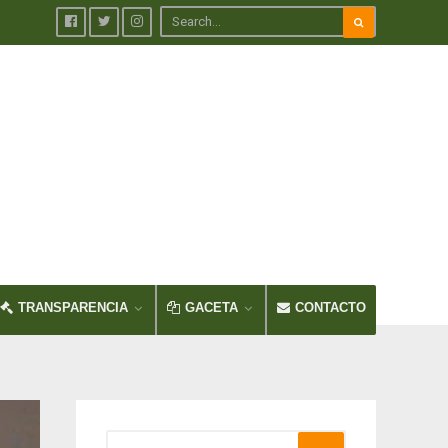
TRANSPARENCIA
GACETA
CONTACTO