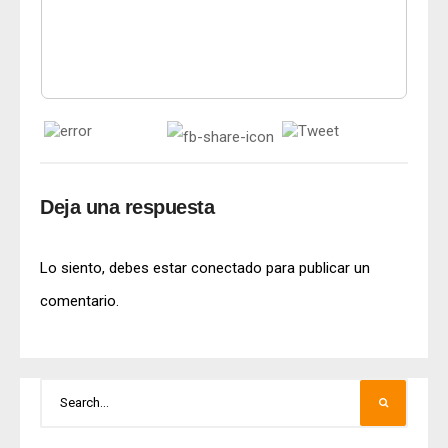
Deja una respuesta
Lo siento, debes estar
conectado
para publicar un
comentario.