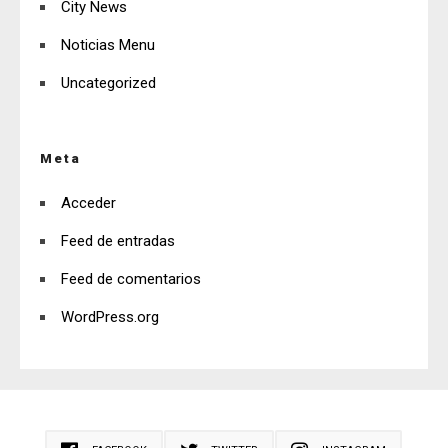
City News
Noticias Menu
Uncategorized
Meta
Acceder
Feed de entradas
Feed de comentarios
WordPress.org