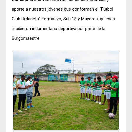
aporte a nuestros jóvenes que conforman el “Fútbol
Club Urdaneta” Formativo, Sub 18 y Mayores, quienes
recibieron indumentaria deportiva por parte de la
Burgomaestre.