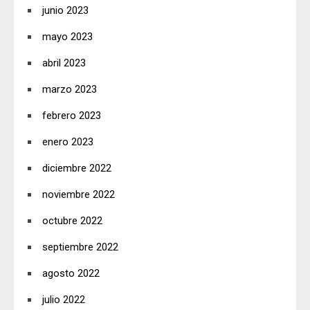
junio 2023
mayo 2023
abril 2023
marzo 2023
febrero 2023
enero 2023
diciembre 2022
noviembre 2022
octubre 2022
septiembre 2022
agosto 2022
julio 2022