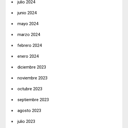
julio 2024
junio 2024
mayo 2024
marzo 2024
febrero 2024
enero 2024
diciembre 2023
noviembre 2023
octubre 2023
septiembre 2023
agosto 2023
julio 2023