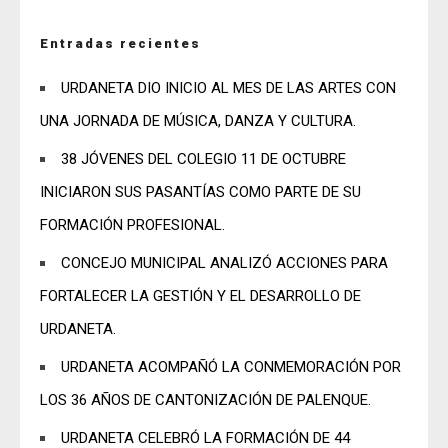
Entradas recientes
URDANETA DIO INICIO AL MES DE LAS ARTES CON
UNA JORNADA DE MÚSICA, DANZA Y CULTURA.
38 JÓVENES DEL COLEGIO 11 DE OCTUBRE
INICIARON SUS PASANTÍAS COMO PARTE DE SU
FORMACIÓN PROFESIONAL.
CONCEJO MUNICIPAL ANALIZÓ ACCIONES PARA
FORTALECER LA GESTIÓN Y EL DESARROLLO DE
URDANETA.
URDANETA ACOMPAÑÓ LA CONMEMORACIÓN POR
LOS 36 AÑOS DE CANTONIZACIÓN DE PALENQUE.
URDANETA CELEBRÓ LA FORMACIÓN DE 44