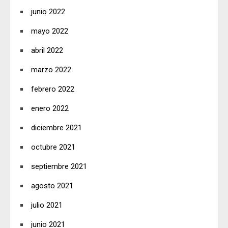
junio 2022
mayo 2022
abril 2022
marzo 2022
febrero 2022
enero 2022
diciembre 2021
octubre 2021
septiembre 2021
agosto 2021
julio 2021
junio 2021