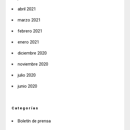
abril 2021
marzo 2021
febrero 2021
enero 2021
diciembre 2020
noviembre 2020
julio 2020
junio 2020
Categorías
Boletín de prensa