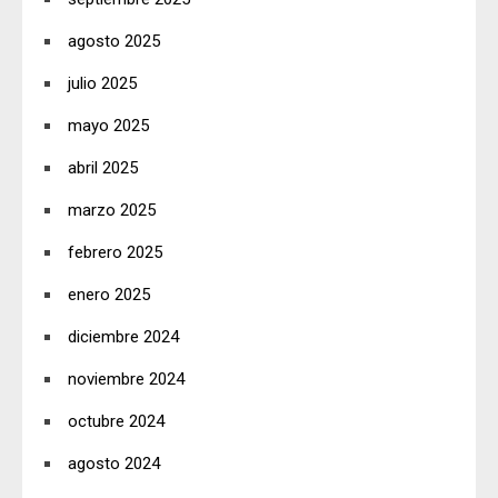
agosto 2025
julio 2025
mayo 2025
abril 2025
marzo 2025
febrero 2025
enero 2025
diciembre 2024
noviembre 2024
octubre 2024
agosto 2024