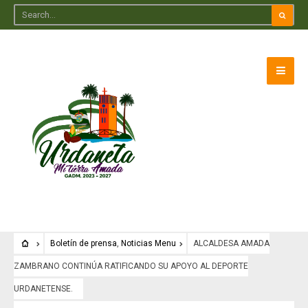
Boletín de prensa
,
Noticias Menu
ALCALDESA AMADA
ZAMBRANO CONTINÚA RATIFICANDO SU APOYO AL DEPORTE
URDANETENSE.