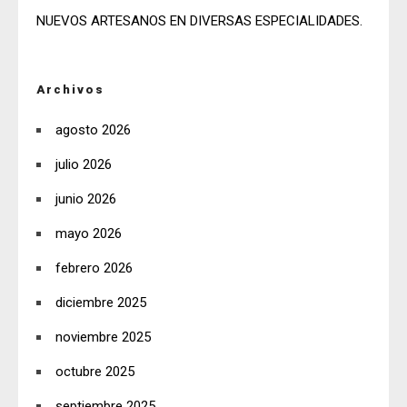
NUEVOS ARTESANOS EN DIVERSAS ESPECIALIDADES.
Archivos
agosto 2026
julio 2026
junio 2026
mayo 2026
febrero 2026
diciembre 2025
noviembre 2025
octubre 2025
septiembre 2025