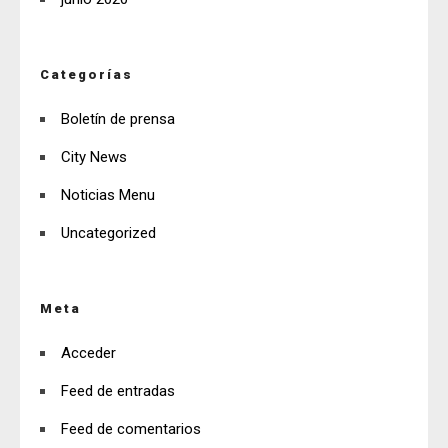
Categorías
Boletín de prensa
City News
Noticias Menu
Uncategorized
Meta
Acceder
Feed de entradas
Feed de comentarios