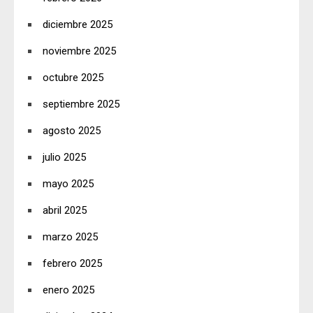
diciembre 2025
noviembre 2025
octubre 2025
septiembre 2025
agosto 2025
julio 2025
mayo 2025
abril 2025
marzo 2025
febrero 2025
enero 2025