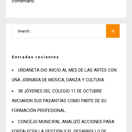
comentario.
Entradas recientes
URDANETA DIO INICIO AL MES DE LAS ARTES CON
UNA JORNADA DE MÚSICA, DANZA Y CULTURA.
38 JÓVENES DEL COLEGIO 11 DE OCTUBRE
INICIARON SUS PASANTÍAS COMO PARTE DE SU
FORMACIÓN PROFESIONAL.
CONCEJO MUNICIPAL ANALIZÓ ACCIONES PARA
FORTALECER LA GESTIÓN Y EL DESARROLLO DE