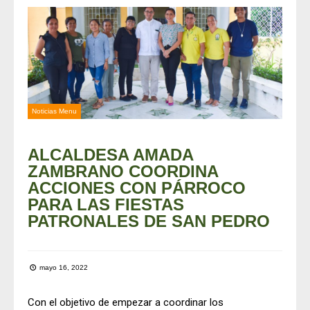
Noticias Menu
ALCALDESA AMADA
ZAMBRANO COORDINA
ACCIONES CON PÁRROCO
PARA LAS FIESTAS
PATRONALES DE SAN PEDRO
mayo 16, 2022
Con el objetivo de empezar a coordinar los