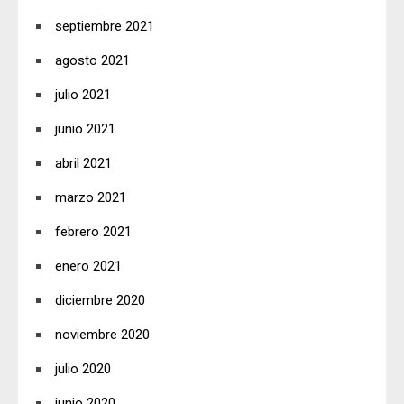
septiembre 2021
agosto 2021
julio 2021
junio 2021
abril 2021
marzo 2021
febrero 2021
enero 2021
diciembre 2020
noviembre 2020
julio 2020
junio 2020