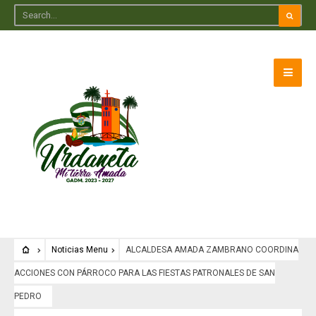
Noticias Menu
ALCALDESA AMADA ZAMBRANO COORDINA
ACCIONES CON PÁRROCO PARA LAS FIESTAS PATRONALES DE SAN
PEDRO