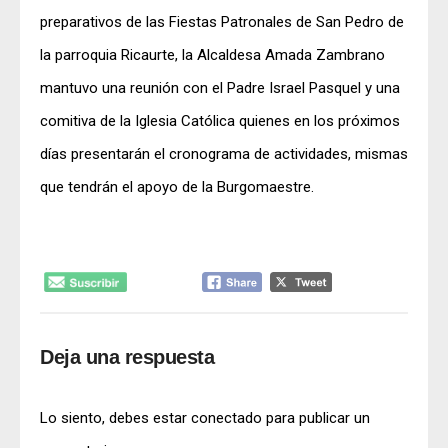
preparativos de las Fiestas Patronales de San Pedro de
la parroquia Ricaurte, la Alcaldesa Amada Zambrano
mantuvo una reunión con el Padre Israel Pasquel y una
comitiva de la Iglesia Católica quienes en los próximos
días presentarán el cronograma de actividades, mismas
que tendrán el apoyo de la Burgomaestre.
Deja una respuesta
Lo siento, debes estar
conectado
para publicar un