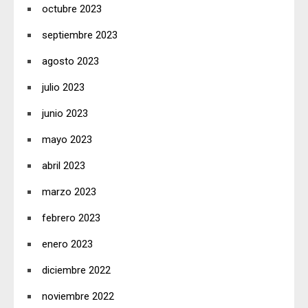
octubre 2023
septiembre 2023
agosto 2023
julio 2023
junio 2023
mayo 2023
abril 2023
marzo 2023
febrero 2023
enero 2023
diciembre 2022
noviembre 2022