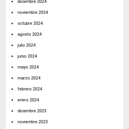
diciembre 2024
noviembre 2024
octubre 2024
agosto 2024
julio 2024
junio 2024
mayo 2024
marzo 2024
febrero 2024
enero 2024
diciembre 2023
noviembre 2023