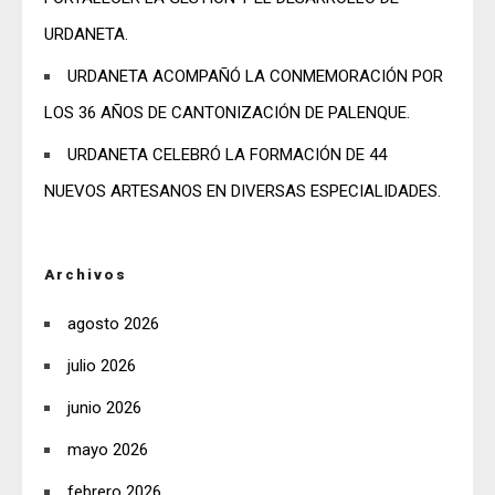
URDANETA.
URDANETA ACOMPAÑÓ LA CONMEMORACIÓN POR
LOS 36 AÑOS DE CANTONIZACIÓN DE PALENQUE.
URDANETA CELEBRÓ LA FORMACIÓN DE 44
NUEVOS ARTESANOS EN DIVERSAS ESPECIALIDADES.
Archivos
agosto 2026
julio 2026
junio 2026
mayo 2026
febrero 2026