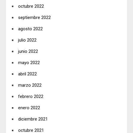
octubre 2022
septiembre 2022
agosto 2022
julio 2022
junio 2022
mayo 2022
abril 2022
marzo 2022
febrero 2022
enero 2022
diciembre 2021
octubre 2021