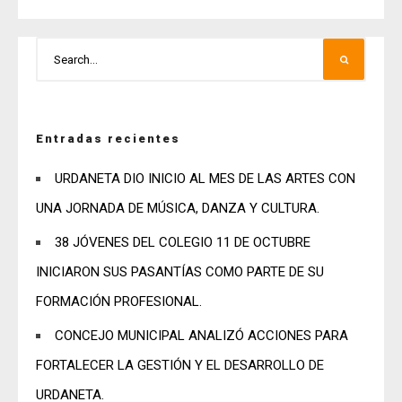
Entradas recientes
URDANETA DIO INICIO AL MES DE LAS ARTES CON
UNA JORNADA DE MÚSICA, DANZA Y CULTURA.
38 JÓVENES DEL COLEGIO 11 DE OCTUBRE
INICIARON SUS PASANTÍAS COMO PARTE DE SU
FORMACIÓN PROFESIONAL.
CONCEJO MUNICIPAL ANALIZÓ ACCIONES PARA
FORTALECER LA GESTIÓN Y EL DESARROLLO DE
URDANETA.