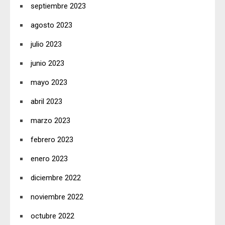
septiembre 2023
agosto 2023
julio 2023
junio 2023
mayo 2023
abril 2023
marzo 2023
febrero 2023
enero 2023
diciembre 2022
noviembre 2022
octubre 2022