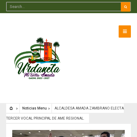
Noticias Menu
ALCALDESA AMADA ZAMBRANO ELECTA
TERCER VOCAL PRINCIPAL DE AME REGIONAL.