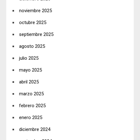
noviembre 2025
octubre 2025
septiembre 2025
agosto 2025
julio 2025
mayo 2025
abril 2025
marzo 2025
febrero 2025
enero 2025
diciembre 2024