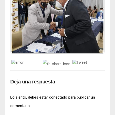
Deja una respuesta
Lo siento, debes estar
conectado
para publicar un
comentario.