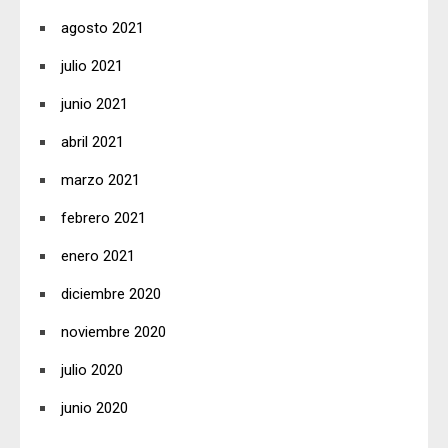
agosto 2021
julio 2021
junio 2021
abril 2021
marzo 2021
febrero 2021
enero 2021
diciembre 2020
noviembre 2020
julio 2020
junio 2020