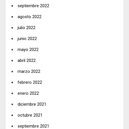
septiembre 2022
agosto 2022
julio 2022
junio 2022
mayo 2022
abril 2022
marzo 2022
febrero 2022
enero 2022
diciembre 2021
octubre 2021
septiembre 2021