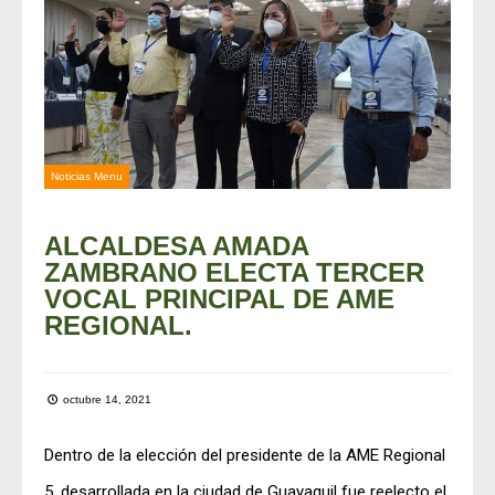
Noticias Menu
ALCALDESA AMADA
ZAMBRANO ELECTA TERCER
VOCAL PRINCIPAL DE AME
REGIONAL.
octubre 14, 2021
Dentro de la elección del presidente de la AME Regional
5, desarrollada en la ciudad de Guayaquil fue reelecto el