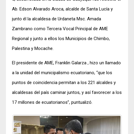
Ab. Edson Alvarado Aroca, alcalde de Santa Lucía y
junto él la alcaldesa de Urdaneta Msc. Amada
Zambrano como Tercera Vocal Principal de AME
Regional y junto a ellos los Municipios de Chimbo,
Palestina y Mocache.
El presidente de AME, Franklin Galarza , hizo un llamado
a la unidad del municipalismo ecuatoriano, “que los
puntos de coincidencia permitan a los 221 alcaldes y
alcaldesas del país caminar juntos, y así favorecer a los
17 millones de ecuatorianos”, puntualizó.