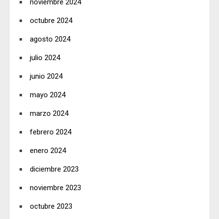
noviembre 2024
octubre 2024
agosto 2024
julio 2024
junio 2024
mayo 2024
marzo 2024
febrero 2024
enero 2024
diciembre 2023
noviembre 2023
octubre 2023