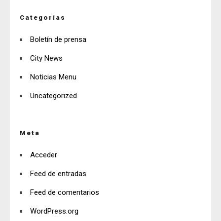
Categorías
Boletín de prensa
City News
Noticias Menu
Uncategorized
Meta
Acceder
Feed de entradas
Feed de comentarios
WordPress.org