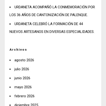
URDANETA ACOMPAÑÓ LA CONMEMORACIÓN POR
LOS 36 AÑOS DE CANTONIZACIÓN DE PALENQUE.
URDANETA CELEBRÓ LA FORMACIÓN DE 44
NUEVOS ARTESANOS EN DIVERSAS ESPECIALIDADES.
Archivos
agosto 2026
julio 2026
junio 2026
mayo 2026
febrero 2026
diciembre 2025