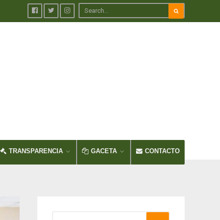
TRANSPARENCIA
GACETA
CONTACTO