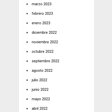
marzo 2023
febrero 2023
enero 2023
diciembre 2022
noviembre 2022
octubre 2022
septiembre 2022
agosto 2022
julio 2022
junio 2022
mayo 2022
abril 2022