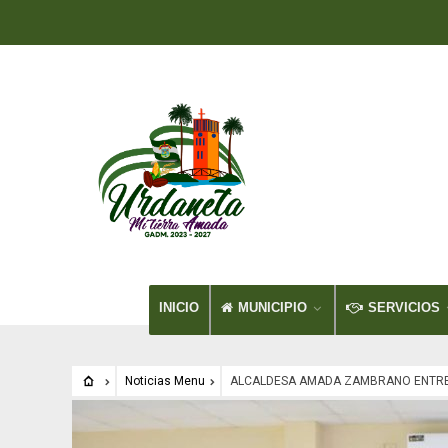
INICIO
MUNICIPIO
SERVICIOS
Noticias Menu
ALCALDESA AMADA ZAMBRANO ENTRE