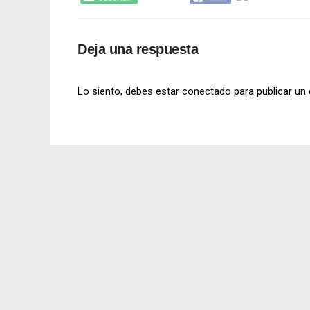
Deja una respuesta
Lo siento, debes estar
conectado
para publicar un