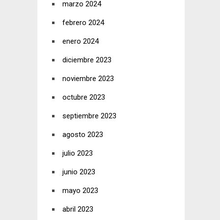
marzo 2024
febrero 2024
enero 2024
diciembre 2023
noviembre 2023
octubre 2023
septiembre 2023
agosto 2023
julio 2023
junio 2023
mayo 2023
abril 2023