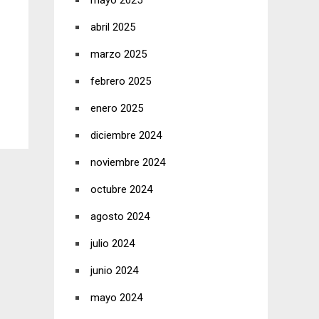
mayo 2025
abril 2025
marzo 2025
febrero 2025
enero 2025
diciembre 2024
noviembre 2024
octubre 2024
agosto 2024
julio 2024
junio 2024
mayo 2024