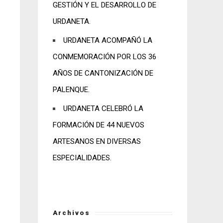
GESTIÓN Y EL DESARROLLO DE
URDANETA.
URDANETA ACOMPAÑÓ LA
CONMEMORACIÓN POR LOS 36
AÑOS DE CANTONIZACIÓN DE
PALENQUE.
URDANETA CELEBRÓ LA
FORMACIÓN DE 44 NUEVOS
ARTESANOS EN DIVERSAS
ESPECIALIDADES.
Archivos