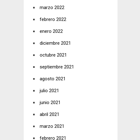
marzo 2022
febrero 2022
enero 2022
diciembre 2021
octubre 2021
septiembre 2021
agosto 2021
julio 2021
junio 2021
abril 2021
marzo 2021
febrero 2021