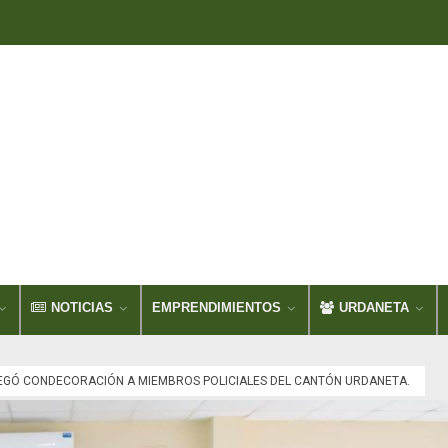
NOTICIAS
EMPRENDIMIENTOS
URDANETA
GÓ CONDECORACIÓN A MIEMBROS POLICIALES DEL CANTÓN URDANETA.