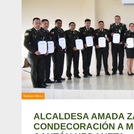
Noticias Menu
ALCALDESA AMADA 
CONDECORACIÓN A MI