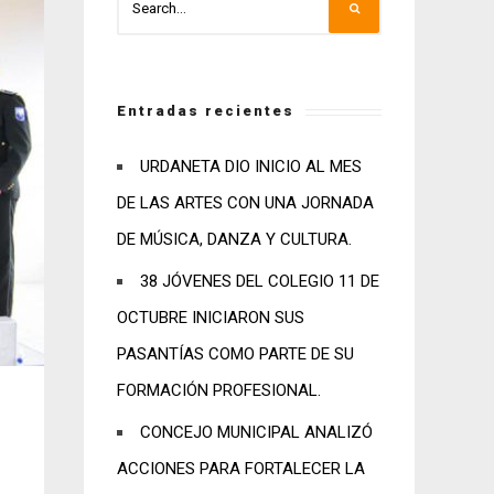
Entradas recientes
URDANETA DIO INICIO AL MES
DE LAS ARTES CON UNA JORNADA
DE MÚSICA, DANZA Y CULTURA.
38 JÓVENES DEL COLEGIO 11 DE
OCTUBRE INICIARON SUS
PASANTÍAS COMO PARTE DE SU
FORMACIÓN PROFESIONAL.
CONCEJO MUNICIPAL ANALIZÓ
ACCIONES PARA FORTALECER LA