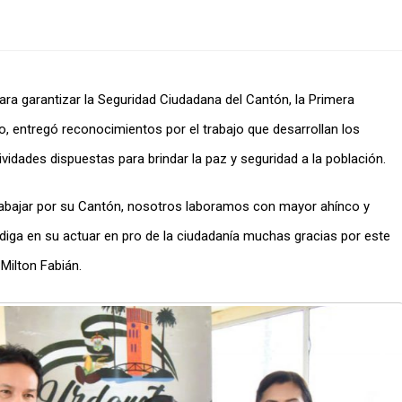
ara garantizar la Seguridad Ciudadana del Cantón, la Primera
 entregó reconocimientos por el trabajo que desarrollan los
ividades dispuestas para brindar la paz y seguridad a la población.
trabajar por su Cantón, nosotros laboramos con mayor ahínco y
diga en su actuar en pro de la ciudadanía muchas gracias por este
Milton Fabián.