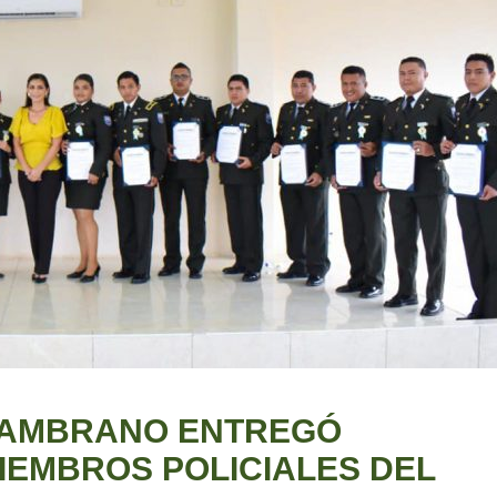
ZAMBRANO ENTREGÓ
EMBROS POLICIALES DEL