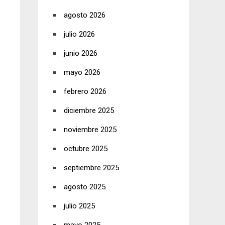
agosto 2026
julio 2026
junio 2026
mayo 2026
febrero 2026
diciembre 2025
noviembre 2025
octubre 2025
septiembre 2025
agosto 2025
julio 2025