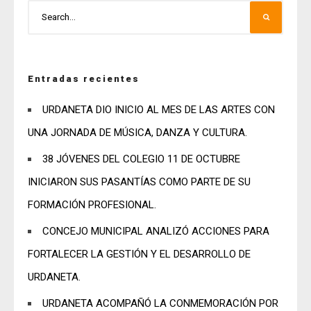
Entradas recientes
URDANETA DIO INICIO AL MES DE LAS ARTES CON
UNA JORNADA DE MÚSICA, DANZA Y CULTURA.
38 JÓVENES DEL COLEGIO 11 DE OCTUBRE
INICIARON SUS PASANTÍAS COMO PARTE DE SU
FORMACIÓN PROFESIONAL.
CONCEJO MUNICIPAL ANALIZÓ ACCIONES PARA
FORTALECER LA GESTIÓN Y EL DESARROLLO DE
URDANETA.
URDANETA ACOMPAÑÓ LA CONMEMORACIÓN POR