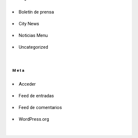
Boletín de prensa
City News
Noticias Menu
Uncategorized
Meta
Acceder
Feed de entradas
Feed de comentarios
WordPress.org