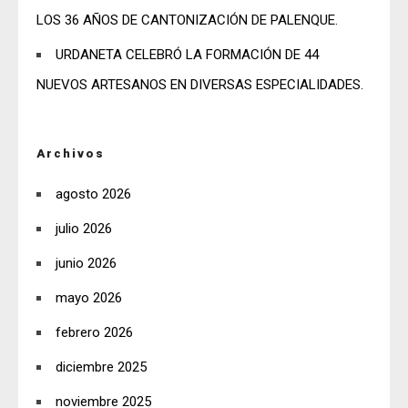
LOS 36 AÑOS DE CANTONIZACIÓN DE PALENQUE.
URDANETA CELEBRÓ LA FORMACIÓN DE 44
NUEVOS ARTESANOS EN DIVERSAS ESPECIALIDADES.
Archivos
agosto 2026
julio 2026
junio 2026
mayo 2026
febrero 2026
diciembre 2025
noviembre 2025