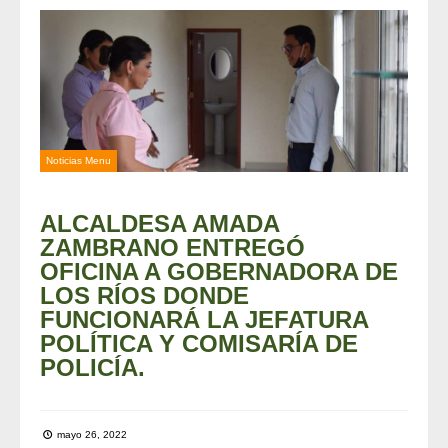
Noticias Menu
ALCALDESA AMADA
ZAMBRANO ENTREGÓ
OFICINA A GOBERNADORA DE
LOS RÍOS DONDE
FUNCIONARÁ LA JEFATURA
POLÍTICA Y COMISARÍA DE
POLICÍA.
mayo 26, 2022