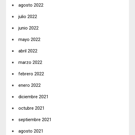
agosto 2022
julio 2022
junio 2022
mayo 2022
abril 2022
marzo 2022
febrero 2022
enero 2022
diciembre 2021
octubre 2021
septiembre 2021
agosto 2021