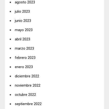
agosto 2023
julio 2023
junio 2023
mayo 2023
abril 2023
marzo 2023
febrero 2023
enero 2023
diciembre 2022
noviembre 2022
octubre 2022
septiembre 2022