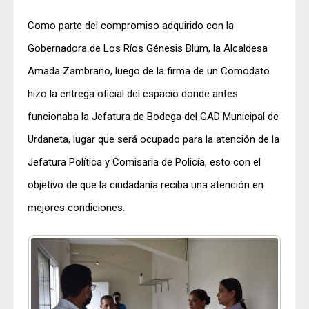
Como parte del compromiso adquirido con la
Gobernadora de Los Ríos Génesis Blum, la Alcaldesa
Amada Zambrano, luego de la firma de un Comodato
hizo la entrega oficial del espacio donde antes
funcionaba la Jefatura de Bodega del GAD Municipal de
Urdaneta, lugar que será ocupado para la atención de la
Jefatura Política y Comisaria de Policía, esto con el
objetivo de que la ciudadanía reciba una atención en
mejores condiciones.