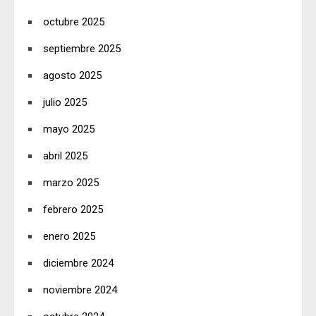
octubre 2025
septiembre 2025
agosto 2025
julio 2025
mayo 2025
abril 2025
marzo 2025
febrero 2025
enero 2025
diciembre 2024
noviembre 2024