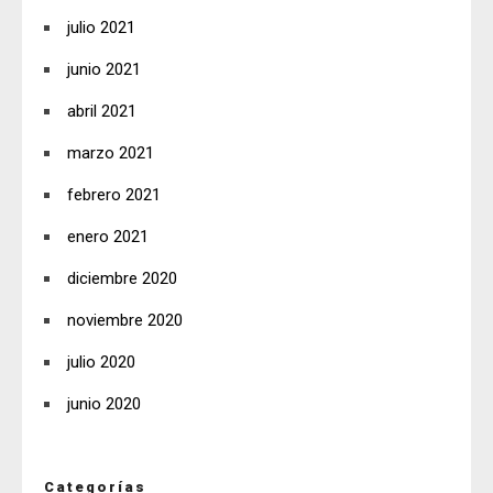
julio 2021
junio 2021
abril 2021
marzo 2021
febrero 2021
enero 2021
diciembre 2020
noviembre 2020
julio 2020
junio 2020
Categorías