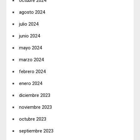
octubre 2024
agosto 2024
julio 2024
junio 2024
mayo 2024
marzo 2024
febrero 2024
enero 2024
diciembre 2023
noviembre 2023
octubre 2023
septiembre 2023