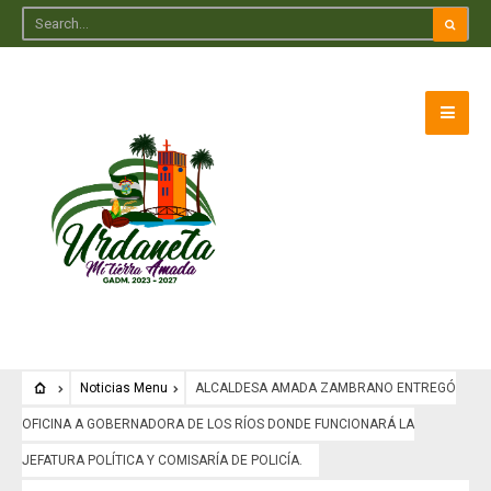
Noticias Menu
ALCALDESA AMADA ZAMBRANO ENTREGÓ
OFICINA A GOBERNADORA DE LOS RÍOS DONDE FUNCIONARÁ LA
JEFATURA POLÍTICA Y COMISARÍA DE POLICÍA.