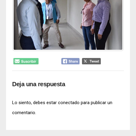
Deja una respuesta
Lo siento, debes estar
conectado
para publicar un
comentario.