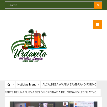
Noticias Menu
ALCALDESA AMADA ZAMBRANO FORMÓ
PARTE DE UNA NUEVA SESIÓN ORDINARIA DEL ÓRGANO LEGISLATIVO.