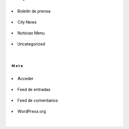
Boletín de prensa
City News
Noticias Menu
Uncategorized
Meta
Acceder
Feed de entradas
Feed de comentarios
WordPress.org