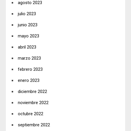
agosto 2023
julio 2023
junio 2023
mayo 2023
abril 2023
marzo 2023
febrero 2023
enero 2023
diciembre 2022
noviembre 2022
octubre 2022
septiembre 2022