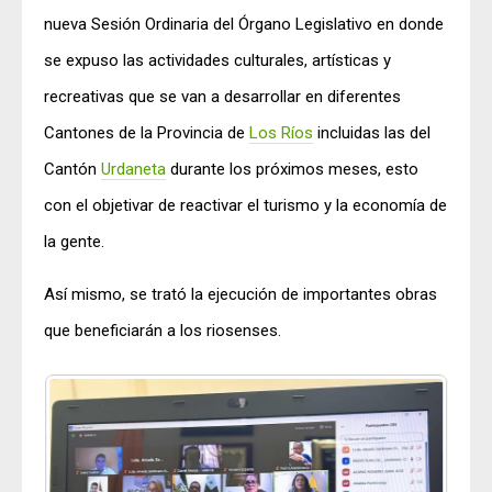
nueva Sesión Ordinaria del Órgano Legislativo en donde
se expuso las actividades culturales, artísticas y
recreativas que se van a desarrollar en diferentes
Cantones de la Provincia de
Los Ríos
incluidas las del
Cantón
Urdaneta
durante los próximos meses, esto
con el objetivar de reactivar el turismo y la economía de
la gente.
Así mismo, se trató la ejecución de importantes obras
que beneficiarán a los riosenses.