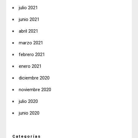
julio 2021
junio 2021
abril 2021
marzo 2021
febrero 2021
enero 2021
diciembre 2020
noviembre 2020
julio 2020
junio 2020
Categorías