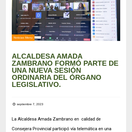
Noticias Menu
ALCALDESA AMADA
ZAMBRANO FORMÓ PARTE DE
UNA NUEVA SESIÓN
ORDINARIA DEL ÓRGANO
LEGISLATIVO.
septiembre 7, 2023
La Alcaldesa Amada Zambrano en calidad de
Consejera Provincial participó vía telemática en una