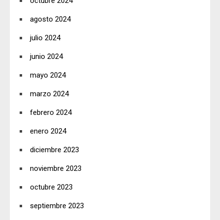
octubre 2024
agosto 2024
julio 2024
junio 2024
mayo 2024
marzo 2024
febrero 2024
enero 2024
diciembre 2023
noviembre 2023
octubre 2023
septiembre 2023