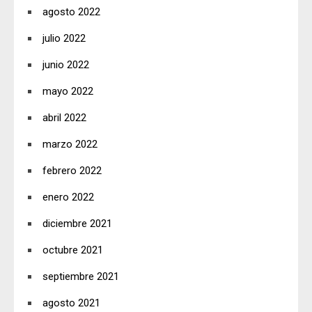
agosto 2022
julio 2022
junio 2022
mayo 2022
abril 2022
marzo 2022
febrero 2022
enero 2022
diciembre 2021
octubre 2021
septiembre 2021
agosto 2021