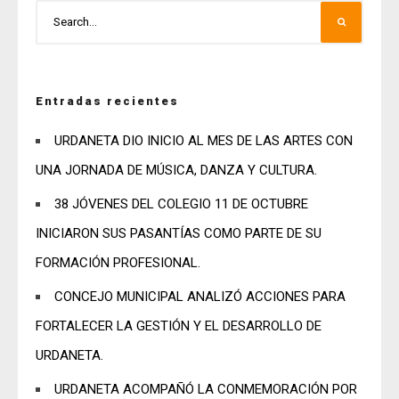
Entradas recientes
URDANETA DIO INICIO AL MES DE LAS ARTES CON
UNA JORNADA DE MÚSICA, DANZA Y CULTURA.
38 JÓVENES DEL COLEGIO 11 DE OCTUBRE
INICIARON SUS PASANTÍAS COMO PARTE DE SU
FORMACIÓN PROFESIONAL.
CONCEJO MUNICIPAL ANALIZÓ ACCIONES PARA
FORTALECER LA GESTIÓN Y EL DESARROLLO DE
URDANETA.
URDANETA ACOMPAÑÓ LA CONMEMORACIÓN POR