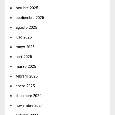
octubre 2025
septiembre 2025
agosto 2025
julio 2025
mayo 2025
abril 2025
marzo 2025
febrero 2025
enero 2025
diciembre 2024
noviembre 2024