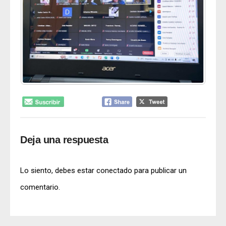
Deja una respuesta
Lo siento, debes estar
conectado
para publicar un
comentario.