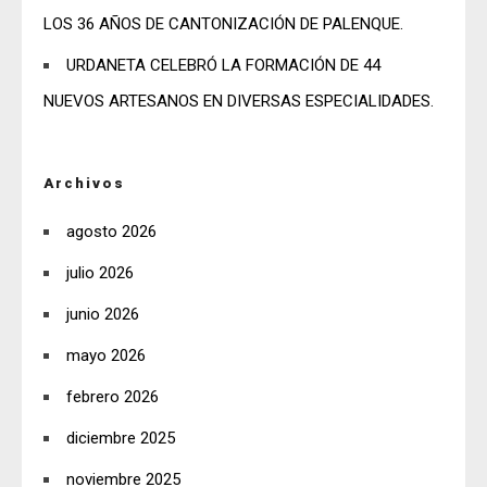
LOS 36 AÑOS DE CANTONIZACIÓN DE PALENQUE.
URDANETA CELEBRÓ LA FORMACIÓN DE 44
NUEVOS ARTESANOS EN DIVERSAS ESPECIALIDADES.
Archivos
agosto 2026
julio 2026
junio 2026
mayo 2026
febrero 2026
diciembre 2025
noviembre 2025