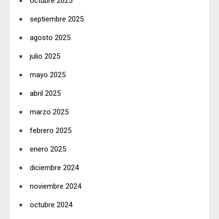
octubre 2025
septiembre 2025
agosto 2025
julio 2025
mayo 2025
abril 2025
marzo 2025
febrero 2025
enero 2025
diciembre 2024
noviembre 2024
octubre 2024