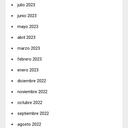
julio 2023
junio 2023
mayo 2023
abril 2023
marzo 2023
febrero 2023
enero 2023
diciembre 2022
noviembre 2022
octubre 2022
septiembre 2022
agosto 2022