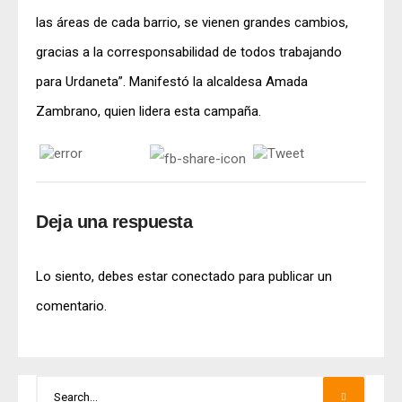
las áreas de cada barrio, se vienen grandes cambios,
gracias a la corresponsabilidad de todos trabajando
para Urdaneta”. Manifestó la alcaldesa Amada
Zambrano, quien lidera esta campaña.
Deja una respuesta
Lo siento, debes estar
conectado
para publicar un
comentario.