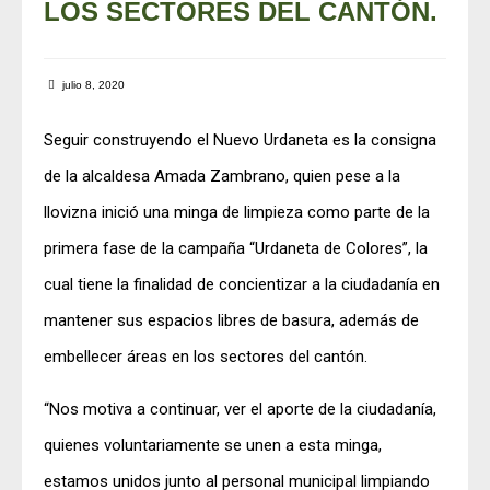
LOS SECTORES DEL CANTÓN.
julio 8, 2020
Seguir construyendo el Nuevo Urdaneta es la consigna
de la alcaldesa Amada Zambrano, quien pese a la
llovizna inició una minga de limpieza como parte de la
primera fase de la campaña “Urdaneta de Colores”, la
cual tiene la finalidad de concientizar a la ciudadanía en
mantener sus espacios libres de basura, además de
embellecer áreas en los sectores del cantón.
“Nos motiva a continuar, ver el aporte de la ciudadanía,
quienes voluntariamente se unen a esta minga,
estamos unidos junto al personal municipal limpiando