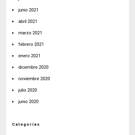
junio 2021
abril 2021
marzo 2021
febrero 2021
enero 2021
diciembre 2020
noviembre 2020
julio 2020
junio 2020
Categorías