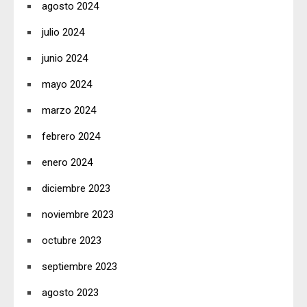
agosto 2024
julio 2024
junio 2024
mayo 2024
marzo 2024
febrero 2024
enero 2024
diciembre 2023
noviembre 2023
octubre 2023
septiembre 2023
agosto 2023