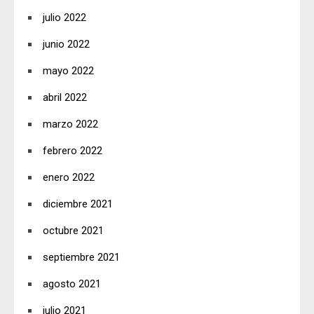
julio 2022
junio 2022
mayo 2022
abril 2022
marzo 2022
febrero 2022
enero 2022
diciembre 2021
octubre 2021
septiembre 2021
agosto 2021
julio 2021