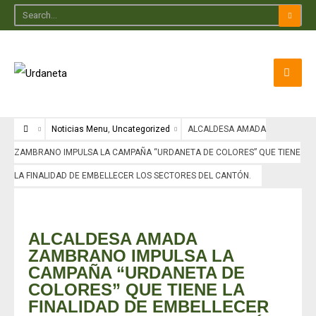
Noticias Menu
,
Uncategorized
ALCALDESA AMADA
ZAMBRANO IMPULSA LA CAMPAÑA “URDANETA DE COLORES” QUE TIENE
LA FINALIDAD DE EMBELLECER LOS SECTORES DEL CANTÓN.
Noticias Menu
•
Uncategorized
ALCALDESA AMADA
ZAMBRANO IMPULSA LA
CAMPAÑA “URDANETA DE
COLORES” QUE TIENE LA
FINALIDAD DE EMBELLECER