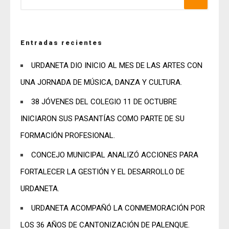
Entradas recientes
URDANETA DIO INICIO AL MES DE LAS ARTES CON
UNA JORNADA DE MÚSICA, DANZA Y CULTURA.
38 JÓVENES DEL COLEGIO 11 DE OCTUBRE
INICIARON SUS PASANTÍAS COMO PARTE DE SU
FORMACIÓN PROFESIONAL.
CONCEJO MUNICIPAL ANALIZÓ ACCIONES PARA
FORTALECER LA GESTIÓN Y EL DESARROLLO DE
URDANETA.
URDANETA ACOMPAÑÓ LA CONMEMORACIÓN POR
LOS 36 AÑOS DE CANTONIZACIÓN DE PALENQUE.