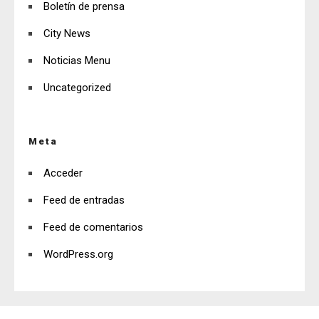
Boletín de prensa
City News
Noticias Menu
Uncategorized
Meta
Acceder
Feed de entradas
Feed de comentarios
WordPress.org