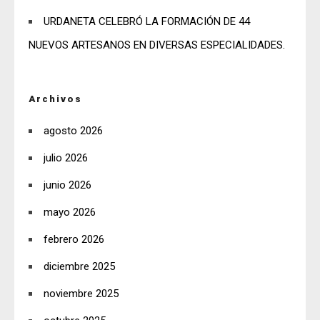
URDANETA CELEBRÓ LA FORMACIÓN DE 44
NUEVOS ARTESANOS EN DIVERSAS ESPECIALIDADES.
Archivos
agosto 2026
julio 2026
junio 2026
mayo 2026
febrero 2026
diciembre 2025
noviembre 2025