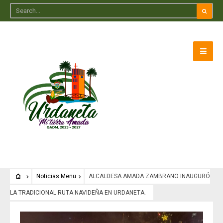
Noticias Menu
ALCALDESA AMADA ZAMBRANO INAUGURÓ
LA TRADICIONAL RUTA NAVIDEÑA EN URDANETA.