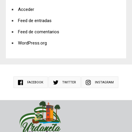
Acceder
Feed de entradas
Feed de comentarios
WordPress.org
FACEBOOK
TWITTER
INSTAGRAM