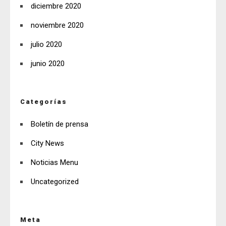
diciembre 2020
noviembre 2020
julio 2020
junio 2020
Categorías
Boletín de prensa
City News
Noticias Menu
Uncategorized
Meta