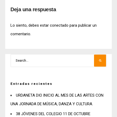
Deja una respuesta
Lo siento, debes estar
conectado
para publicar un
comentario.
Entradas recientes
URDANETA DIO INICIO AL MES DE LAS ARTES CON
UNA JORNADA DE MÚSICA, DANZA Y CULTURA.
38 JÓVENES DEL COLEGIO 11 DE OCTUBRE