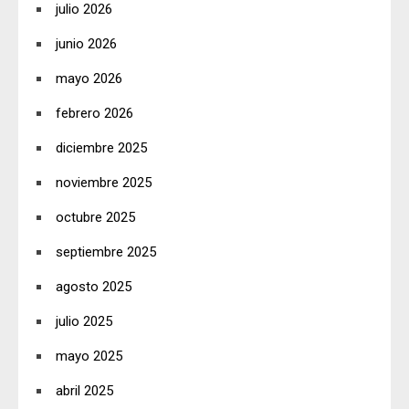
julio 2026
junio 2026
mayo 2026
febrero 2026
diciembre 2025
noviembre 2025
octubre 2025
septiembre 2025
agosto 2025
julio 2025
mayo 2025
abril 2025