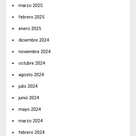
marzo 2025
febrero 2025
enero 2025
diciembre 2024
noviembre 2024
octubre 2024
agosto 2024
julio 2024
junio 2024
mayo 2024
marzo 2024
febrero 2024