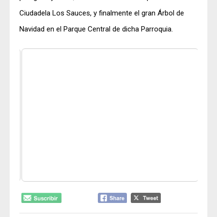
Ciudadela Los Sauces, y finalmente el gran Árbol de
Navidad en el Parque Central de dicha Parroquia.