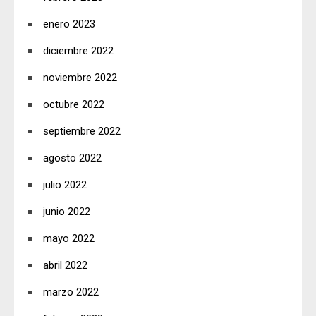
enero 2023
diciembre 2022
noviembre 2022
octubre 2022
septiembre 2022
agosto 2022
julio 2022
junio 2022
mayo 2022
abril 2022
marzo 2022