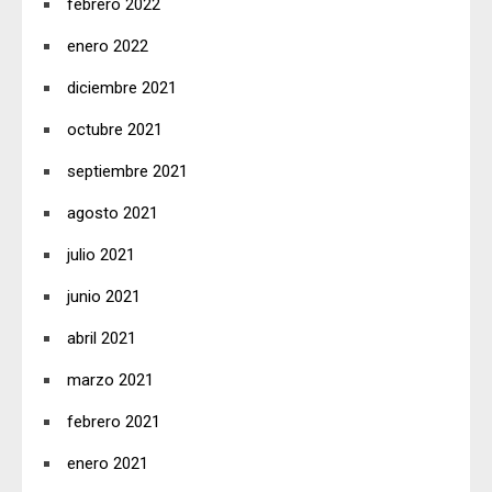
febrero 2022
enero 2022
diciembre 2021
octubre 2021
septiembre 2021
agosto 2021
julio 2021
junio 2021
abril 2021
marzo 2021
febrero 2021
enero 2021