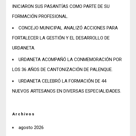
INICIARON SUS PASANTÍAS COMO PARTE DE SU
FORMACIÓN PROFESIONAL.
CONCEJO MUNICIPAL ANALIZÓ ACCIONES PARA
FORTALECER LA GESTIÓN Y EL DESARROLLO DE
URDANETA.
URDANETA ACOMPAÑÓ LA CONMEMORACIÓN POR
LOS 36 AÑOS DE CANTONIZACIÓN DE PALENQUE.
URDANETA CELEBRÓ LA FORMACIÓN DE 44
NUEVOS ARTESANOS EN DIVERSAS ESPECIALIDADES.
Archivos
agosto 2026