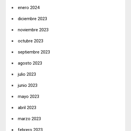
enero 2024
diciembre 2023
noviembre 2023
octubre 2023
septiembre 2023
agosto 2023
julio 2023
junio 2023
mayo 2023
abril 2023
marzo 2023
febrero 2023