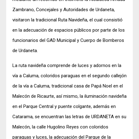
Zambrano, Concejales y Autoridades de Urdaneta,
visitaron la tradicional Ruta Navideña, el cual consistió
en la adecuación de espacios públicos por parte de los
funcionarios del GAD Municipal y Cuerpo de Bomberos
de Urdaneta.
La ruta navideña comprende de luces y adornos en la
vía a Caluma, coloridos paraguas en el segundo callejón
de la vía a Caluma, tradicional casa de Papá Noel en el
Malecón de Ricaurte, así mismo, la iluminación navideña
en el Parque Central y puente colgante, además en
Catarama, se encuentran las letras de URDANETA en su
Malecón, la calle Hugolino Reyes con coloridos
paraguas y luces, la adecuación del Parque de la