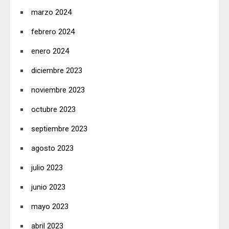
marzo 2024
febrero 2024
enero 2024
diciembre 2023
noviembre 2023
octubre 2023
septiembre 2023
agosto 2023
julio 2023
junio 2023
mayo 2023
abril 2023