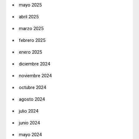
mayo 2025
abril 2025
marzo 2025
febrero 2025
enero 2025
diciembre 2024
noviembre 2024
octubre 2024
agosto 2024
julio 2024
junio 2024
mayo 2024