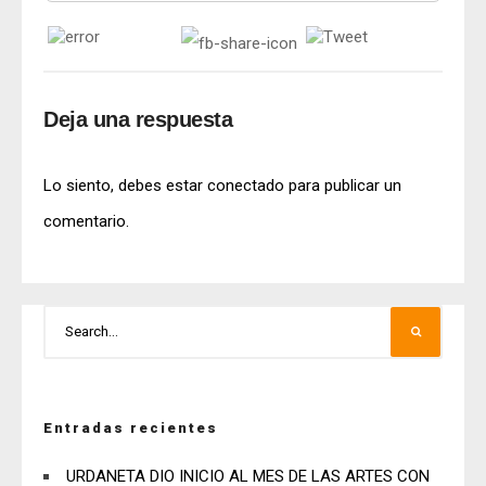
Deja una respuesta
Lo siento, debes estar
conectado
para publicar un
comentario.
Entradas recientes
URDANETA DIO INICIO AL MES DE LAS ARTES CON