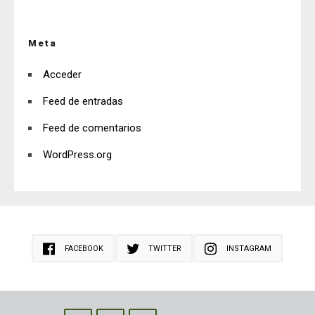
Meta
Acceder
Feed de entradas
Feed de comentarios
WordPress.org
FACEBOOK
TWITTER
INSTAGRAM