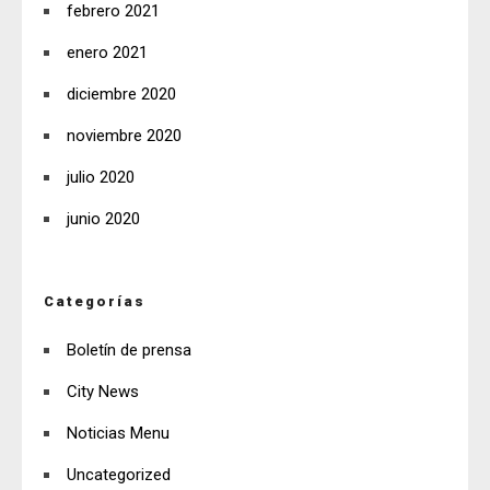
febrero 2021
enero 2021
diciembre 2020
noviembre 2020
julio 2020
junio 2020
Categorías
Boletín de prensa
City News
Noticias Menu
Uncategorized