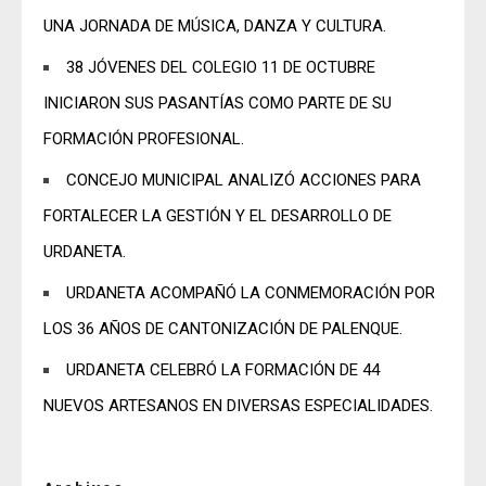
UNA JORNADA DE MÚSICA, DANZA Y CULTURA.
38 JÓVENES DEL COLEGIO 11 DE OCTUBRE
INICIARON SUS PASANTÍAS COMO PARTE DE SU
FORMACIÓN PROFESIONAL.
CONCEJO MUNICIPAL ANALIZÓ ACCIONES PARA
FORTALECER LA GESTIÓN Y EL DESARROLLO DE
URDANETA.
URDANETA ACOMPAÑÓ LA CONMEMORACIÓN POR
LOS 36 AÑOS DE CANTONIZACIÓN DE PALENQUE.
URDANETA CELEBRÓ LA FORMACIÓN DE 44
NUEVOS ARTESANOS EN DIVERSAS ESPECIALIDADES.