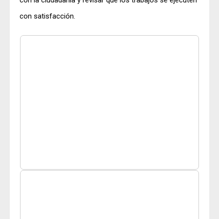
con satisfacción.