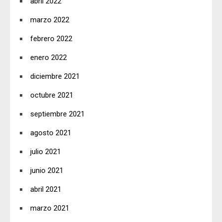
abril 2022
marzo 2022
febrero 2022
enero 2022
diciembre 2021
octubre 2021
septiembre 2021
agosto 2021
julio 2021
junio 2021
abril 2021
marzo 2021