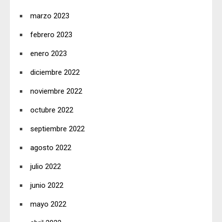
marzo 2023
febrero 2023
enero 2023
diciembre 2022
noviembre 2022
octubre 2022
septiembre 2022
agosto 2022
julio 2022
junio 2022
mayo 2022