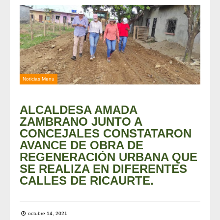
Noticias Menu
ALCALDESA AMADA
ZAMBRANO JUNTO A
CONCEJALES CONSTATARON
AVANCE DE OBRA DE
REGENERACIÓN URBANA QUE
SE REALIZA EN DIFERENTES
CALLES DE RICAURTE.
octubre 14, 2021