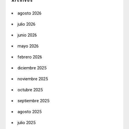
Archivos
agosto 2026
julio 2026
junio 2026
mayo 2026
febrero 2026
diciembre 2025
noviembre 2025
octubre 2025
septiembre 2025
agosto 2025
julio 2025