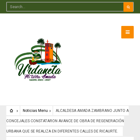
Noticias Menu
ALCALDESA AMADA ZAMBRANO JUNTO A
CONCEJALES CONSTATARON AVANCE DE OBRA DE REGENERACIÓN
URBANA QUE SE REALIZA EN DIFERENTES CALLES DE RICAURTE.