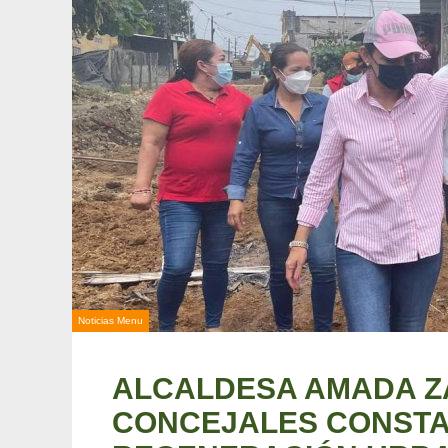
Noticias Menu
ALCALDESA AMADA Z
CONCEJALES CONSTA