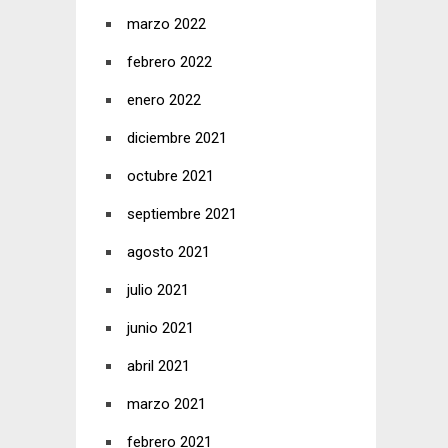
marzo 2022
febrero 2022
enero 2022
diciembre 2021
octubre 2021
septiembre 2021
agosto 2021
julio 2021
junio 2021
abril 2021
marzo 2021
febrero 2021