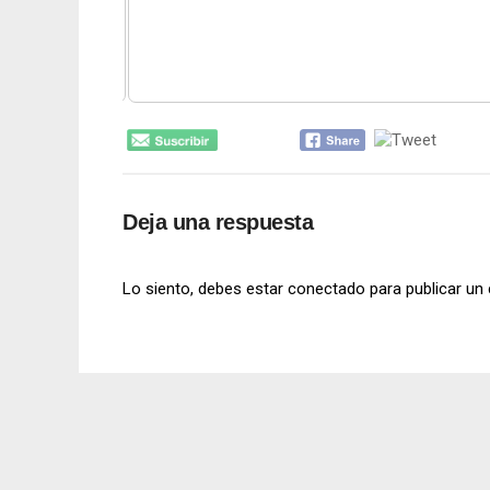
Deja una respuesta
Lo siento, debes estar
conectado
para publicar un