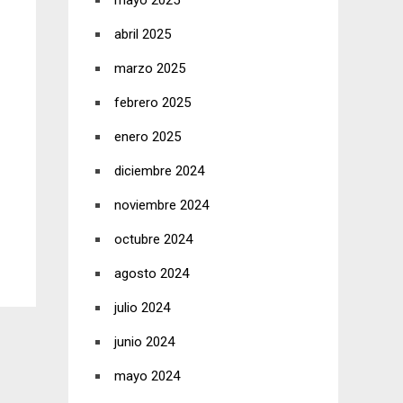
mayo 2025
abril 2025
marzo 2025
febrero 2025
enero 2025
diciembre 2024
noviembre 2024
octubre 2024
agosto 2024
julio 2024
junio 2024
mayo 2024