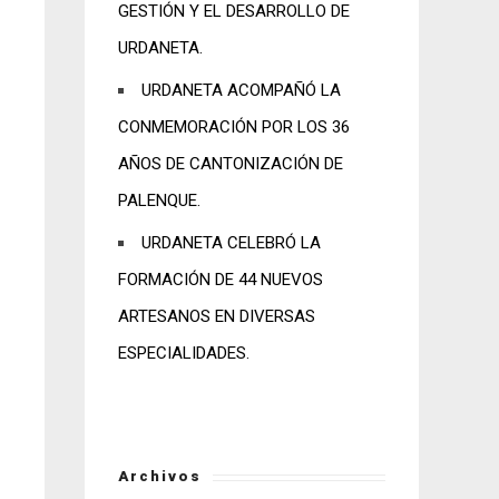
GESTIÓN Y EL DESARROLLO DE
URDANETA.
URDANETA ACOMPAÑÓ LA
CONMEMORACIÓN POR LOS 36
AÑOS DE CANTONIZACIÓN DE
PALENQUE.
URDANETA CELEBRÓ LA
FORMACIÓN DE 44 NUEVOS
ARTESANOS EN DIVERSAS
ESPECIALIDADES.
Archivos