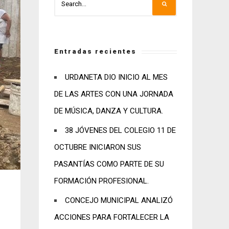
Entradas recientes
URDANETA DIO INICIO AL MES
DE LAS ARTES CON UNA JORNADA
DE MÚSICA, DANZA Y CULTURA.
38 JÓVENES DEL COLEGIO 11 DE
OCTUBRE INICIARON SUS
PASANTÍAS COMO PARTE DE SU
FORMACIÓN PROFESIONAL.
CONCEJO MUNICIPAL ANALIZÓ
ACCIONES PARA FORTALECER LA