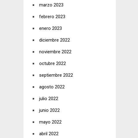
marzo 2023
febrero 2023
enero 2023
diciembre 2022
noviembre 2022
octubre 2022
septiembre 2022
agosto 2022
julio 2022
junio 2022
mayo 2022
abril 2022