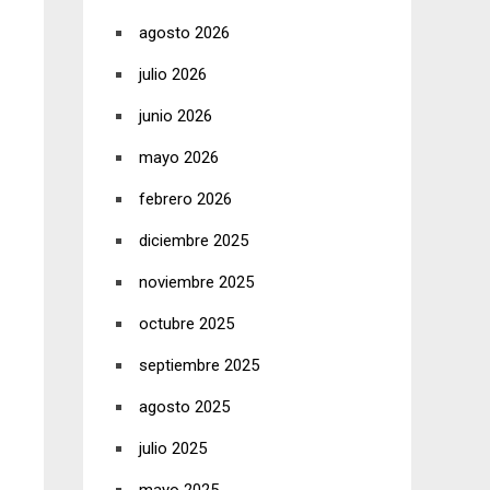
agosto 2026
julio 2026
junio 2026
mayo 2026
febrero 2026
diciembre 2025
noviembre 2025
octubre 2025
septiembre 2025
agosto 2025
julio 2025