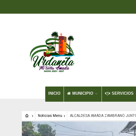
INICIO
MUNICIPIO
SERVICIOS
Noticias Menu
ALCALDESA AMADA ZAMBRANO JUNTO 