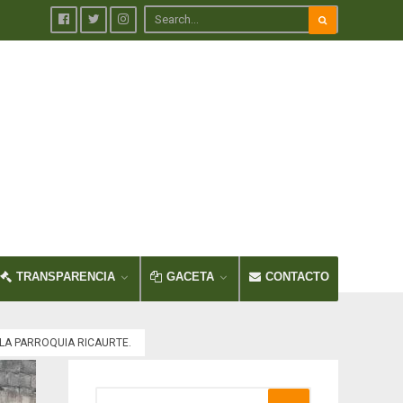
TRANSPARENCIA
GACETA
CONTACTO
LA PARROQUIA RICAURTE.