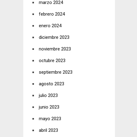
marzo 2024
febrero 2024
enero 2024
diciembre 2023
noviembre 2023
octubre 2023
septiembre 2023
agosto 2023
julio 2023
junio 2023
mayo 2023
abril 2023