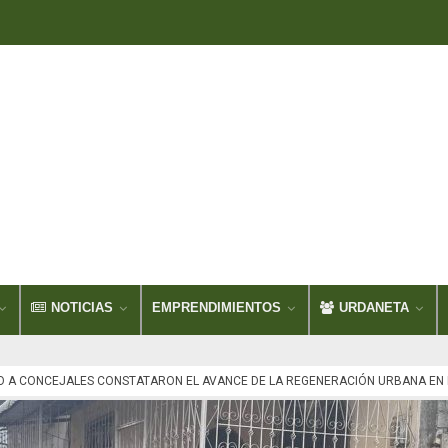
NOTICIAS
EMPRENDIMIENTOS
URDANETA
A CONCEJALES CONSTATARON EL AVANCE DE LA REGENERACIÓN URBANA EN 