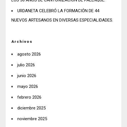
LOS 36 AÑOS DE CANTONIZACIÓN DE PALENQUE.
URDANETA CELEBRÓ LA FORMACIÓN DE 44
NUEVOS ARTESANOS EN DIVERSAS ESPECIALIDADES.
Archivos
agosto 2026
julio 2026
junio 2026
mayo 2026
febrero 2026
diciembre 2025
noviembre 2025