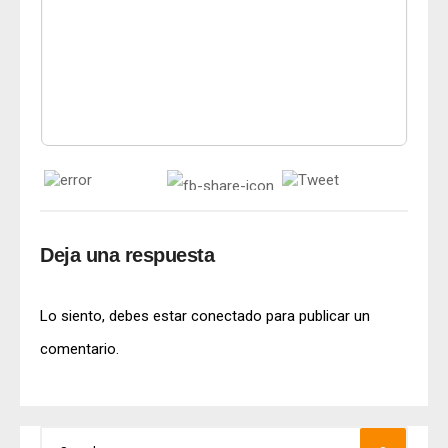
Deja una respuesta
Lo siento, debes estar
conectado
para publicar un
comentario.