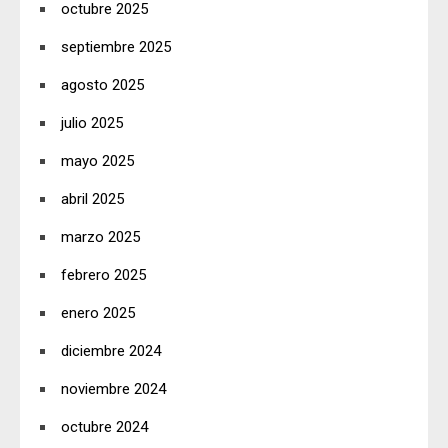
octubre 2025
septiembre 2025
agosto 2025
julio 2025
mayo 2025
abril 2025
marzo 2025
febrero 2025
enero 2025
diciembre 2024
noviembre 2024
octubre 2024