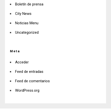
Boletín de prensa
City News
Noticias Menu
Uncategorized
Meta
Acceder
Feed de entradas
Feed de comentarios
WordPress.org