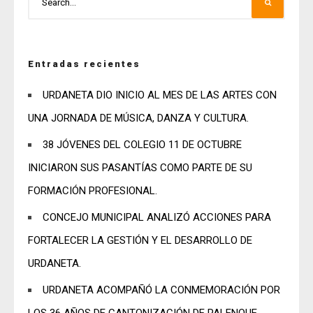
Entradas recientes
URDANETA DIO INICIO AL MES DE LAS ARTES CON
UNA JORNADA DE MÚSICA, DANZA Y CULTURA.
38 JÓVENES DEL COLEGIO 11 DE OCTUBRE
INICIARON SUS PASANTÍAS COMO PARTE DE SU
FORMACIÓN PROFESIONAL.
CONCEJO MUNICIPAL ANALIZÓ ACCIONES PARA
FORTALECER LA GESTIÓN Y EL DESARROLLO DE
URDANETA.
URDANETA ACOMPAÑÓ LA CONMEMORACIÓN POR