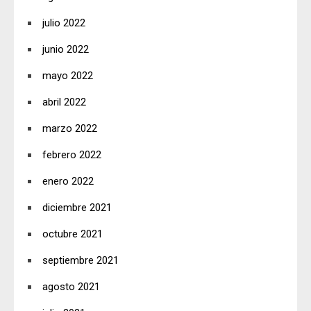
julio 2022
junio 2022
mayo 2022
abril 2022
marzo 2022
febrero 2022
enero 2022
diciembre 2021
octubre 2021
septiembre 2021
agosto 2021