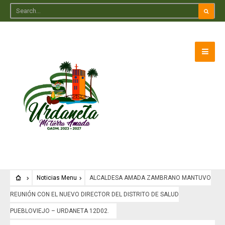
Noticias Menu
ALCALDESA AMADA ZAMBRANO MANTUVO
REUNIÓN CON EL NUEVO DIRECTOR DEL DISTRITO DE SALUD
PUEBLOVIEJO – URDANETA 12D02.