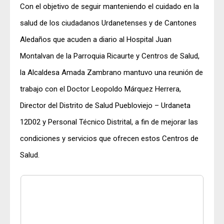
Con el objetivo de seguir manteniendo el cuidado en la
salud de los ciudadanos Urdanetenses y de Cantones
Aledaños que acuden a diario al Hospital Juan
Montalvan de la Parroquia Ricaurte y Centros de Salud,
la Alcaldesa
Amada Zambrano
mantuvo una reunión de
trabajo con el Doctor Leopoldo Márquez Herrera,
Director del Distrito de Salud Puebloviejo – Urdaneta
12D02 y Personal Técnico Distrital, a fin de mejorar las
condiciones y servicios que ofrecen estos Centros de
Salud.