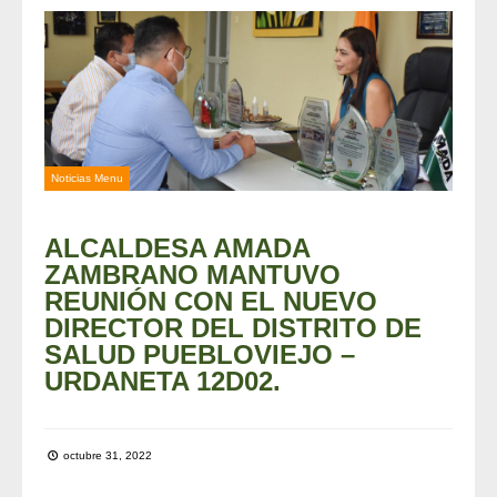
Noticias Menu
ALCALDESA AMADA
ZAMBRANO MANTUVO
REUNIÓN CON EL NUEVO
DIRECTOR DEL DISTRITO DE
SALUD PUEBLOVIEJO –
URDANETA 12D02.
octubre 31, 2022