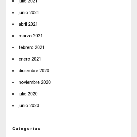
julio 2021
junio 2021
abril 2021
marzo 2021
febrero 2021
enero 2021
diciembre 2020
noviembre 2020
julio 2020
junio 2020
Categorías