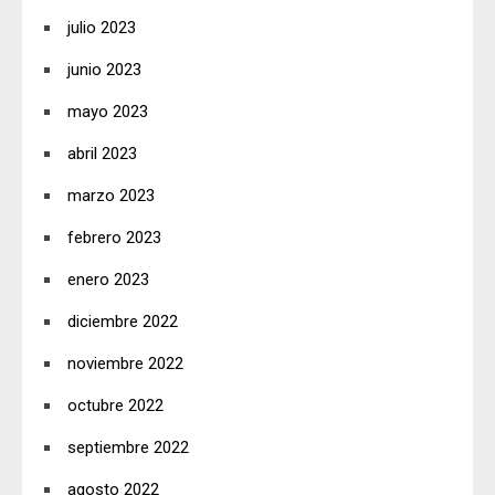
julio 2023
junio 2023
mayo 2023
abril 2023
marzo 2023
febrero 2023
enero 2023
diciembre 2022
noviembre 2022
octubre 2022
septiembre 2022
agosto 2022