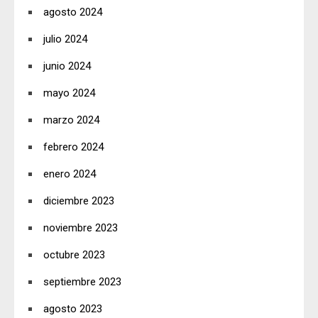
agosto 2024
julio 2024
junio 2024
mayo 2024
marzo 2024
febrero 2024
enero 2024
diciembre 2023
noviembre 2023
octubre 2023
septiembre 2023
agosto 2023