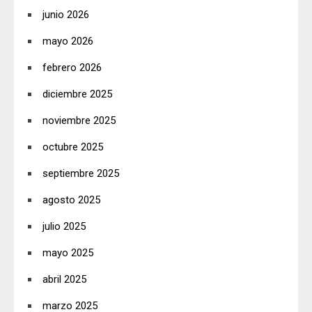
junio 2026
mayo 2026
febrero 2026
diciembre 2025
noviembre 2025
octubre 2025
septiembre 2025
agosto 2025
julio 2025
mayo 2025
abril 2025
marzo 2025