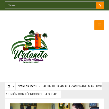
Noticias Menu
ALCALDESA AMADA ZAMBRANO MANTUVO
REUNIÓN CON TÉCNICOS DE LA SECAP.