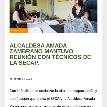
Noticias Menu
ALCALDESA AMADA
ZAMBRANO MANTUVO
REUNIÓN CON TÉCNICOS DE
LA SECAP.
agosto 24, 2022
Con la finalidad de socializar la oferta de capacitación y
certificación que brinda el SECAP, la Alcaldesa Amada
Zambrano, recibió a Técnicas de esta institución en su