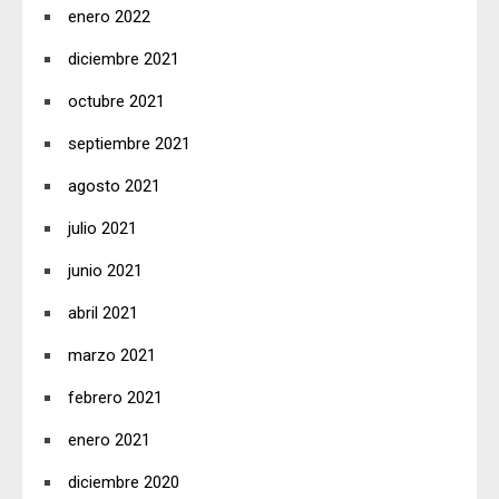
enero 2022
diciembre 2021
octubre 2021
septiembre 2021
agosto 2021
julio 2021
junio 2021
abril 2021
marzo 2021
febrero 2021
enero 2021
diciembre 2020