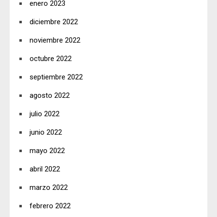
enero 2023
diciembre 2022
noviembre 2022
octubre 2022
septiembre 2022
agosto 2022
julio 2022
junio 2022
mayo 2022
abril 2022
marzo 2022
febrero 2022