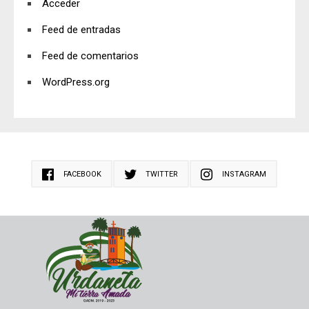
Acceder
Feed de entradas
Feed de comentarios
WordPress.org
FACEBOOK
TWITTER
INSTAGRAM