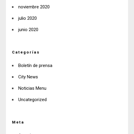
noviembre 2020
julio 2020
junio 2020
Categorías
Boletín de prensa
City News
Noticias Menu
Uncategorized
Meta