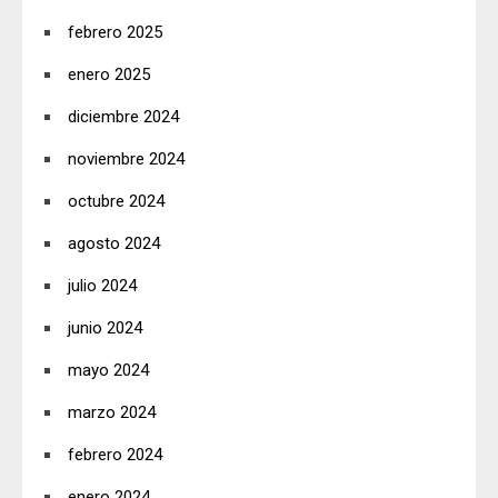
febrero 2025
enero 2025
diciembre 2024
noviembre 2024
octubre 2024
agosto 2024
julio 2024
junio 2024
mayo 2024
marzo 2024
febrero 2024
enero 2024