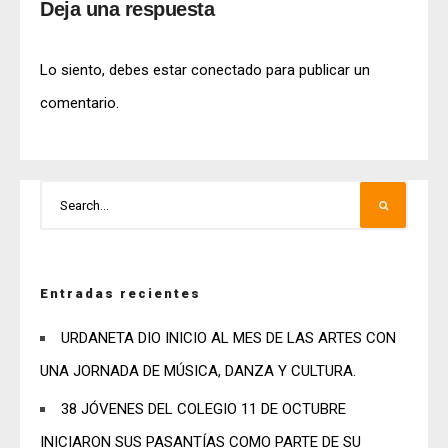
Deja una respuesta
Lo siento, debes estar
conectado
para publicar un
comentario.
Entradas recientes
URDANETA DIO INICIO AL MES DE LAS ARTES CON
UNA JORNADA DE MÚSICA, DANZA Y CULTURA.
38 JÓVENES DEL COLEGIO 11 DE OCTUBRE
INICIARON SUS PASANTÍAS COMO PARTE DE SU