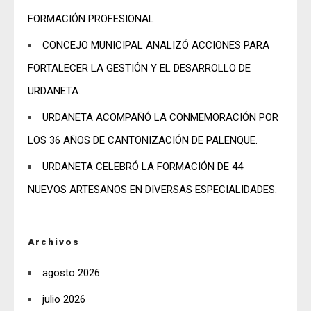
FORMACIÓN PROFESIONAL.
CONCEJO MUNICIPAL ANALIZÓ ACCIONES PARA
FORTALECER LA GESTIÓN Y EL DESARROLLO DE
URDANETA.
URDANETA ACOMPAÑÓ LA CONMEMORACIÓN POR
LOS 36 AÑOS DE CANTONIZACIÓN DE PALENQUE.
URDANETA CELEBRÓ LA FORMACIÓN DE 44
NUEVOS ARTESANOS EN DIVERSAS ESPECIALIDADES.
Archivos
agosto 2026
julio 2026