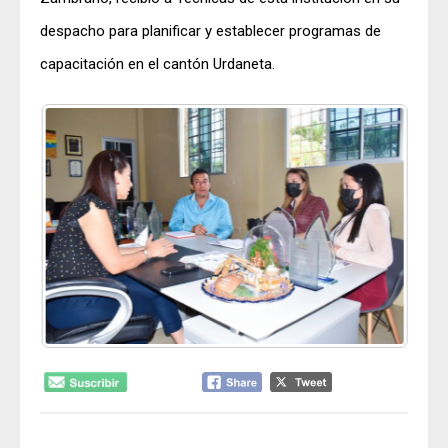
despacho para planificar y establecer programas de
capacitación en el cantón Urdaneta.