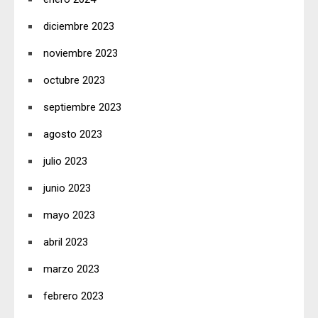
diciembre 2023
noviembre 2023
octubre 2023
septiembre 2023
agosto 2023
julio 2023
junio 2023
mayo 2023
abril 2023
marzo 2023
febrero 2023