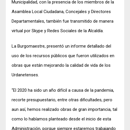
Municipalidad, con la presencia de los miembros de la
Asamblea Local Ciudadana, Concejales y Directores
Departamentales, también fue transmitido de manera
virtual por Skype y Redes Sociales de la Alcaldía.
La Burgomaestre, presentó un informe detallado del
uso de los recursos públicos que fueron utilizados en
obras que están mejorando la calidad de vida de los
Urdanetenses.
“El 2020 ha sido un año difícil a causa de la pandemia,
recorte presupuestario, entre otras dificultades, pero
aun así, hemos realizado obras de gran importancia, tal
como lo habíamos planteado desde el inicio de esta
Administración, porque siempre estaremos trabajando