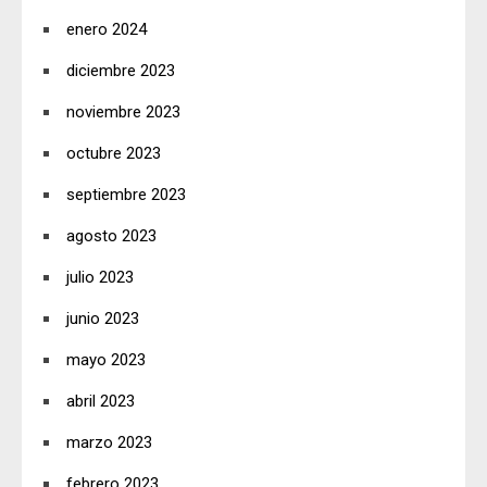
enero 2024
diciembre 2023
noviembre 2023
octubre 2023
septiembre 2023
agosto 2023
julio 2023
junio 2023
mayo 2023
abril 2023
marzo 2023
febrero 2023