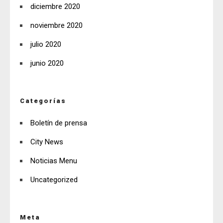
diciembre 2020
noviembre 2020
julio 2020
junio 2020
Categorías
Boletín de prensa
City News
Noticias Menu
Uncategorized
Meta