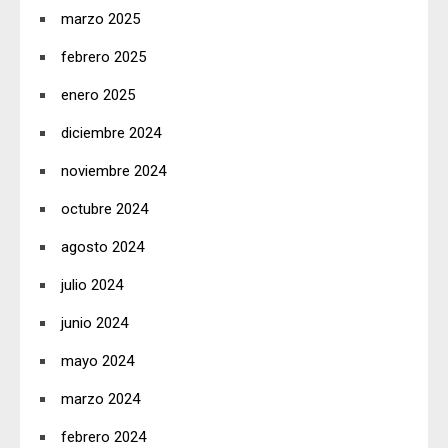
marzo 2025
febrero 2025
enero 2025
diciembre 2024
noviembre 2024
octubre 2024
agosto 2024
julio 2024
junio 2024
mayo 2024
marzo 2024
febrero 2024