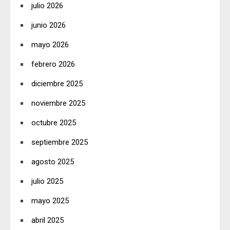
julio 2026
junio 2026
mayo 2026
febrero 2026
diciembre 2025
noviembre 2025
octubre 2025
septiembre 2025
agosto 2025
julio 2025
mayo 2025
abril 2025