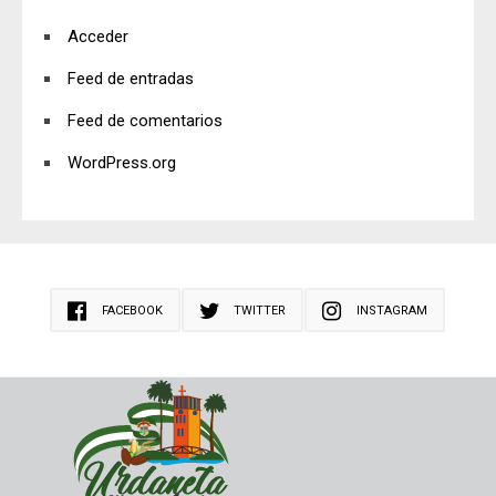
Acceder
Feed de entradas
Feed de comentarios
WordPress.org
FACEBOOK
TWITTER
INSTAGRAM