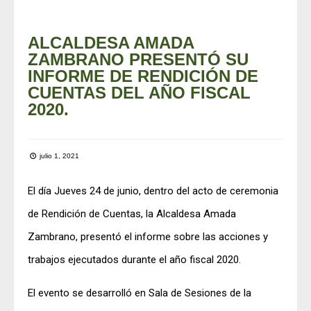
ALCALDESA AMADA
ZAMBRANO PRESENTÓ SU
INFORME DE RENDICIÓN DE
CUENTAS DEL AÑO FISCAL
2020.
julio 1, 2021
El día Jueves 24 de junio, dentro del acto de ceremonia
de Rendición de Cuentas, la Alcaldesa Amada
Zambrano, presentó el informe sobre las acciones y
trabajos ejecutados durante el año fiscal 2020.
El evento se desarrolló en Sala de Sesiones de la