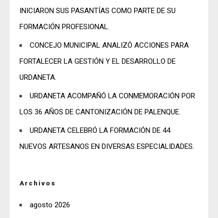
INICIARON SUS PASANTÍAS COMO PARTE DE SU
FORMACIÓN PROFESIONAL.
CONCEJO MUNICIPAL ANALIZÓ ACCIONES PARA
FORTALECER LA GESTIÓN Y EL DESARROLLO DE
URDANETA.
URDANETA ACOMPAÑÓ LA CONMEMORACIÓN POR
LOS 36 AÑOS DE CANTONIZACIÓN DE PALENQUE.
URDANETA CELEBRÓ LA FORMACIÓN DE 44
NUEVOS ARTESANOS EN DIVERSAS ESPECIALIDADES.
Archivos
agosto 2026