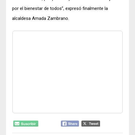
por el bienestar de todos”, expresó finalmente la
alcaldesa Amada Zambrano.