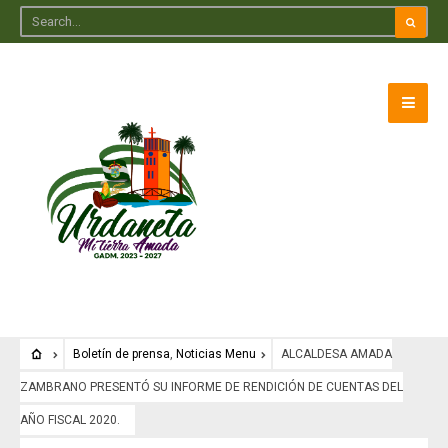
Boletín de prensa
,
Noticias Menu
ALCALDESA AMADA
ZAMBRANO PRESENTÓ SU INFORME DE RENDICIÓN DE CUENTAS DEL
AÑO FISCAL 2020.
Boletín de prensa
•
Noticias Menu