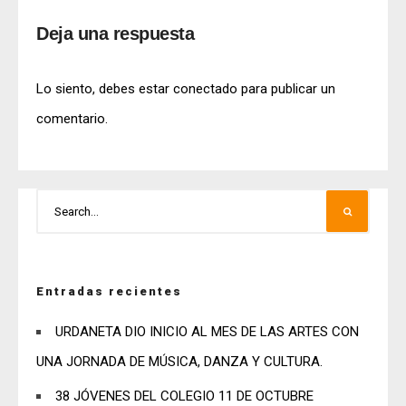
Deja una respuesta
Lo siento, debes estar
conectado
para publicar un
comentario.
Entradas recientes
URDANETA DIO INICIO AL MES DE LAS ARTES CON
UNA JORNADA DE MÚSICA, DANZA Y CULTURA.
38 JÓVENES DEL COLEGIO 11 DE OCTUBRE