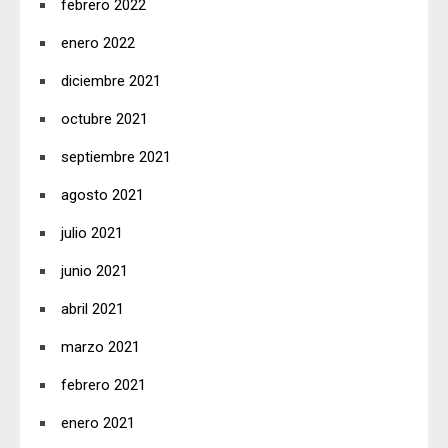
febrero 2022
enero 2022
diciembre 2021
octubre 2021
septiembre 2021
agosto 2021
julio 2021
junio 2021
abril 2021
marzo 2021
febrero 2021
enero 2021