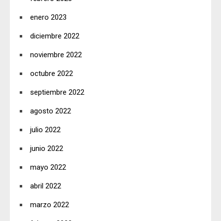
enero 2023
diciembre 2022
noviembre 2022
octubre 2022
septiembre 2022
agosto 2022
julio 2022
junio 2022
mayo 2022
abril 2022
marzo 2022