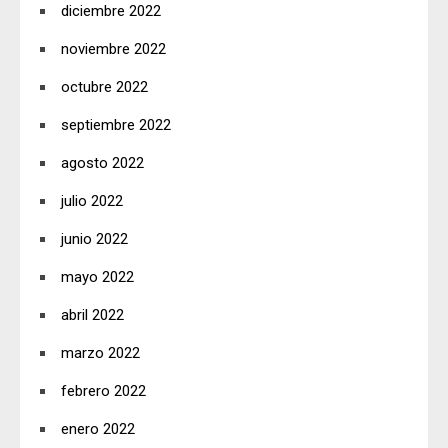
diciembre 2022
noviembre 2022
octubre 2022
septiembre 2022
agosto 2022
julio 2022
junio 2022
mayo 2022
abril 2022
marzo 2022
febrero 2022
enero 2022