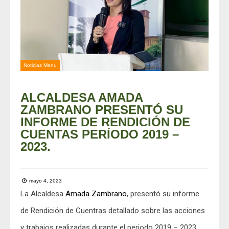
Noticias Menu
ALCALDESA AMADA
ZAMBRANO PRESENTÓ SU
INFORME DE RENDICIÓN DE
CUENTAS PERÍODO 2019 –
2023.
mayo 4, 2023
La Alcaldesa
Amada Zambrano
, presentó su informe
de Rendición de Cuentras detallado sobre las acciones
y trabajos realizadas durante el periodo 2019 – 2023,