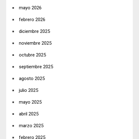
mayo 2026
febrero 2026
diciembre 2025
noviembre 2025
octubre 2025
septiembre 2025
agosto 2025
julio 2025
mayo 2025
abril 2025
marzo 2025
febrero 2025