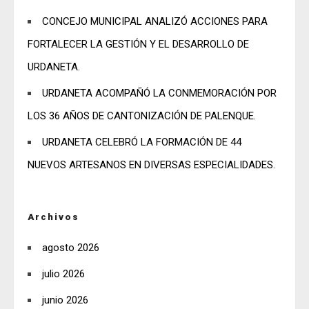
CONCEJO MUNICIPAL ANALIZÓ ACCIONES PARA
FORTALECER LA GESTIÓN Y EL DESARROLLO DE
URDANETA.
URDANETA ACOMPAÑÓ LA CONMEMORACIÓN POR
LOS 36 AÑOS DE CANTONIZACIÓN DE PALENQUE.
URDANETA CELEBRÓ LA FORMACIÓN DE 44
NUEVOS ARTESANOS EN DIVERSAS ESPECIALIDADES.
Archivos
agosto 2026
julio 2026
junio 2026