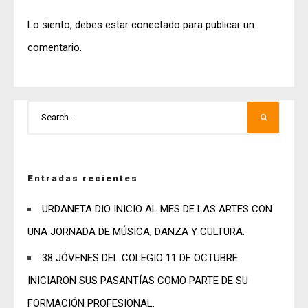
Lo siento, debes estar
conectado
para publicar un
comentario.
Entradas recientes
URDANETA DIO INICIO AL MES DE LAS ARTES CON
UNA JORNADA DE MÚSICA, DANZA Y CULTURA.
38 JÓVENES DEL COLEGIO 11 DE OCTUBRE
INICIARON SUS PASANTÍAS COMO PARTE DE SU
FORMACIÓN PROFESIONAL.