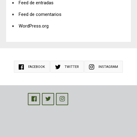
Feed de entradas
Feed de comentarios
WordPress.org
FACEBOOK
TWITTER
INSTAGRAM