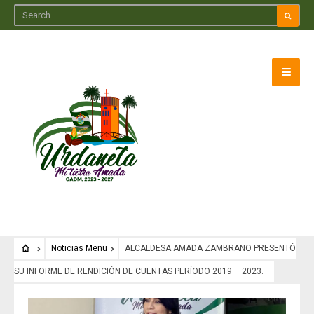
Noticias Menu
ALCALDESA AMADA ZAMBRANO PRESENTÓ
SU INFORME DE RENDICIÓN DE CUENTAS PERÍODO 2019 – 2023.