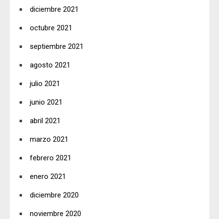
diciembre 2021
octubre 2021
septiembre 2021
agosto 2021
julio 2021
junio 2021
abril 2021
marzo 2021
febrero 2021
enero 2021
diciembre 2020
noviembre 2020