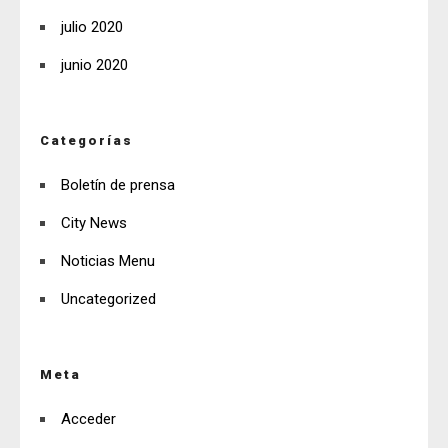
julio 2020
junio 2020
Categorías
Boletín de prensa
City News
Noticias Menu
Uncategorized
Meta
Acceder