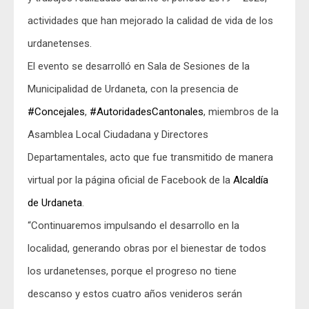
actividades que han mejorado la calidad de vida de los
urdanetenses.
El evento se desarrolló en Sala de Sesiones de la
Municipalidad de Urdaneta, con la presencia de
#Concejales
,
#AutoridadesCantonales
, miembros de la
Asamblea Local Ciudadana y Directores
Departamentales, acto que fue transmitido de manera
virtual por la página oficial de Facebook de la
Alcaldía
de Urdaneta
.
“Continuaremos impulsando el desarrollo en la
localidad, generando obras por el bienestar de todos
los urdanetenses, porque el progreso no tiene
descanso y estos cuatro años venideros serán