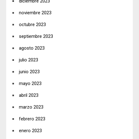
diciembre 2023
noviembre 2023
octubre 2023
septiembre 2023
agosto 2023
julio 2023
junio 2023
mayo 2023
abril 2023
marzo 2023
febrero 2023
enero 2023