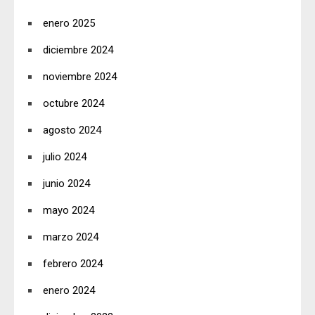
enero 2025
diciembre 2024
noviembre 2024
octubre 2024
agosto 2024
julio 2024
junio 2024
mayo 2024
marzo 2024
febrero 2024
enero 2024