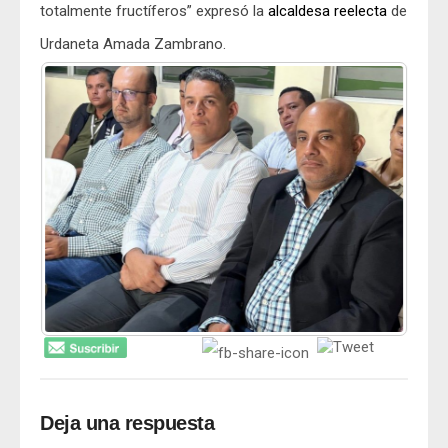
totalmente fructíferos” expresó la
alcaldesa
reelecta
de
Urdaneta Amada Zambrano.
Deja una respuesta