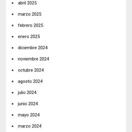
abril 2025
marzo 2025
febrero 2025
enero 2025
diciembre 2024
noviembre 2024
octubre 2024
agosto 2024
julio 2024
junio 2024
mayo 2024
marzo 2024