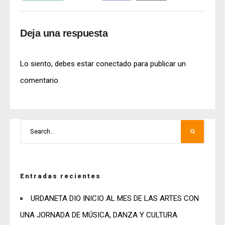
Deja una respuesta
Lo siento, debes estar
conectado
para publicar un
comentario.
Entradas recientes
URDANETA DIO INICIO AL MES DE LAS ARTES CON
UNA JORNADA DE MÚSICA, DANZA Y CULTURA.