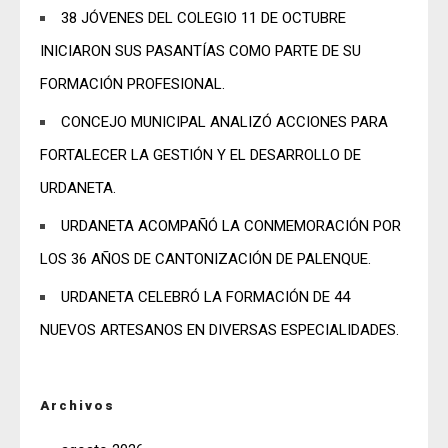
38 JÓVENES DEL COLEGIO 11 DE OCTUBRE
INICIARON SUS PASANTÍAS COMO PARTE DE SU
FORMACIÓN PROFESIONAL.
CONCEJO MUNICIPAL ANALIZÓ ACCIONES PARA
FORTALECER LA GESTIÓN Y EL DESARROLLO DE
URDANETA.
URDANETA ACOMPAÑÓ LA CONMEMORACIÓN POR
LOS 36 AÑOS DE CANTONIZACIÓN DE PALENQUE.
URDANETA CELEBRÓ LA FORMACIÓN DE 44
NUEVOS ARTESANOS EN DIVERSAS ESPECIALIDADES.
Archivos