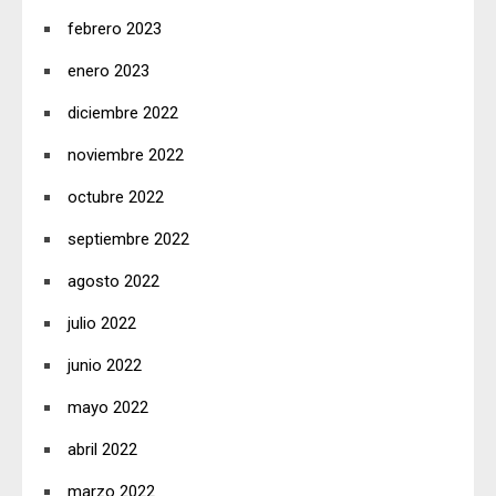
febrero 2023
enero 2023
diciembre 2022
noviembre 2022
octubre 2022
septiembre 2022
agosto 2022
julio 2022
junio 2022
mayo 2022
abril 2022
marzo 2022