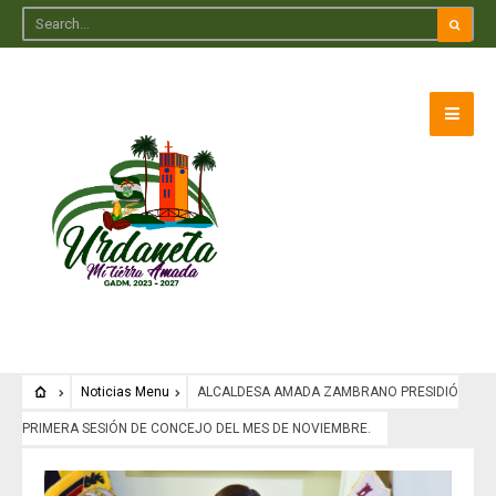
Noticias Menu
ALCALDESA AMADA ZAMBRANO PRESIDIÓ
PRIMERA SESIÓN DE CONCEJO DEL MES DE NOVIEMBRE.