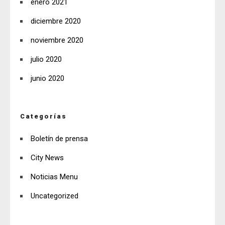
enero 2021
diciembre 2020
noviembre 2020
julio 2020
junio 2020
Categorías
Boletín de prensa
City News
Noticias Menu
Uncategorized