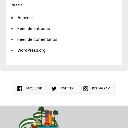
Meta
Acceder
Feed de entradas
Feed de comentarios
WordPress.org
FACEBOOK
TWITTER
INSTAGRAM