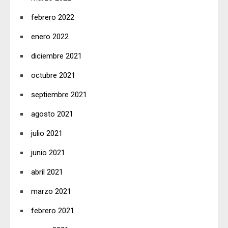
febrero 2022
enero 2022
diciembre 2021
octubre 2021
septiembre 2021
agosto 2021
julio 2021
junio 2021
abril 2021
marzo 2021
febrero 2021