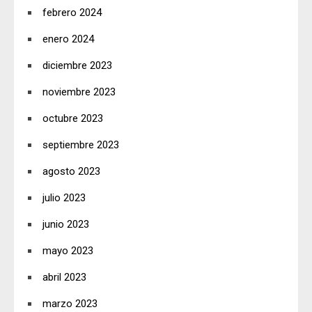
febrero 2024
enero 2024
diciembre 2023
noviembre 2023
octubre 2023
septiembre 2023
agosto 2023
julio 2023
junio 2023
mayo 2023
abril 2023
marzo 2023