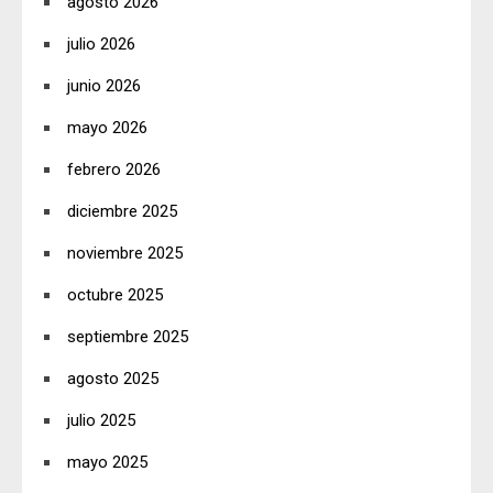
agosto 2026
julio 2026
junio 2026
mayo 2026
febrero 2026
diciembre 2025
noviembre 2025
octubre 2025
septiembre 2025
agosto 2025
julio 2025
mayo 2025