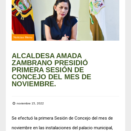
Noticias Menu
ALCALDESA AMADA
ZAMBRANO PRESIDIÓ
PRIMERA SESIÓN DE
CONCEJO DEL MES DE
NOVIEMBRE.
noviembre 15, 2022
Se efectuó la primera Sesión de Concejo del mes de
noviembre en las instalaciones del palacio municipal,