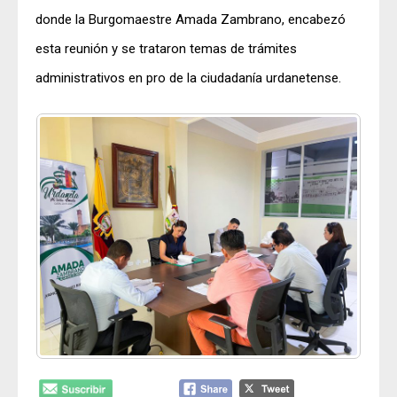
donde la Burgomaestre Amada Zambrano, encabezó
esta reunión y se trataron temas de trámites
administrativos en pro de la ciudadanía urdanetense.