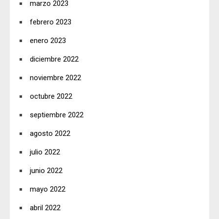
marzo 2023
febrero 2023
enero 2023
diciembre 2022
noviembre 2022
octubre 2022
septiembre 2022
agosto 2022
julio 2022
junio 2022
mayo 2022
abril 2022