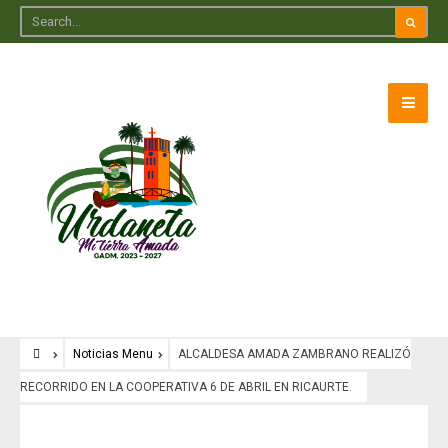
Noticias Menu
ALCALDESA AMADA ZAMBRANO REALIZÓ
RECORRIDO EN LA COOPERATIVA 6 DE ABRIL EN RICAURTE.
Noticias Menu