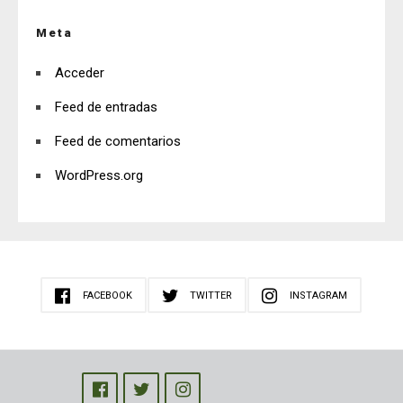
Meta
Acceder
Feed de entradas
Feed de comentarios
WordPress.org
FACEBOOK
TWITTER
INSTAGRAM