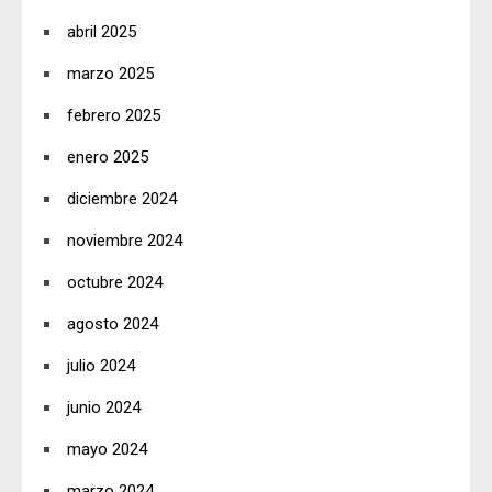
abril 2025
marzo 2025
febrero 2025
enero 2025
diciembre 2024
noviembre 2024
octubre 2024
agosto 2024
julio 2024
junio 2024
mayo 2024
marzo 2024