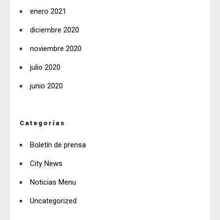
enero 2021
diciembre 2020
noviembre 2020
julio 2020
junio 2020
Categorías
Boletín de prensa
City News
Noticias Menu
Uncategorized