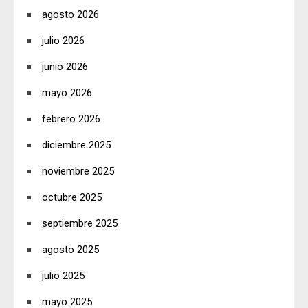
agosto 2026
julio 2026
junio 2026
mayo 2026
febrero 2026
diciembre 2025
noviembre 2025
octubre 2025
septiembre 2025
agosto 2025
julio 2025
mayo 2025