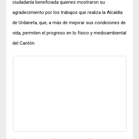
ciudadanía beneficiada quienes mostraron su
agradecimiento por los trabajos que realiza la Alcaldía
de Urdaneta, que, a más de mejorar sus condiciones de
vida, permiten el progreso en lo físico y medioambiental
del Cantón.