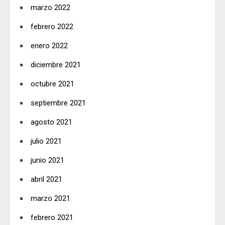
marzo 2022
febrero 2022
enero 2022
diciembre 2021
octubre 2021
septiembre 2021
agosto 2021
julio 2021
junio 2021
abril 2021
marzo 2021
febrero 2021