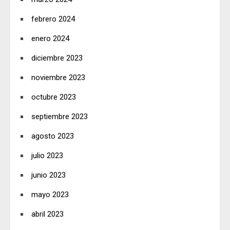
febrero 2024
enero 2024
diciembre 2023
noviembre 2023
octubre 2023
septiembre 2023
agosto 2023
julio 2023
junio 2023
mayo 2023
abril 2023