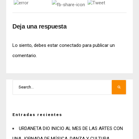
Deja una respuesta
Lo siento, debes estar
conectado
para publicar un
comentario.
Entradas recientes
URDANETA DIO INICIO AL MES DE LAS ARTES CON
UNA JORNADA DE MÚSICA, DANZA Y CULTURA.