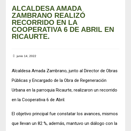
ALCALDESA AMADA
ZAMBRANO REALIZÓ
RECORRIDO EN LA
COOPERATIVA 6 DE ABRIL EN
RICAURTE.
junio 14, 2022
Alcaldesa Amada Zambrano, junto al Director de Obras
Públicas y Encargado de la Obra de Regeneración
Urbana en la parroquia Ricaurte, realizaron un recorrido
en la Cooperativa 6 de Abril.
El objetivo principal fue constatar los avances, mismos
que llevan un 82 %, además, mantuvo un diálogo con la