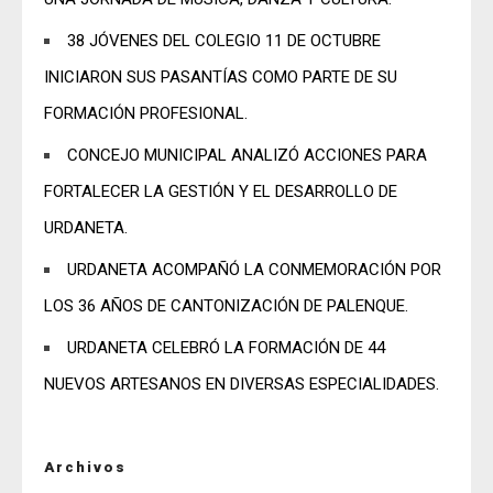
38 JÓVENES DEL COLEGIO 11 DE OCTUBRE
INICIARON SUS PASANTÍAS COMO PARTE DE SU
FORMACIÓN PROFESIONAL.
CONCEJO MUNICIPAL ANALIZÓ ACCIONES PARA
FORTALECER LA GESTIÓN Y EL DESARROLLO DE
URDANETA.
URDANETA ACOMPAÑÓ LA CONMEMORACIÓN POR
LOS 36 AÑOS DE CANTONIZACIÓN DE PALENQUE.
URDANETA CELEBRÓ LA FORMACIÓN DE 44
NUEVOS ARTESANOS EN DIVERSAS ESPECIALIDADES.
Archivos