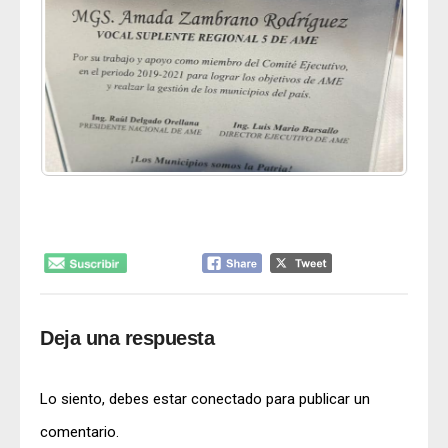
Deja una respuesta
Lo siento, debes estar
conectado
para publicar un
comentario.