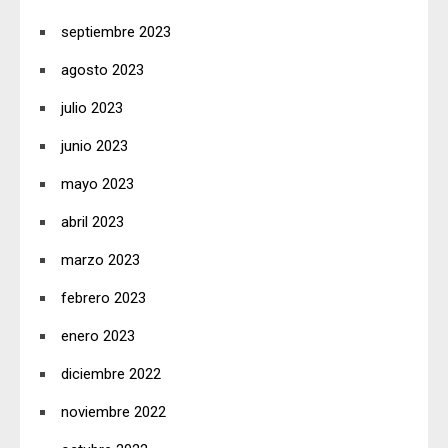
septiembre 2023
agosto 2023
julio 2023
junio 2023
mayo 2023
abril 2023
marzo 2023
febrero 2023
enero 2023
diciembre 2022
noviembre 2022