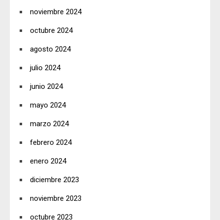
noviembre 2024
octubre 2024
agosto 2024
julio 2024
junio 2024
mayo 2024
marzo 2024
febrero 2024
enero 2024
diciembre 2023
noviembre 2023
octubre 2023