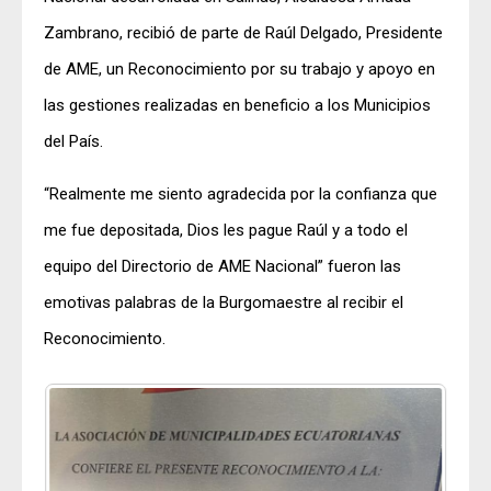
Zambrano, recibió de parte de Raúl Delgado, Presidente
de AME, un Reconocimiento por su trabajo y apoyo en
las gestiones realizadas en beneficio a los Municipios
del País.
“Realmente me siento agradecida por la confianza que
me fue depositada, Dios les pague Raúl y a todo el
equipo del Directorio de AME Nacional” fueron las
emotivas palabras de la Burgomaestre al recibir el
Reconocimiento.