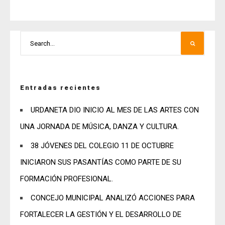
Entradas recientes
URDANETA DIO INICIO AL MES DE LAS ARTES CON
UNA JORNADA DE MÚSICA, DANZA Y CULTURA.
38 JÓVENES DEL COLEGIO 11 DE OCTUBRE
INICIARON SUS PASANTÍAS COMO PARTE DE SU
FORMACIÓN PROFESIONAL.
CONCEJO MUNICIPAL ANALIZÓ ACCIONES PARA
FORTALECER LA GESTIÓN Y EL DESARROLLO DE