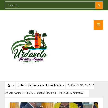
Boletín de prensa
,
Noticias Menu
ALCALDESA AMADA
ZAMBRANO RECIBIÓ RECONOCIMIENTO DE AME NACIONAL.