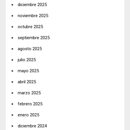
diciembre 2025
noviembre 2025
octubre 2025
septiembre 2025
agosto 2025
julio 2025
mayo 2025
abril 2025
marzo 2025
febrero 2025
enero 2025
diciembre 2024