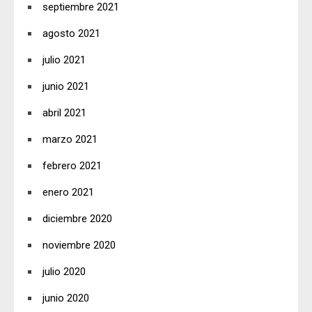
septiembre 2021
agosto 2021
julio 2021
junio 2021
abril 2021
marzo 2021
febrero 2021
enero 2021
diciembre 2020
noviembre 2020
julio 2020
junio 2020