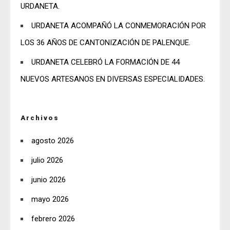
URDANETA.
URDANETA ACOMPAÑÓ LA CONMEMORACIÓN POR
LOS 36 AÑOS DE CANTONIZACIÓN DE PALENQUE.
URDANETA CELEBRÓ LA FORMACIÓN DE 44
NUEVOS ARTESANOS EN DIVERSAS ESPECIALIDADES.
Archivos
agosto 2026
julio 2026
junio 2026
mayo 2026
febrero 2026