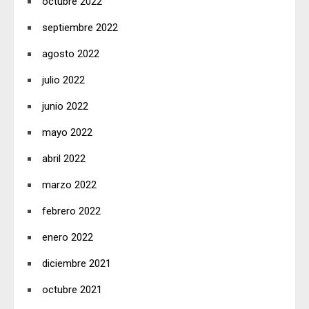
octubre 2022
septiembre 2022
agosto 2022
julio 2022
junio 2022
mayo 2022
abril 2022
marzo 2022
febrero 2022
enero 2022
diciembre 2021
octubre 2021