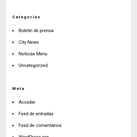
Categorías
Boletín de prensa
City News
Noticias Menu
Uncategorized
Meta
Acceder
Feed de entradas
Feed de comentarios