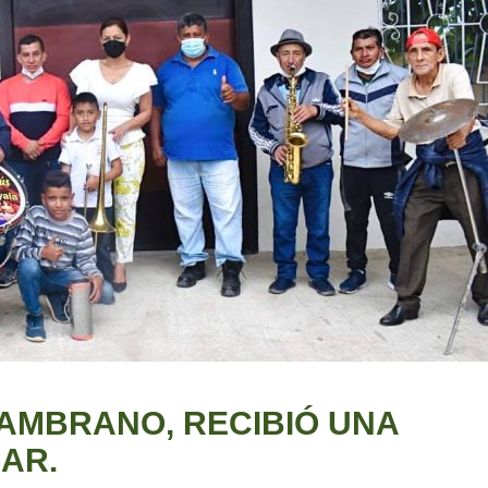
AMBRANO, RECIBIÓ UNA
AR.