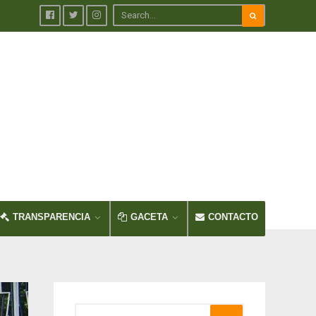
TRANSPARENCIA
GACETA
CONTACTO