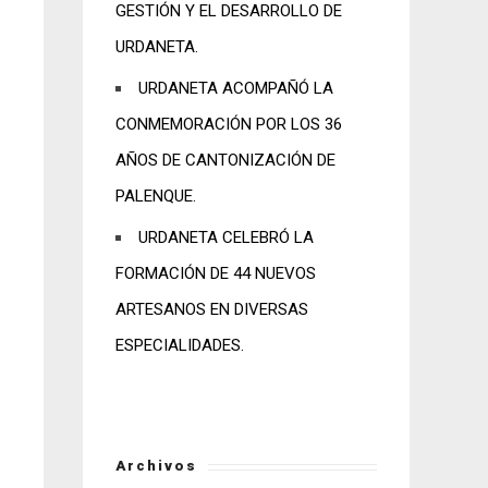
GESTIÓN Y EL DESARROLLO DE
URDANETA.
URDANETA ACOMPAÑÓ LA
CONMEMORACIÓN POR LOS 36
AÑOS DE CANTONIZACIÓN DE
PALENQUE.
URDANETA CELEBRÓ LA
FORMACIÓN DE 44 NUEVOS
ARTESANOS EN DIVERSAS
ESPECIALIDADES.
Archivos