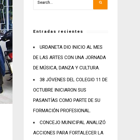
Entradas recientes
URDANETA DIO INICIO AL MES
DE LAS ARTES CON UNA JORNADA
DE MÚSICA, DANZA Y CULTURA.
38 JÓVENES DEL COLEGIO 11 DE
OCTUBRE INICIARON SUS
PASANTÍAS COMO PARTE DE SU
FORMACIÓN PROFESIONAL.
CONCEJO MUNICIPAL ANALIZÓ
ACCIONES PARA FORTALECER LA