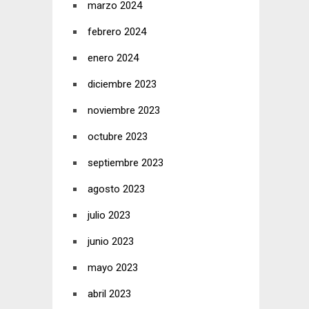
marzo 2024
febrero 2024
enero 2024
diciembre 2023
noviembre 2023
octubre 2023
septiembre 2023
agosto 2023
julio 2023
junio 2023
mayo 2023
abril 2023