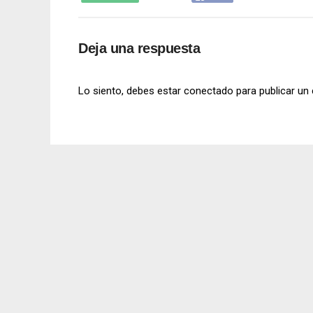
Deja una respuesta
Lo siento, debes estar
conectado
para publicar un