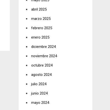
mayo 2025
abril 2025
marzo 2025
febrero 2025
enero 2025
diciembre 2024
noviembre 2024
octubre 2024
agosto 2024
julio 2024
junio 2024
mayo 2024