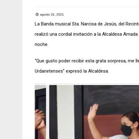
agosto 31, 2021
La Banda musical Sta. Narcisa de Jesús, del Recint
realizó una cordial invitación a la Alcaldesa Amad
noche.
“Que gusto poder recibir esta grata sorpresa, me 
Urdanetenses” expresó la Alcaldesa.