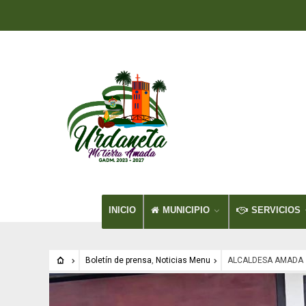
INICIO
MUNICIPIO
SERVICIOS
Boletín de prensa
,
Noticias Menu
ALCALDESA AMADA 