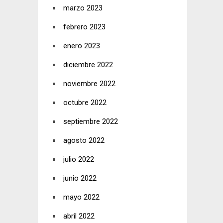
marzo 2023
febrero 2023
enero 2023
diciembre 2022
noviembre 2022
octubre 2022
septiembre 2022
agosto 2022
julio 2022
junio 2022
mayo 2022
abril 2022