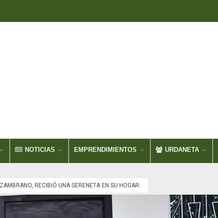
NOTICIAS
EMPRENDIMIENTOS
URDANETA
ZAMBRANO, RECIBIÓ UNA SERENETA EN SU HOGAR.