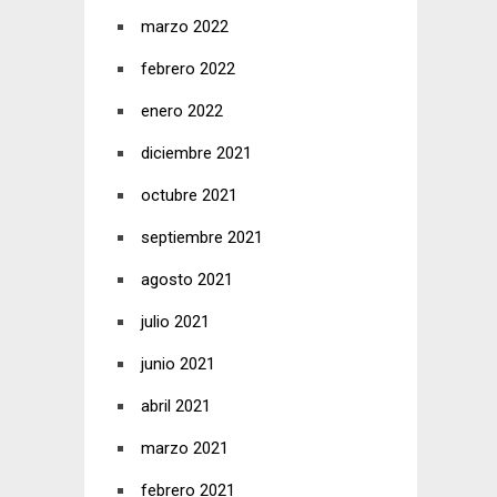
marzo 2022
febrero 2022
enero 2022
diciembre 2021
octubre 2021
septiembre 2021
agosto 2021
julio 2021
junio 2021
abril 2021
marzo 2021
febrero 2021