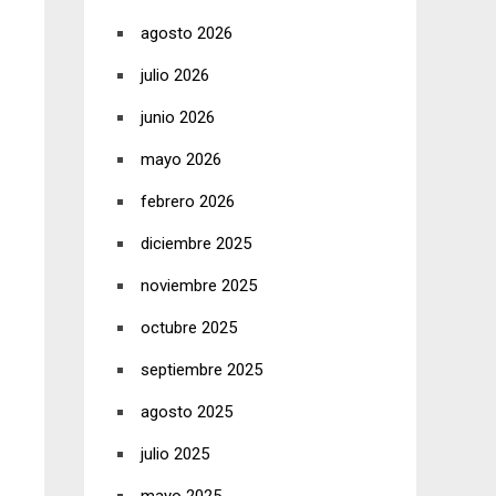
agosto 2026
julio 2026
junio 2026
mayo 2026
febrero 2026
diciembre 2025
noviembre 2025
octubre 2025
septiembre 2025
agosto 2025
julio 2025