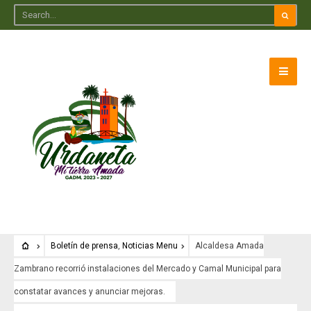
Boletín de prensa
,
Noticias Menu
Alcaldesa Amada
Zambrano recorrió instalaciones del Mercado y Camal Municipal para
constatar avances y anunciar mejoras.