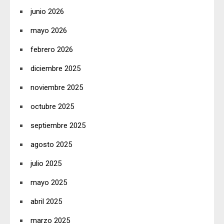
junio 2026
mayo 2026
febrero 2026
diciembre 2025
noviembre 2025
octubre 2025
septiembre 2025
agosto 2025
julio 2025
mayo 2025
abril 2025
marzo 2025