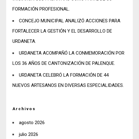
FORMACIÓN PROFESIONAL.
CONCEJO MUNICIPAL ANALIZÓ ACCIONES PARA
FORTALECER LA GESTIÓN Y EL DESARROLLO DE
URDANETA.
URDANETA ACOMPAÑÓ LA CONMEMORACIÓN POR
LOS 36 AÑOS DE CANTONIZACIÓN DE PALENQUE.
URDANETA CELEBRÓ LA FORMACIÓN DE 44
NUEVOS ARTESANOS EN DIVERSAS ESPECIALIDADES.
Archivos
agosto 2026
julio 2026