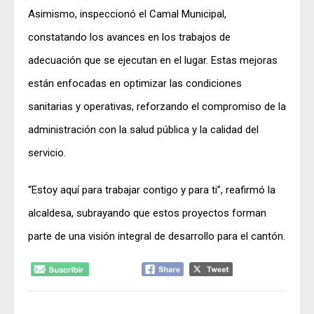
Asimismo, inspeccionó el Camal Municipal,
constatando los avances en los trabajos de
adecuación que se ejecutan en el lugar. Estas mejoras
están enfocadas en optimizar las condiciones
sanitarias y operativas, reforzando el compromiso de la
administración con la salud pública y la calidad del
servicio.
“Estoy aquí para trabajar contigo y para ti”, reafirmó la
alcaldesa, subrayando que estos proyectos forman
parte de una visión integral de desarrollo para el cantón.