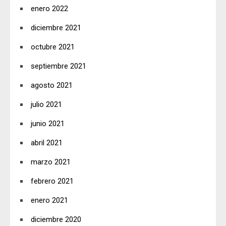
enero 2022
diciembre 2021
octubre 2021
septiembre 2021
agosto 2021
julio 2021
junio 2021
abril 2021
marzo 2021
febrero 2021
enero 2021
diciembre 2020