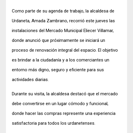
Como parte de su agenda de trabajo, la alcaldesa de
Urdaneta, Amada Zambrano, recorrió este jueves las
instalaciones del Mercado Municipal Eliecer Villamar,
donde anunció que próximamente se iniciará un
proceso de renovación integral del espacio. El objetivo
es brindar a la ciudadanía y a los comerciantes un
entorno más digno, seguro y eficiente para sus
actividades diarias.
Durante su visita, la alcaldesa destacó que el mercado
debe convertirse en un lugar cómodo y funcional,
donde hacer las compras represente una experiencia
satisfactoria para todos los urdanetenses.