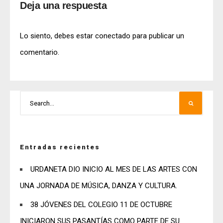
Deja una respuesta
Lo siento, debes estar
conectado
para publicar un
comentario.
Entradas recientes
URDANETA DIO INICIO AL MES DE LAS ARTES CON
UNA JORNADA DE MÚSICA, DANZA Y CULTURA.
38 JÓVENES DEL COLEGIO 11 DE OCTUBRE
INICIARON SUS PASANTÍAS COMO PARTE DE SU