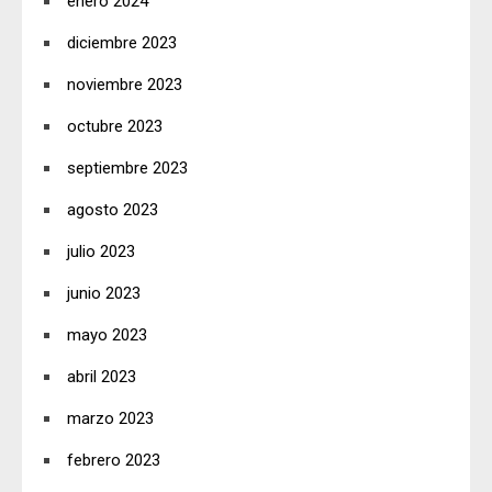
enero 2024
diciembre 2023
noviembre 2023
octubre 2023
septiembre 2023
agosto 2023
julio 2023
junio 2023
mayo 2023
abril 2023
marzo 2023
febrero 2023