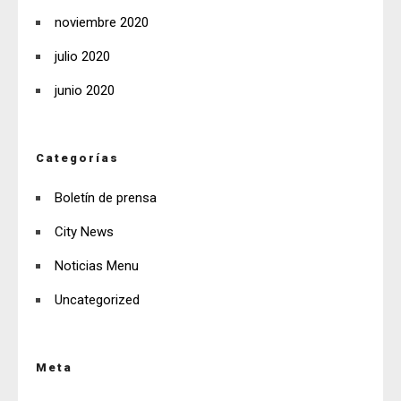
noviembre 2020
julio 2020
junio 2020
Categorías
Boletín de prensa
City News
Noticias Menu
Uncategorized
Meta