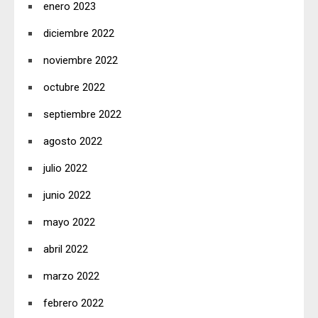
enero 2023
diciembre 2022
noviembre 2022
octubre 2022
septiembre 2022
agosto 2022
julio 2022
junio 2022
mayo 2022
abril 2022
marzo 2022
febrero 2022