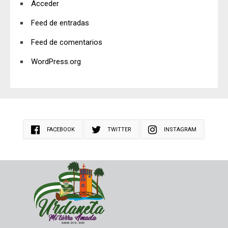
Acceder
Feed de entradas
Feed de comentarios
WordPress.org
FACEBOOK
TWITTER
INSTAGRAM