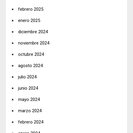
febrero 2025
enero 2025
diciembre 2024
noviembre 2024
octubre 2024
agosto 2024
julio 2024
junio 2024
mayo 2024
marzo 2024
febrero 2024