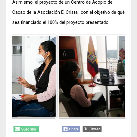
Asimismo, el proyecto de un Centro de Acopio de
Cacao de la Asociación El Cristal, con el objetivo de qué
sea financiado el 100% del proyecto presentado.