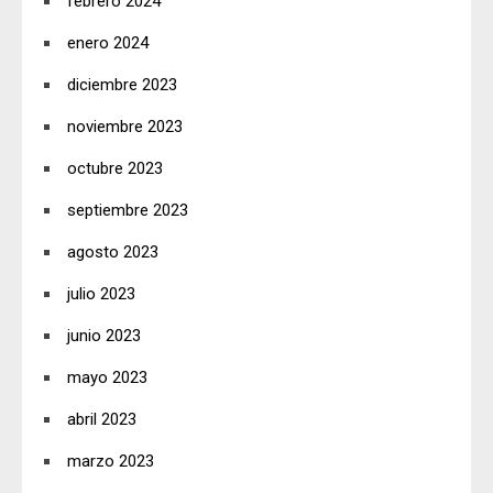
febrero 2024
enero 2024
diciembre 2023
noviembre 2023
octubre 2023
septiembre 2023
agosto 2023
julio 2023
junio 2023
mayo 2023
abril 2023
marzo 2023