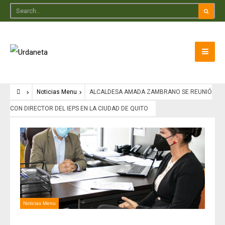
Noticias Menu
ALCALDESA AMADA ZAMBRANO SE REUNIÓ
CON DIRECTOR DEL IEPS EN LA CIUDAD DE QUITO
Noticias Menu