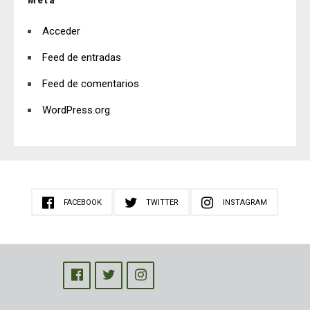
Meta
Acceder
Feed de entradas
Feed de comentarios
WordPress.org
FACEBOOK
TWITTER
INSTAGRAM