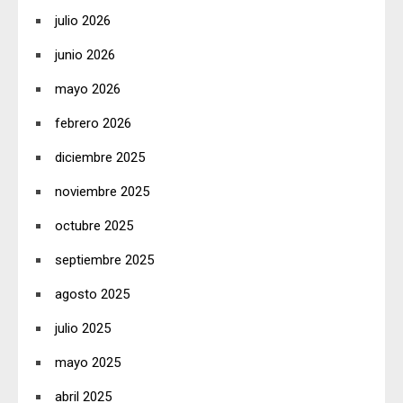
julio 2026
junio 2026
mayo 2026
febrero 2026
diciembre 2025
noviembre 2025
octubre 2025
septiembre 2025
agosto 2025
julio 2025
mayo 2025
abril 2025