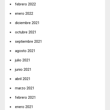
febrero 2022
enero 2022
diciembre 2021
octubre 2021
septiembre 2021
agosto 2021
julio 2021
junio 2021
abril 2021
marzo 2021
febrero 2021
enero 2021