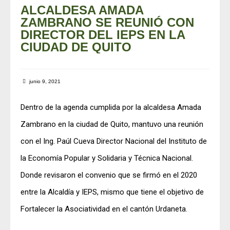
ALCALDESA AMADA
ZAMBRANO SE REUNIÓ CON
DIRECTOR DEL IEPS EN LA
CIUDAD DE QUITO
junio 9, 2021
Dentro de la agenda cumplida por la alcaldesa Amada
Zambrano en la ciudad de Quito, mantuvo una reunión
con el Ing. Paúl Cueva Director Nacional del Instituto de
la Economía Popular y Solidaria y Técnica Nacional.
Donde revisaron el convenio que se firmó en el 2020
entre la Alcaldía y IEPS, mismo que tiene el objetivo de
Fortalecer la Asociatividad en el cantón Urdaneta.