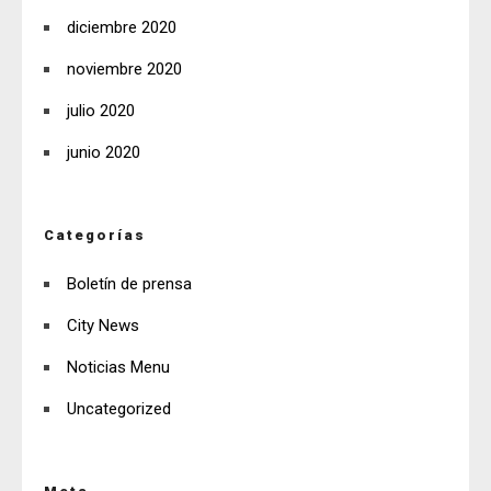
diciembre 2020
noviembre 2020
julio 2020
junio 2020
Categorías
Boletín de prensa
City News
Noticias Menu
Uncategorized