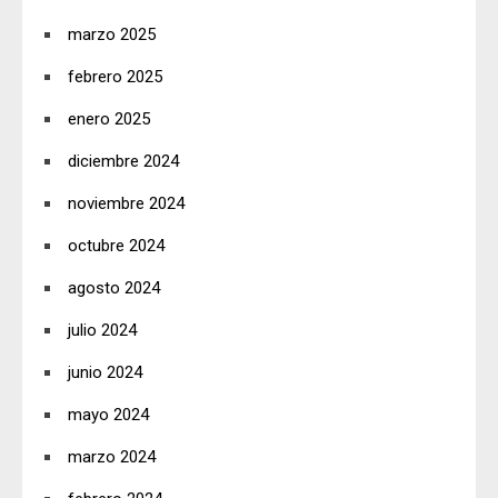
marzo 2025
febrero 2025
enero 2025
diciembre 2024
noviembre 2024
octubre 2024
agosto 2024
julio 2024
junio 2024
mayo 2024
marzo 2024