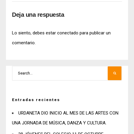
Deja una respuesta
Lo siento, debes estar
conectado
para publicar un
comentario.
Entradas recientes
URDANETA DIO INICIO AL MES DE LAS ARTES CON
UNA JORNADA DE MÚSICA, DANZA Y CULTURA.