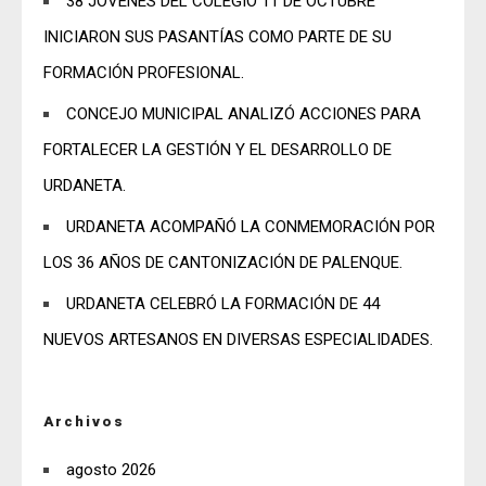
38 JÓVENES DEL COLEGIO 11 DE OCTUBRE
INICIARON SUS PASANTÍAS COMO PARTE DE SU
FORMACIÓN PROFESIONAL.
CONCEJO MUNICIPAL ANALIZÓ ACCIONES PARA
FORTALECER LA GESTIÓN Y EL DESARROLLO DE
URDANETA.
URDANETA ACOMPAÑÓ LA CONMEMORACIÓN POR
LOS 36 AÑOS DE CANTONIZACIÓN DE PALENQUE.
URDANETA CELEBRÓ LA FORMACIÓN DE 44
NUEVOS ARTESANOS EN DIVERSAS ESPECIALIDADES.
Archivos
agosto 2026