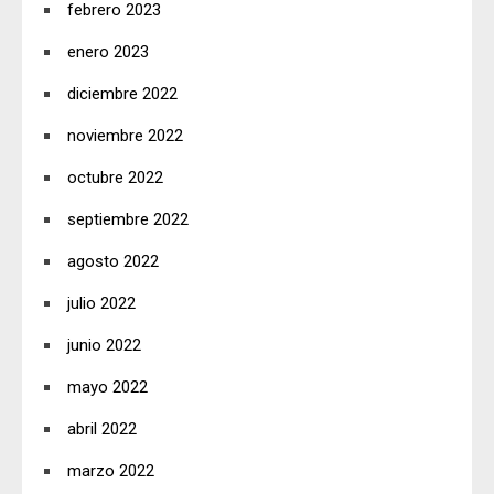
febrero 2023
enero 2023
diciembre 2022
noviembre 2022
octubre 2022
septiembre 2022
agosto 2022
julio 2022
junio 2022
mayo 2022
abril 2022
marzo 2022