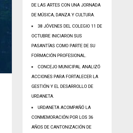
DE LAS ARTES CON UNA JORNADA
DE MÚSICA, DANZA Y CULTURA.
38 JÓVENES DEL COLEGIO 11 DE
OCTUBRE INICIARON SUS
PASANTÍAS COMO PARTE DE SU
FORMACIÓN PROFESIONAL.
CONCEJO MUNICIPAL ANALIZÓ
ACCIONES PARA FORTALECER LA
GESTIÓN Y EL DESARROLLO DE
URDANETA.
URDANETA ACOMPAÑÓ LA
CONMEMORACIÓN POR LOS 36
AÑOS DE CANTONIZACIÓN DE