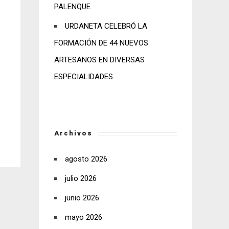
PALENQUE.
URDANETA CELEBRÓ LA
FORMACIÓN DE 44 NUEVOS
ARTESANOS EN DIVERSAS
ESPECIALIDADES.
Archivos
agosto 2026
julio 2026
junio 2026
mayo 2026