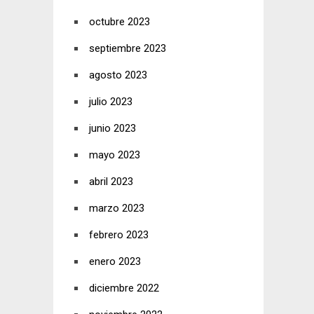
octubre 2023
septiembre 2023
agosto 2023
julio 2023
junio 2023
mayo 2023
abril 2023
marzo 2023
febrero 2023
enero 2023
diciembre 2022