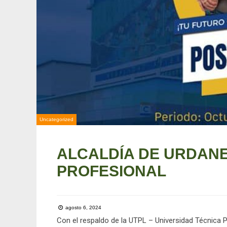
Uncategorized
ALCALDÍA DE URDANE
PROFESIONAL
agosto 6, 2024
Con el respaldo de la UTPL – Universidad Técnica Part