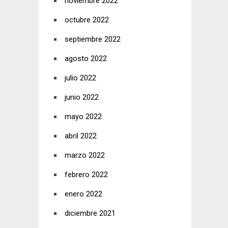
noviembre 2022
octubre 2022
septiembre 2022
agosto 2022
julio 2022
junio 2022
mayo 2022
abril 2022
marzo 2022
febrero 2022
enero 2022
diciembre 2021