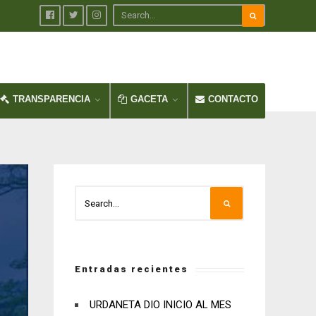
TRANSPARENCIA
GACETA
CONTACTO
Entradas recientes
URDANETA DIO INICIO AL MES