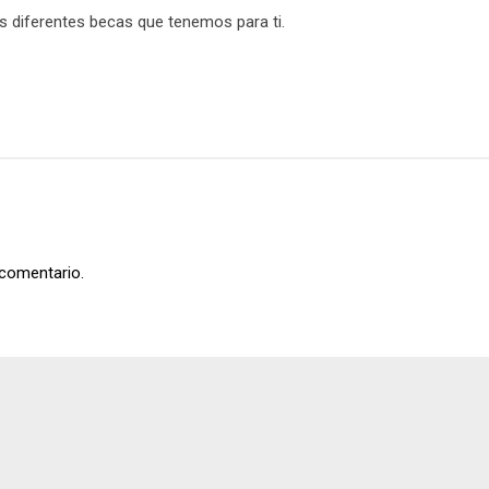
as diferentes becas que tenemos para ti.
 comentario.