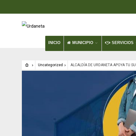
INICIO
MUNICIPIO
SERVICIOS
Uncategorized
ALCALDÍA DE URDANETA APOYA TU SU