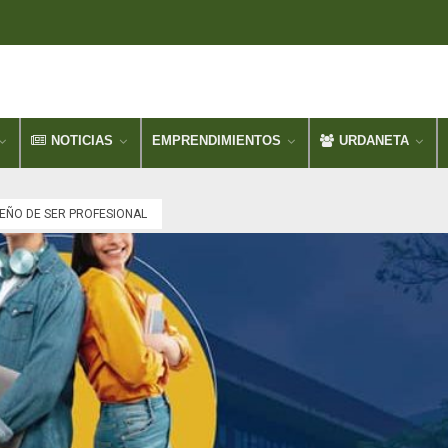
NOTICIAS
EMPRENDIMIENTOS
URDANETA
EÑO DE SER PROFESIONAL