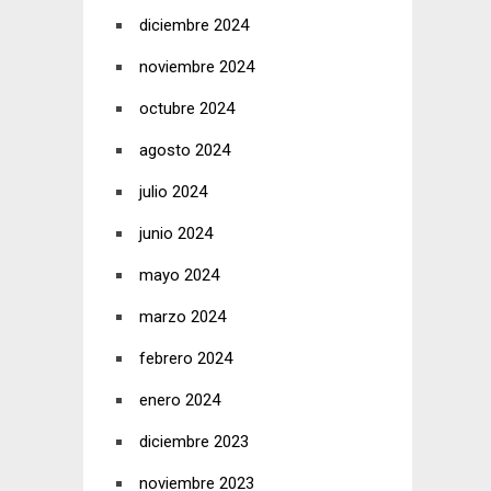
diciembre 2024
noviembre 2024
octubre 2024
agosto 2024
julio 2024
junio 2024
mayo 2024
marzo 2024
febrero 2024
enero 2024
diciembre 2023
noviembre 2023