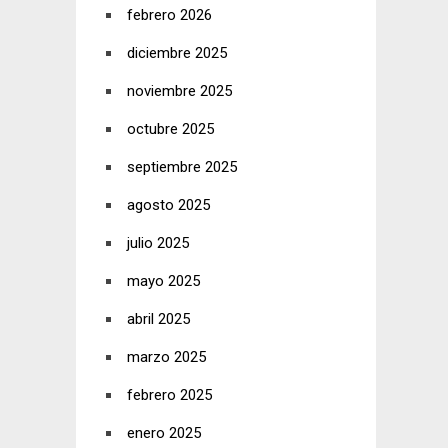
febrero 2026
diciembre 2025
noviembre 2025
octubre 2025
septiembre 2025
agosto 2025
julio 2025
mayo 2025
abril 2025
marzo 2025
febrero 2025
enero 2025