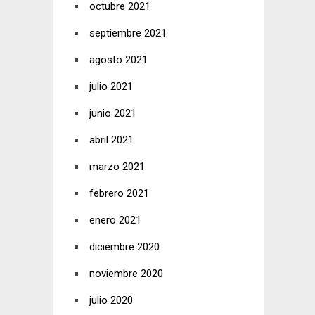
octubre 2021
septiembre 2021
agosto 2021
julio 2021
junio 2021
abril 2021
marzo 2021
febrero 2021
enero 2021
diciembre 2020
noviembre 2020
julio 2020