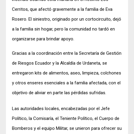
Cerritos, que afectó gravemente a la familia de Eva
Rosero. El siniestro, originado por un cortocircuito, dejó
a la familia sin hogar, pero la comunidad no tardó en
organizarse para brindar apoyo.
Gracias a la coordinación entre la Secretaría de Gestión
de Riesgos Ecuador y la Alcaldía de Urdaneta, se
entregaron kits de alimentos, aseo, limpieza, colchones
y otros enseres esenciales a la familia afectada, con el
objetivo de aliviar en parte las pérdidas sufridas.
Las autoridades locales, encabezadas por el Jefe
Político, la Comisaría, el Teniente Político, el Cuerpo de
Bomberos y el equipo Militar, se unieron para ofrecer su