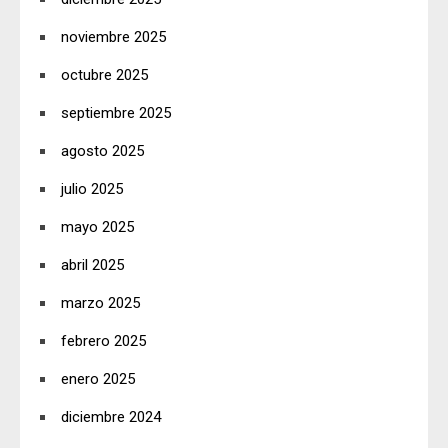
noviembre 2025
octubre 2025
septiembre 2025
agosto 2025
julio 2025
mayo 2025
abril 2025
marzo 2025
febrero 2025
enero 2025
diciembre 2024