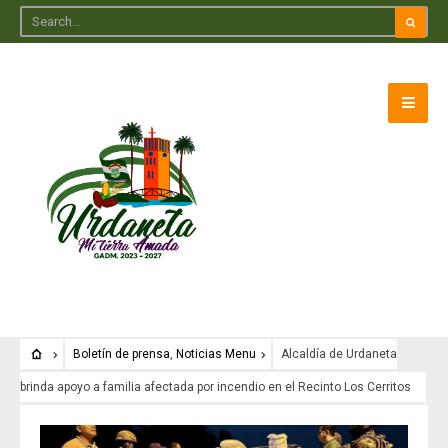
Boletín de prensa
,
Noticias Menu
Alcaldía de Urdaneta
brinda apoyo a familia afectada por incendio en el Recinto Los Cerritos