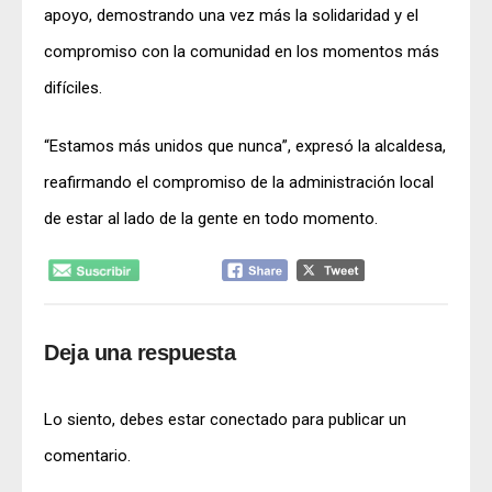
apoyo, demostrando una vez más la solidaridad y el
compromiso con la comunidad en los momentos más
difíciles.
“Estamos más unidos que nunca”, expresó la alcaldesa,
reafirmando el compromiso de la administración local
de estar al lado de la gente en todo momento.
Deja una respuesta
Lo siento, debes estar
conectado
para publicar un
comentario.