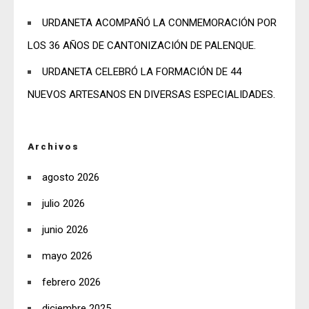
URDANETA ACOMPAÑÓ LA CONMEMORACIÓN POR
LOS 36 AÑOS DE CANTONIZACIÓN DE PALENQUE.
URDANETA CELEBRÓ LA FORMACIÓN DE 44
NUEVOS ARTESANOS EN DIVERSAS ESPECIALIDADES.
Archivos
agosto 2026
julio 2026
junio 2026
mayo 2026
febrero 2026
diciembre 2025