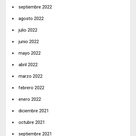
septiembre 2022
agosto 2022
julio 2022
junio 2022
mayo 2022
abril 2022
marzo 2022
febrero 2022
enero 2022
diciembre 2021
octubre 2021
septiembre 2021