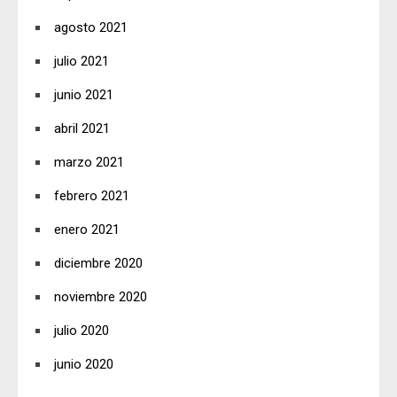
agosto 2021
julio 2021
junio 2021
abril 2021
marzo 2021
febrero 2021
enero 2021
diciembre 2020
noviembre 2020
julio 2020
junio 2020