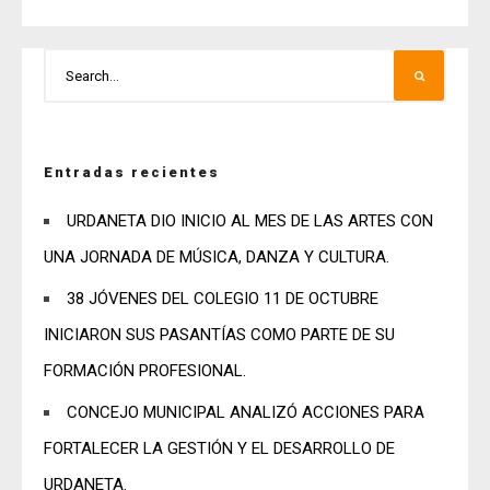
Entradas recientes
URDANETA DIO INICIO AL MES DE LAS ARTES CON
UNA JORNADA DE MÚSICA, DANZA Y CULTURA.
38 JÓVENES DEL COLEGIO 11 DE OCTUBRE
INICIARON SUS PASANTÍAS COMO PARTE DE SU
FORMACIÓN PROFESIONAL.
CONCEJO MUNICIPAL ANALIZÓ ACCIONES PARA
FORTALECER LA GESTIÓN Y EL DESARROLLO DE
URDANETA.