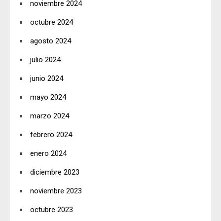
noviembre 2024
octubre 2024
agosto 2024
julio 2024
junio 2024
mayo 2024
marzo 2024
febrero 2024
enero 2024
diciembre 2023
noviembre 2023
octubre 2023