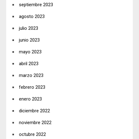
septiembre 2023
agosto 2023
julio 2023
junio 2023
mayo 2023
abril 2023
marzo 2023
febrero 2023
enero 2023
diciembre 2022
noviembre 2022
octubre 2022