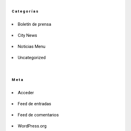
Categorías
Boletín de prensa
City News
Noticias Menu
Uncategorized
Meta
Acceder
Feed de entradas
Feed de comentarios
WordPress.org