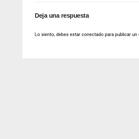
Deja una respuesta
Lo siento, debes estar
conectado
para publicar un