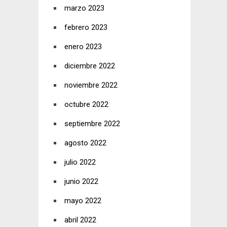
marzo 2023
febrero 2023
enero 2023
diciembre 2022
noviembre 2022
octubre 2022
septiembre 2022
agosto 2022
julio 2022
junio 2022
mayo 2022
abril 2022