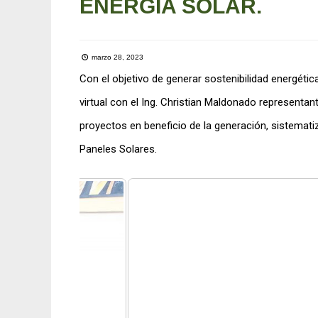
ENERGIA SOLAR.
marzo 28, 2023
Con el objetivo de generar sostenibilidad energétic
virtual con el Ing. Christian Maldonado representa
proyectos en beneficio de la generación, sistemati
Paneles Solares.