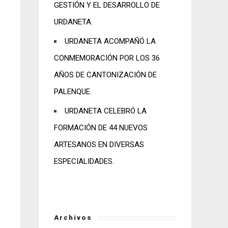
GESTIÓN Y EL DESARROLLO DE
URDANETA.
URDANETA ACOMPAÑÓ LA
CONMEMORACIÓN POR LOS 36
AÑOS DE CANTONIZACIÓN DE
PALENQUE.
URDANETA CELEBRÓ LA
FORMACIÓN DE 44 NUEVOS
ARTESANOS EN DIVERSAS
ESPECIALIDADES.
Archivos