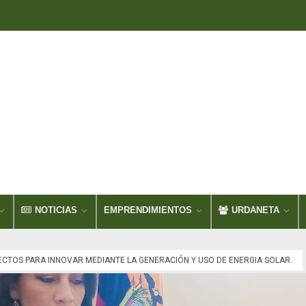
NOTICIAS
EMPRENDIMIENTOS
URDANETA
CTOS PARA INNOVAR MEDIANTE LA GENERACIÓN Y USO DE ENERGIA SOLAR.