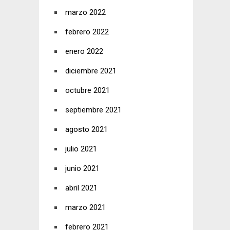
marzo 2022
febrero 2022
enero 2022
diciembre 2021
octubre 2021
septiembre 2021
agosto 2021
julio 2021
junio 2021
abril 2021
marzo 2021
febrero 2021