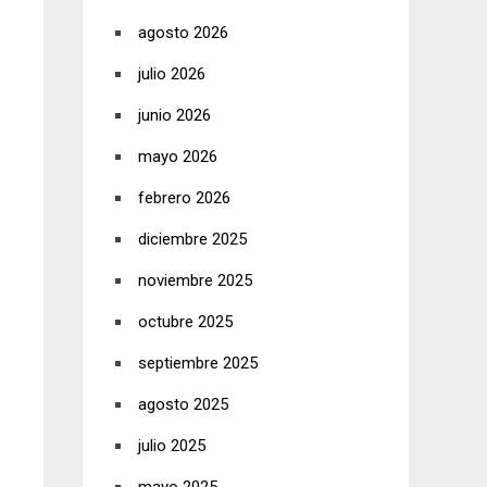
agosto 2026
julio 2026
junio 2026
mayo 2026
febrero 2026
diciembre 2025
noviembre 2025
octubre 2025
septiembre 2025
agosto 2025
julio 2025