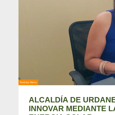
Noticias Menu
ALCALDÍA DE URDAN
INNOVAR MEDIANTE L