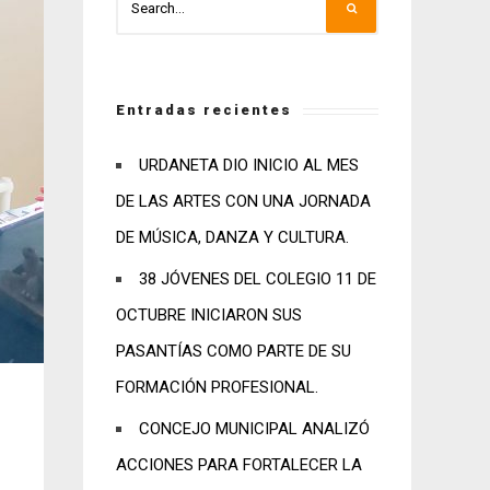
Entradas recientes
URDANETA DIO INICIO AL MES
DE LAS ARTES CON UNA JORNADA
DE MÚSICA, DANZA Y CULTURA.
38 JÓVENES DEL COLEGIO 11 DE
OCTUBRE INICIARON SUS
PASANTÍAS COMO PARTE DE SU
FORMACIÓN PROFESIONAL.
CONCEJO MUNICIPAL ANALIZÓ
ACCIONES PARA FORTALECER LA