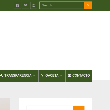
TRANSPARENCIA
GACETA
CONTACTO