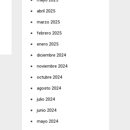
mayo 2025
abril 2025
marzo 2025
febrero 2025
enero 2025
diciembre 2024
noviembre 2024
octubre 2024
agosto 2024
julio 2024
junio 2024
mayo 2024