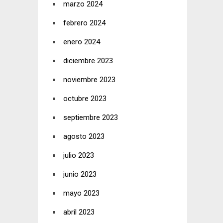
marzo 2024
febrero 2024
enero 2024
diciembre 2023
noviembre 2023
octubre 2023
septiembre 2023
agosto 2023
julio 2023
junio 2023
mayo 2023
abril 2023