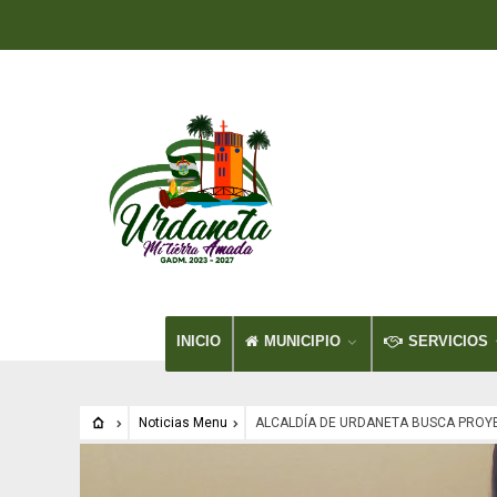
INICIO
MUNICIPIO
SERVICIOS
Noticias Menu
ALCALDÍA DE URDANETA BUSCA PROYE