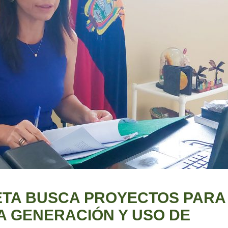
ETA BUSCA PROYECTOS PARA
A GENERACIÓN Y USO DE