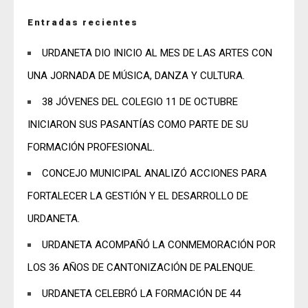
Entradas recientes
URDANETA DIO INICIO AL MES DE LAS ARTES CON
UNA JORNADA DE MÚSICA, DANZA Y CULTURA.
38 JÓVENES DEL COLEGIO 11 DE OCTUBRE
INICIARON SUS PASANTÍAS COMO PARTE DE SU
FORMACIÓN PROFESIONAL.
CONCEJO MUNICIPAL ANALIZÓ ACCIONES PARA
FORTALECER LA GESTIÓN Y EL DESARROLLO DE
URDANETA.
URDANETA ACOMPAÑÓ LA CONMEMORACIÓN POR
LOS 36 AÑOS DE CANTONIZACIÓN DE PALENQUE.
URDANETA CELEBRÓ LA FORMACIÓN DE 44