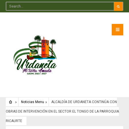
Noticias Menu
ALCALDÍA DE URDANETA CONTINÚA CON
OBRAS DE INTERVENCIÓN EN EL SECTOR EL TONGO DE LA PARROQUIA
RICAURTE
Noticias Menu