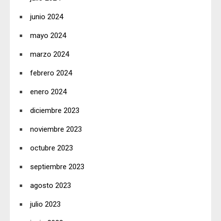
junio 2024
mayo 2024
marzo 2024
febrero 2024
enero 2024
diciembre 2023
noviembre 2023
octubre 2023
septiembre 2023
agosto 2023
julio 2023