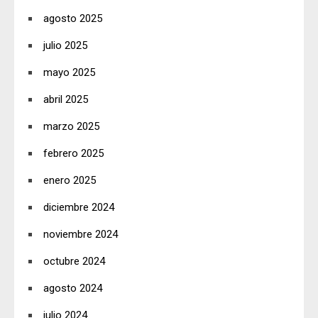
agosto 2025
julio 2025
mayo 2025
abril 2025
marzo 2025
febrero 2025
enero 2025
diciembre 2024
noviembre 2024
octubre 2024
agosto 2024
julio 2024