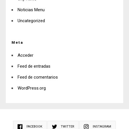
Noticias Menu
Uncategorized
Meta
Acceder
Feed de entradas
Feed de comentarios
WordPress.org
FACEBOOK
TWITTER
INSTAGRAM