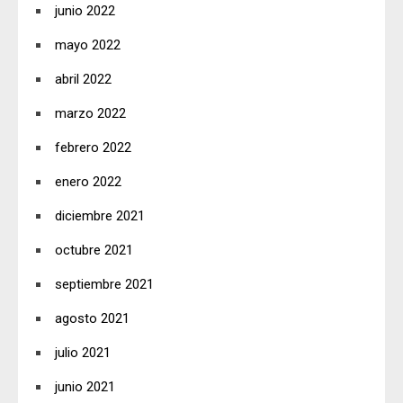
junio 2022
mayo 2022
abril 2022
marzo 2022
febrero 2022
enero 2022
diciembre 2021
octubre 2021
septiembre 2021
agosto 2021
julio 2021
junio 2021