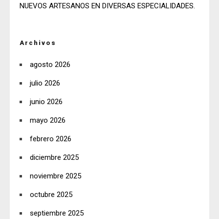
NUEVOS ARTESANOS EN DIVERSAS ESPECIALIDADES.
Archivos
agosto 2026
julio 2026
junio 2026
mayo 2026
febrero 2026
diciembre 2025
noviembre 2025
octubre 2025
septiembre 2025