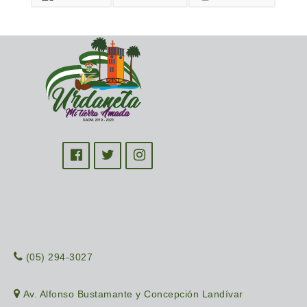
(05) 294-3027
Av. Alfonso Bustamante y Concepción Landívar