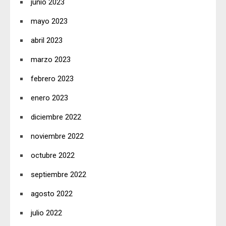
junio 2023
mayo 2023
abril 2023
marzo 2023
febrero 2023
enero 2023
diciembre 2022
noviembre 2022
octubre 2022
septiembre 2022
agosto 2022
julio 2022