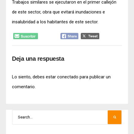
Trabajos similares se ejecutaron en el primer callejón
de este sector, obra que evitará inundaciones e
insalubridad a los habitantes de este sector.
Deja una respuesta
Lo siento, debes estar
conectado
para publicar un
comentario.