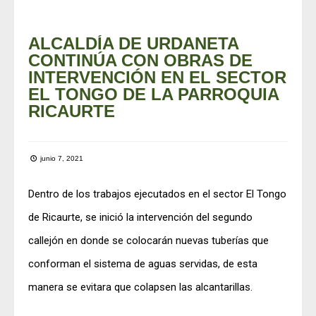
ALCALDÍA DE URDANETA
CONTINÚA CON OBRAS DE
INTERVENCIÓN EN EL SECTOR
EL TONGO DE LA PARROQUIA
RICAURTE
junio 7, 2021
Dentro de los trabajos ejecutados en el sector El Tongo
de Ricaurte, se inició la intervención del segundo
callejón en donde se colocarán nuevas tuberías que
conforman el sistema de aguas servidas, de esta
manera se evitara que colapsen las alcantarillas.