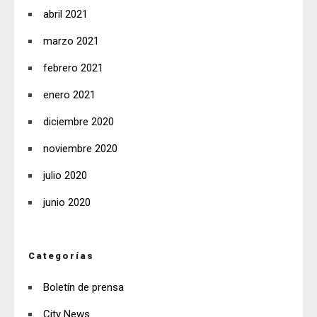
abril 2021
marzo 2021
febrero 2021
enero 2021
diciembre 2020
noviembre 2020
julio 2020
junio 2020
Categorías
Boletín de prensa
City News