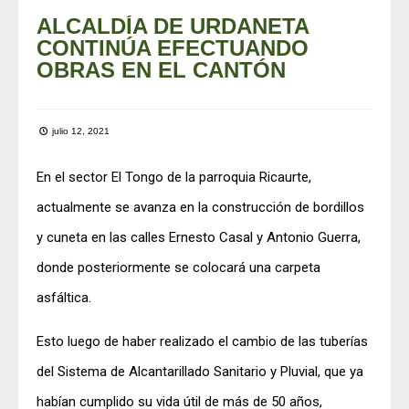
ALCALDÍA DE URDANETA
CONTINÚA EFECTUANDO
OBRAS EN EL CANTÓN
julio 12, 2021
En el sector El Tongo de la parroquia Ricaurte,
actualmente se avanza en la construcción de bordillos
y cuneta en las calles Ernesto Casal y Antonio Guerra,
donde posteriormente se colocará una carpeta
asfáltica.
Esto luego de haber realizado el cambio de las tuberías
del Sistema de Alcantarillado Sanitario y Pluvial, que ya
habían cumplido su vida útil de más de 50 años,