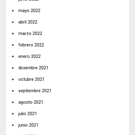
mayo 2022
abril 2022
marzo 2022
febrero 2022
enero 2022
diciembre 2021
octubre 2021
septiembre 2021
agosto 2021
julio 2021
junio 2021