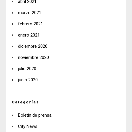
abril 2021
marzo 2021
febrero 2021
enero 2021
diciembre 2020
noviembre 2020
julio 2020
junio 2020
Categorías
Boletín de prensa
City News