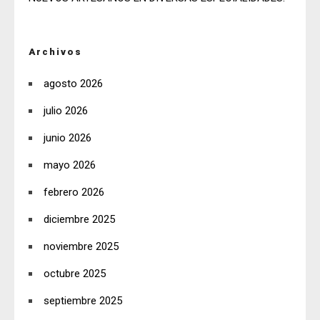
Archivos
agosto 2026
julio 2026
junio 2026
mayo 2026
febrero 2026
diciembre 2025
noviembre 2025
octubre 2025
septiembre 2025