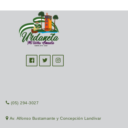
(05) 294-3027
Av. Alfonso Bustamante y Concepción Landívar