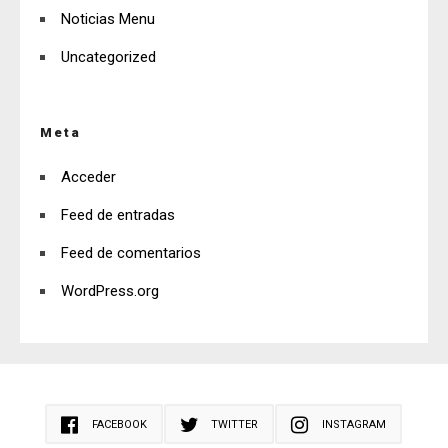
Noticias Menu
Uncategorized
Meta
Acceder
Feed de entradas
Feed de comentarios
WordPress.org
FACEBOOK
TWITTER
INSTAGRAM