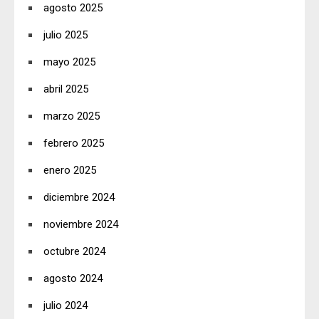
agosto 2025
julio 2025
mayo 2025
abril 2025
marzo 2025
febrero 2025
enero 2025
diciembre 2024
noviembre 2024
octubre 2024
agosto 2024
julio 2024