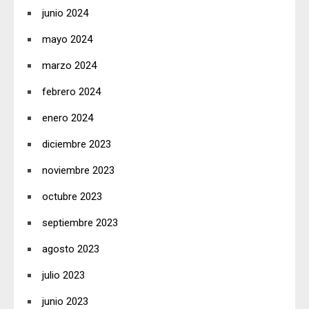
junio 2024
mayo 2024
marzo 2024
febrero 2024
enero 2024
diciembre 2023
noviembre 2023
octubre 2023
septiembre 2023
agosto 2023
julio 2023
junio 2023