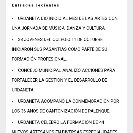
Entradas recientes
URDANETA DIO INICIO AL MES DE LAS ARTES CON
UNA JORNADA DE MÚSICA, DANZA Y CULTURA.
38 JÓVENES DEL COLEGIO 11 DE OCTUBRE
INICIARON SUS PASANTÍAS COMO PARTE DE SU
FORMACIÓN PROFESIONAL.
CONCEJO MUNICIPAL ANALIZÓ ACCIONES PARA
FORTALECER LA GESTIÓN Y EL DESARROLLO DE
URDANETA.
URDANETA ACOMPAÑÓ LA CONMEMORACIÓN POR
LOS 36 AÑOS DE CANTONIZACIÓN DE PALENQUE.
URDANETA CELEBRÓ LA FORMACIÓN DE 44
NUEVOS ARTESANOS EN DIVERSAS ESPECIALIDADES.