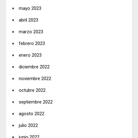
mayo 2023
abril 2023
marzo 2023
febrero 2023
enero 2023
diciembre 2022
noviembre 2022
octubre 2022
septiembre 2022
agosto 2022
julio 2022
junio 2022