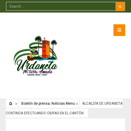
Boletín de prensa
,
Noticias Menu
ALCALDÍA DE URDANETA
CONTINÚA EFECTUANDO OBRAS EN EL CANTÓN
Boletín de prensa
•
Noticias Menu