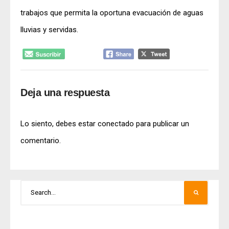
trabajos que permita la oportuna evacuación de aguas
lluvias y servidas.
Deja una respuesta
Lo siento, debes estar
conectado
para publicar un
comentario.