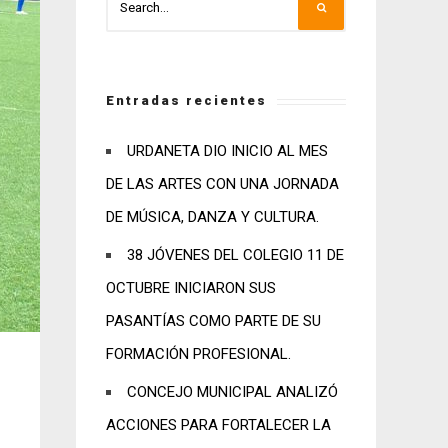
Entradas recientes
URDANETA DIO INICIO AL MES
DE LAS ARTES CON UNA JORNADA
DE MÚSICA, DANZA Y CULTURA.
38 JÓVENES DEL COLEGIO 11 DE
OCTUBRE INICIARON SUS
PASANTÍAS COMO PARTE DE SU
FORMACIÓN PROFESIONAL.
CONCEJO MUNICIPAL ANALIZÓ
ACCIONES PARA FORTALECER LA