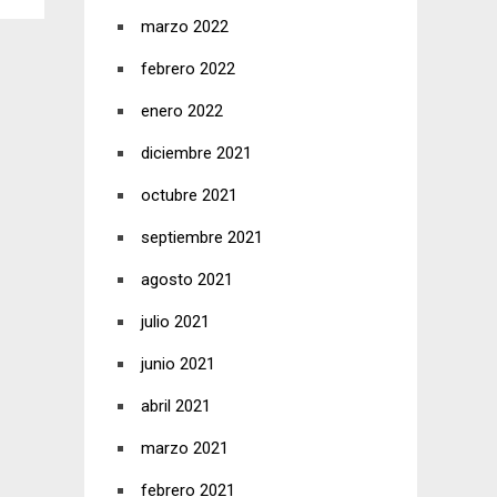
marzo 2022
febrero 2022
enero 2022
diciembre 2021
octubre 2021
septiembre 2021
agosto 2021
julio 2021
junio 2021
abril 2021
marzo 2021
febrero 2021