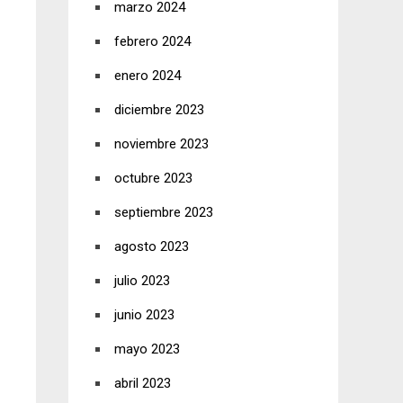
marzo 2024
febrero 2024
enero 2024
diciembre 2023
noviembre 2023
octubre 2023
septiembre 2023
agosto 2023
julio 2023
junio 2023
mayo 2023
abril 2023