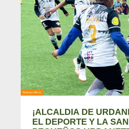
Noticias Menu
¡ALCALDIA DE URDA
EL DEPORTE Y LA SA