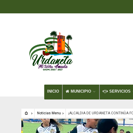
INICIO
MUNICIPIO
SERVICIOS
Noticias Menu
¡ALCALDIA DE URDANETA CONTINÙA F