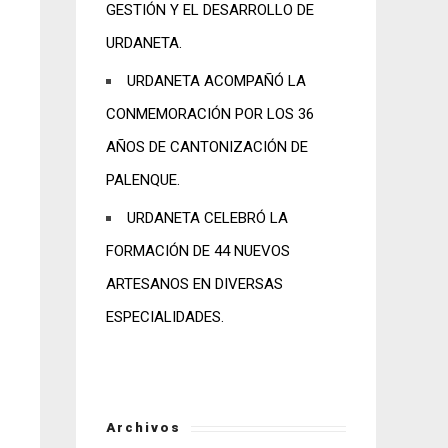
GESTIÓN Y EL DESARROLLO DE
URDANETA.
URDANETA ACOMPAÑÓ LA
CONMEMORACIÓN POR LOS 36
AÑOS DE CANTONIZACIÓN DE
PALENQUE.
URDANETA CELEBRÓ LA
FORMACIÓN DE 44 NUEVOS
ARTESANOS EN DIVERSAS
ESPECIALIDADES.
Archivos