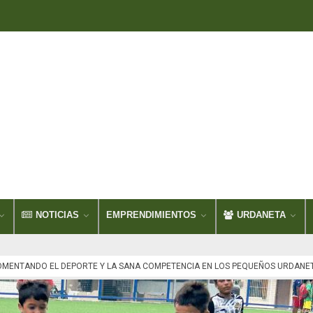
NOTICIAS
EMPRENDIMIENTOS
URDANETA
OMENTANDO EL DEPORTE Y LA SANA COMPETENCIA EN LOS PEQUEÑOS URDANE