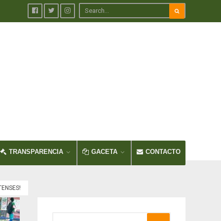
TRANSPARENCIA
GACETA
CONTACTO
TENSES!