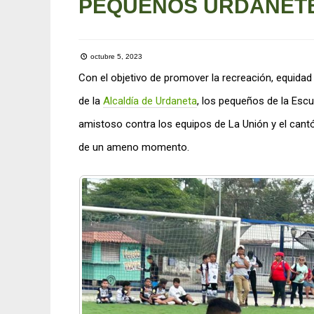
PEQUEÑOS URDANET
octubre 5, 2023
Con el objetivo de promover la recreación, equidad d
de la
Alcaldía de Urdaneta
, los pequeños de la Esc
amistoso contra los equipos de La Unión y el cantó
de un ameno momento.