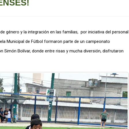
ENSES!
e género y la integración en las familias, por iniciativa del personal
uela Municipal de Fútbol formaron parte de un campeonato
n Simón Bolívar, donde entre risas y mucha diversión, disfrutaron