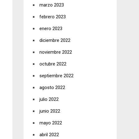
marzo 2023
febrero 2023
enero 2023
diciembre 2022
noviembre 2022
octubre 2022
septiembre 2022
agosto 2022
julio 2022
junio 2022
mayo 2022
abril 2022