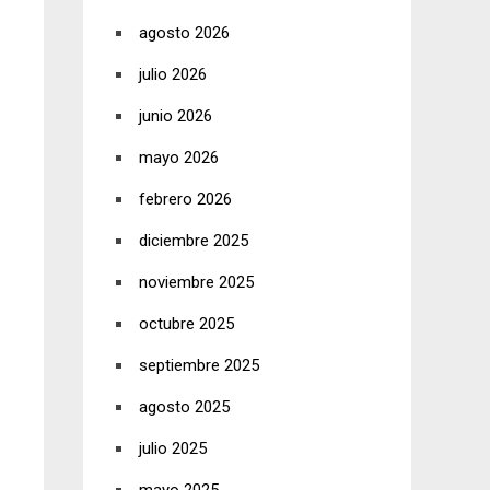
agosto 2026
julio 2026
junio 2026
mayo 2026
febrero 2026
diciembre 2025
noviembre 2025
octubre 2025
septiembre 2025
agosto 2025
julio 2025