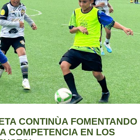
NETA CONTINÙA FOMENTANDO
NA COMPETENCIA EN LOS