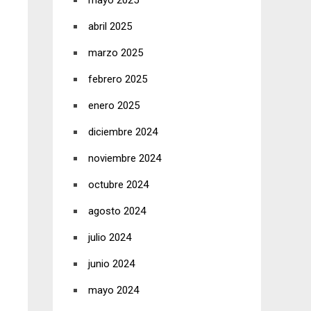
mayo 2025
abril 2025
marzo 2025
febrero 2025
enero 2025
diciembre 2024
noviembre 2024
octubre 2024
agosto 2024
julio 2024
junio 2024
mayo 2024