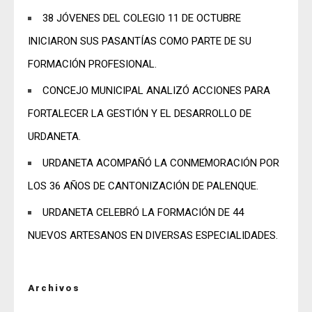
38 JÓVENES DEL COLEGIO 11 DE OCTUBRE
INICIARON SUS PASANTÍAS COMO PARTE DE SU
FORMACIÓN PROFESIONAL.
CONCEJO MUNICIPAL ANALIZÓ ACCIONES PARA
FORTALECER LA GESTIÓN Y EL DESARROLLO DE
URDANETA.
URDANETA ACOMPAÑÓ LA CONMEMORACIÓN POR
LOS 36 AÑOS DE CANTONIZACIÓN DE PALENQUE.
URDANETA CELEBRÓ LA FORMACIÓN DE 44
NUEVOS ARTESANOS EN DIVERSAS ESPECIALIDADES.
Archivos