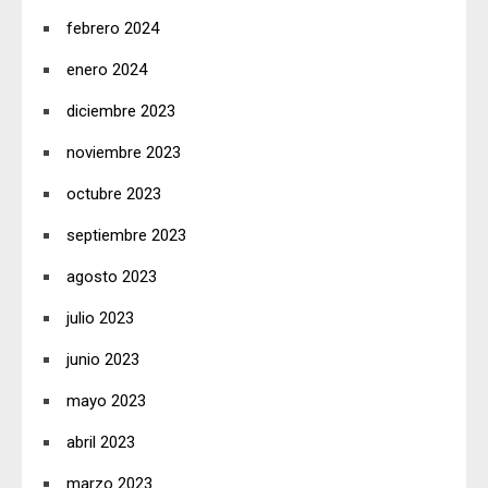
febrero 2024
enero 2024
diciembre 2023
noviembre 2023
octubre 2023
septiembre 2023
agosto 2023
julio 2023
junio 2023
mayo 2023
abril 2023
marzo 2023