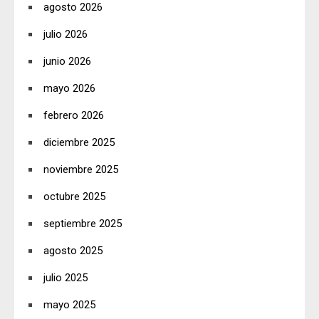
agosto 2026
julio 2026
junio 2026
mayo 2026
febrero 2026
diciembre 2025
noviembre 2025
octubre 2025
septiembre 2025
agosto 2025
julio 2025
mayo 2025