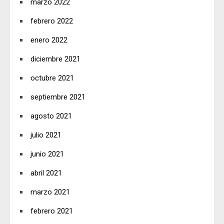
marzo 2022
febrero 2022
enero 2022
diciembre 2021
octubre 2021
septiembre 2021
agosto 2021
julio 2021
junio 2021
abril 2021
marzo 2021
febrero 2021