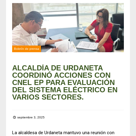
Boletín de prensa
ALCALDÍA DE URDANETA
COORDINÓ ACCIONES CON
CNEL EP PARA EVALUACIÓN
DEL SISTEMA ELÉCTRICO EN
VARIOS SECTORES.
septiembre 3, 2025
La alcaldesa de Urdaneta mantuvo una reunión con