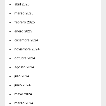
abril 2025
marzo 2025
febrero 2025
enero 2025
diciembre 2024
noviembre 2024
octubre 2024
agosto 2024
julio 2024
junio 2024
mayo 2024
marzo 2024