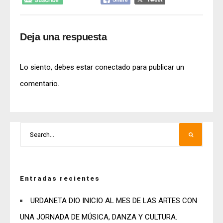
Deja una respuesta
Lo siento, debes estar
conectado
para publicar un
comentario.
Entradas recientes
URDANETA DIO INICIO AL MES DE LAS ARTES CON
UNA JORNADA DE MÚSICA, DANZA Y CULTURA.