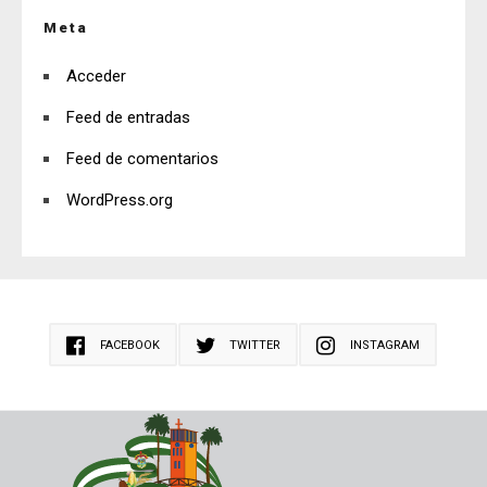
Meta
Acceder
Feed de entradas
Feed de comentarios
WordPress.org
FACEBOOK
TWITTER
INSTAGRAM