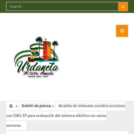
Boletín de prensa
Alcaldía de Urdaneta coordinó acciones
con CNEL EP para evaluación del sistema eléctrico en varios
sectores.