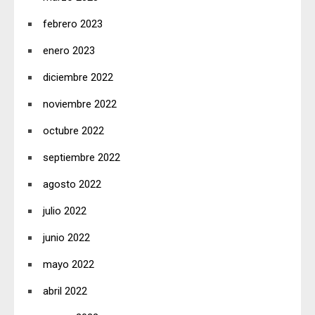
febrero 2023
enero 2023
diciembre 2022
noviembre 2022
octubre 2022
septiembre 2022
agosto 2022
julio 2022
junio 2022
mayo 2022
abril 2022