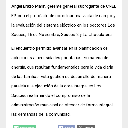
Ángel Erazo Marín, gerente general subrogante de CNEL
EP, con el propósito de coordinar una visita de campo y
la evaluación del sistema eléctrico en los sectores Los
Sauces, 16 de Noviembre, Sauces 2 y La Chocolatera.
El encuentro permitió avanzar en la planificación de
soluciones a necesidades prioritarias en materia de
energía, que resultan fundamentales para la vida diaria
de las familias. Esta gestión se desarrolló de manera
paralela a la ejecución de la obra integral en Los
Sauces, reafirmando el compromiso de la
administración municipal de atender de forma integral
las demandas de la comunidad.