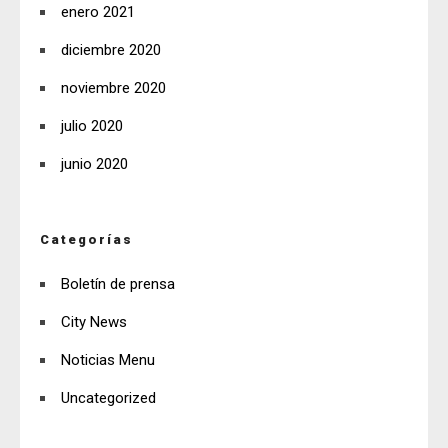
enero 2021
diciembre 2020
noviembre 2020
julio 2020
junio 2020
Categorías
Boletín de prensa
City News
Noticias Menu
Uncategorized