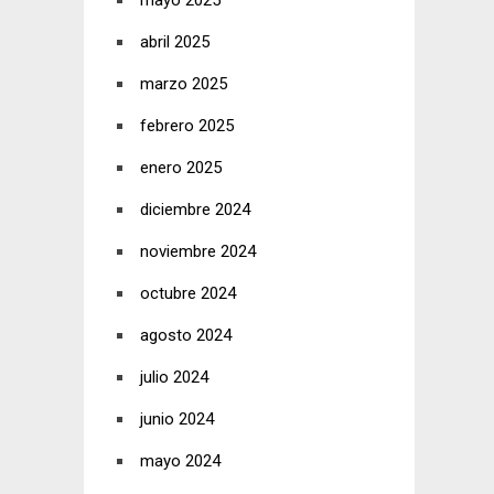
mayo 2025
abril 2025
marzo 2025
febrero 2025
enero 2025
diciembre 2024
noviembre 2024
octubre 2024
agosto 2024
julio 2024
junio 2024
mayo 2024