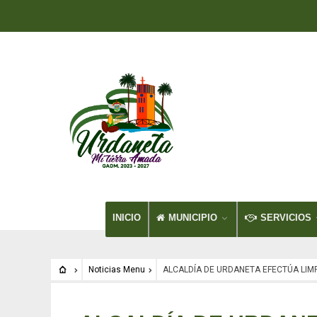
INICIO
MUNICIPIO
SERVICIOS
Noticias Menu
ALCALDÍA DE URDANETA EFECTÚA LIMP
Noticias Menu