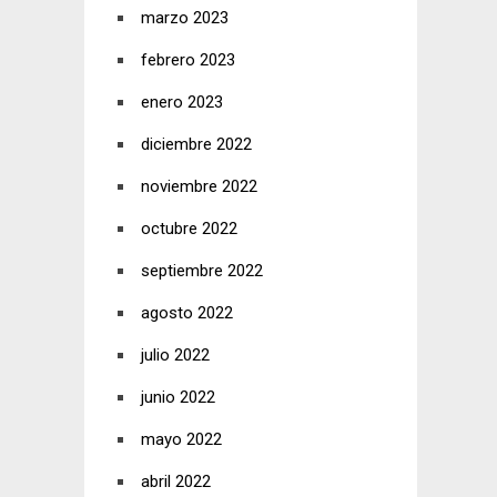
marzo 2023
febrero 2023
enero 2023
diciembre 2022
noviembre 2022
octubre 2022
septiembre 2022
agosto 2022
julio 2022
junio 2022
mayo 2022
abril 2022