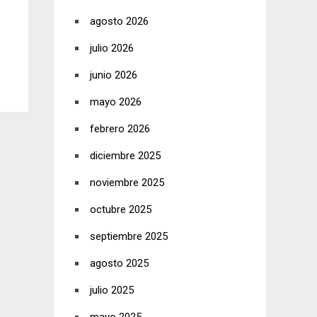
agosto 2026
julio 2026
junio 2026
mayo 2026
febrero 2026
diciembre 2025
noviembre 2025
octubre 2025
septiembre 2025
agosto 2025
julio 2025