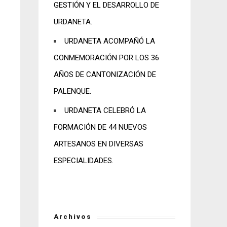
GESTIÓN Y EL DESARROLLO DE
URDANETA.
URDANETA ACOMPAÑÓ LA
CONMEMORACIÓN POR LOS 36
AÑOS DE CANTONIZACIÓN DE
PALENQUE.
URDANETA CELEBRÓ LA
FORMACIÓN DE 44 NUEVOS
ARTESANOS EN DIVERSAS
ESPECIALIDADES.
Archivos