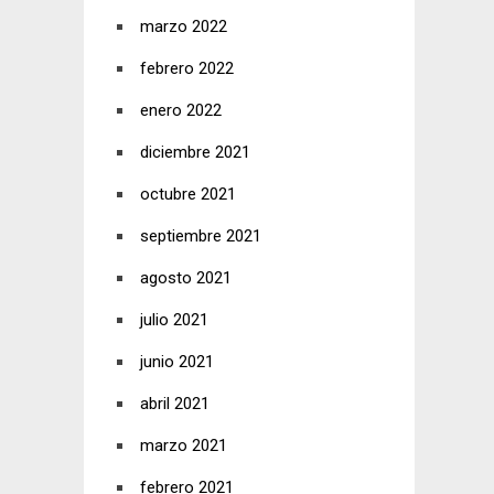
marzo 2022
febrero 2022
enero 2022
diciembre 2021
octubre 2021
septiembre 2021
agosto 2021
julio 2021
junio 2021
abril 2021
marzo 2021
febrero 2021