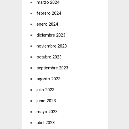
marzo 2024
febrero 2024
enero 2024
diciembre 2023
noviembre 2023
octubre 2023
septiembre 2023
agosto 2023
julio 2023
junio 2023
mayo 2023
abril 2023