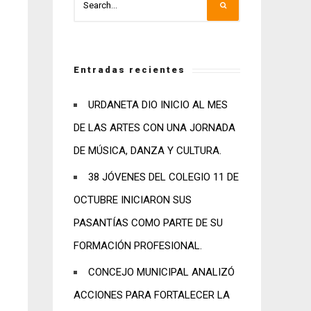
Entradas recientes
URDANETA DIO INICIO AL MES
DE LAS ARTES CON UNA JORNADA
DE MÚSICA, DANZA Y CULTURA.
38 JÓVENES DEL COLEGIO 11 DE
OCTUBRE INICIARON SUS
PASANTÍAS COMO PARTE DE SU
FORMACIÓN PROFESIONAL.
CONCEJO MUNICIPAL ANALIZÓ
ACCIONES PARA FORTALECER LA