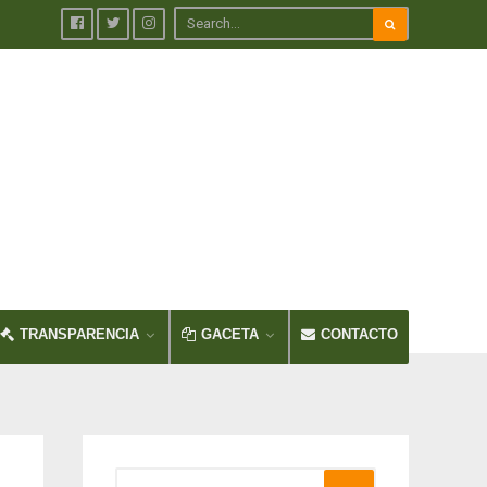
TRANSPARENCIA
GACETA
CONTACTO