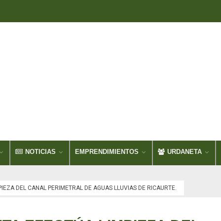
NOTICIAS
EMPRENDIMIENTOS
URDANETA
IEZA DEL CANAL PERIMETRAL DE AGUAS LLUVIAS DE RICAURTE.