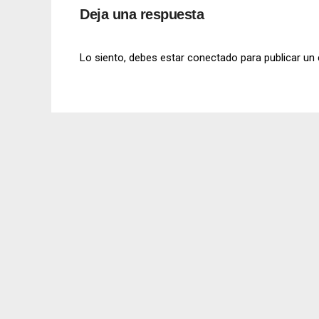
Deja una respuesta
Lo siento, debes estar
conectado
para publicar un