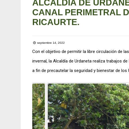
ALCALDÍA DE URDANE
CANAL PERIMETRAL D
RICAURTE.
septiembre 14, 2022
Con el objetivo de permitir la libre circulación de l
invernal, la
Alcaldía de Urdaneta
realiza trabajos de 
a fin de precautelar la seguridad y bienestar de lo