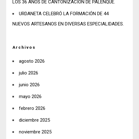
LOS 36 AÑOS DE CANTONIZACIÓN DE PALENQUE.
URDANETA CELEBRÓ LA FORMACIÓN DE 44
NUEVOS ARTESANOS EN DIVERSAS ESPECIALIDADES.
Archivos
agosto 2026
julio 2026
junio 2026
mayo 2026
febrero 2026
diciembre 2025
noviembre 2025