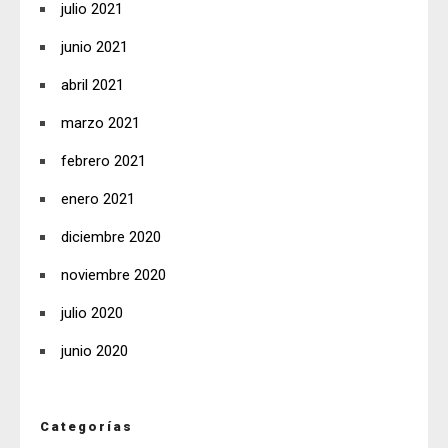
julio 2021
junio 2021
abril 2021
marzo 2021
febrero 2021
enero 2021
diciembre 2020
noviembre 2020
julio 2020
junio 2020
Categorías