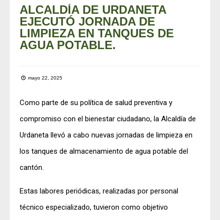
ALCALDÍA DE URDANETA
EJECUTÓ JORNADA DE
LIMPIEZA EN TANQUES DE
AGUA POTABLE.
mayo 22, 2025
Como parte de su política de salud preventiva y
compromiso con el bienestar ciudadano, la Alcaldía de
Urdaneta llevó a cabo nuevas jornadas de limpieza en
los tanques de almacenamiento de agua potable del
cantón.
Estas labores periódicas, realizadas por personal
técnico especializado, tuvieron como objetivo