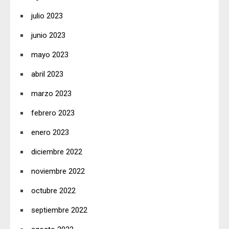
julio 2023
junio 2023
mayo 2023
abril 2023
marzo 2023
febrero 2023
enero 2023
diciembre 2022
noviembre 2022
octubre 2022
septiembre 2022