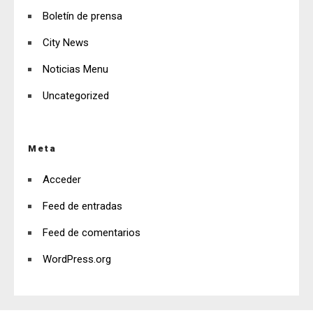
Boletín de prensa
City News
Noticias Menu
Uncategorized
Meta
Acceder
Feed de entradas
Feed de comentarios
WordPress.org