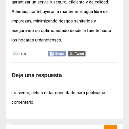
garantizar un servicio seguro, eficiente y de calidad.
Además, contribuyeron a mantener el agua libre de
impurezas, minimizando riesgos sanitarios y
asegurando su óptimo estado desde la fuente hasta
los hogares urdanetenses.
Deja una respuesta
Lo siento, debes estar
conectado
para publicar un
comentario.