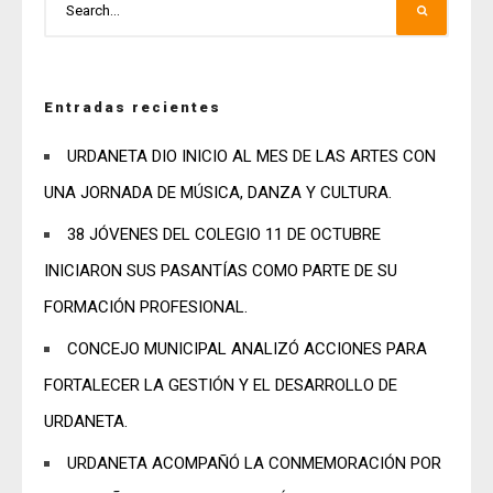
Entradas recientes
URDANETA DIO INICIO AL MES DE LAS ARTES CON
UNA JORNADA DE MÚSICA, DANZA Y CULTURA.
38 JÓVENES DEL COLEGIO 11 DE OCTUBRE
INICIARON SUS PASANTÍAS COMO PARTE DE SU
FORMACIÓN PROFESIONAL.
CONCEJO MUNICIPAL ANALIZÓ ACCIONES PARA
FORTALECER LA GESTIÓN Y EL DESARROLLO DE
URDANETA.
URDANETA ACOMPAÑÓ LA CONMEMORACIÓN POR