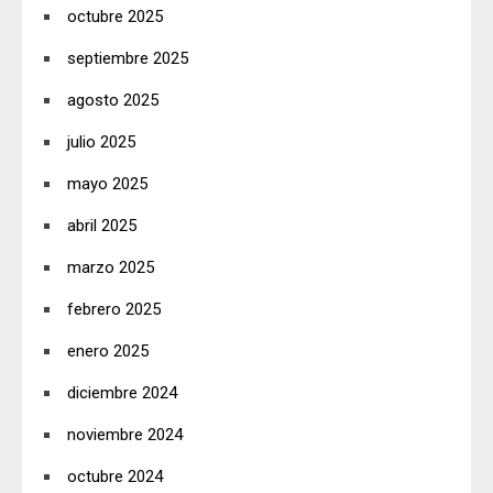
octubre 2025
septiembre 2025
agosto 2025
julio 2025
mayo 2025
abril 2025
marzo 2025
febrero 2025
enero 2025
diciembre 2024
noviembre 2024
octubre 2024