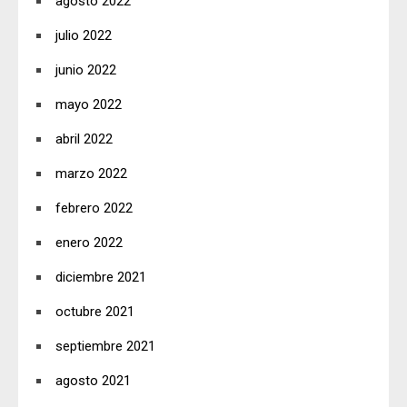
agosto 2022
julio 2022
junio 2022
mayo 2022
abril 2022
marzo 2022
febrero 2022
enero 2022
diciembre 2021
octubre 2021
septiembre 2021
agosto 2021