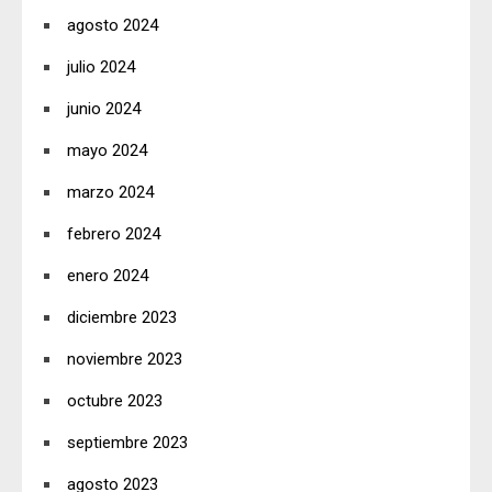
agosto 2024
julio 2024
junio 2024
mayo 2024
marzo 2024
febrero 2024
enero 2024
diciembre 2023
noviembre 2023
octubre 2023
septiembre 2023
agosto 2023