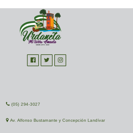
(05) 294-3027
Av. Alfonso Bustamante y Concepción Landívar