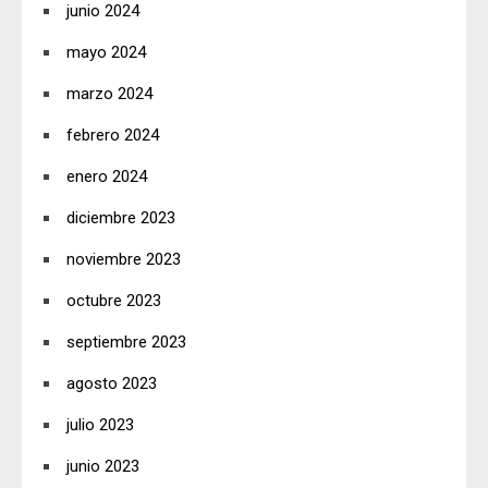
junio 2024
mayo 2024
marzo 2024
febrero 2024
enero 2024
diciembre 2023
noviembre 2023
octubre 2023
septiembre 2023
agosto 2023
julio 2023
junio 2023