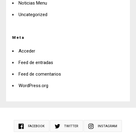
Noticias Menu
Uncategorized
Meta
Acceder
Feed de entradas
Feed de comentarios
WordPress.org
FACEBOOK
TWITTER
INSTAGRAM