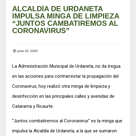
ALCALDÍA DE URDANETA
IMPULSA MINGA DE LIMPIEZA
“JUNTOS CAMBATIREMOS AL
CORONAVIRUS”
junio 23, 2020
La Administración Municipal de Urdaneta, no da tregua
en las acciones para contrarrestar la propagación del
Coronavirus, hoy realizó otra minga de limpieza y
desinfección en las principales calles y avenidas de
Catarama y Ricaurte.
“Juntos combatiremos al Coronavirus” es la minga que
impulsa la Alcaldía de Urdaneta, a la que se sumaron