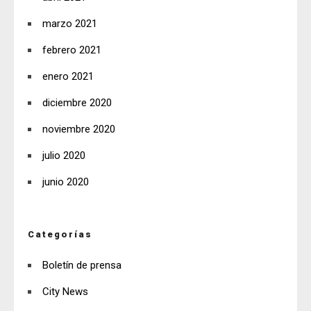
marzo 2021
febrero 2021
enero 2021
diciembre 2020
noviembre 2020
julio 2020
junio 2020
Categorías
Boletín de prensa
City News