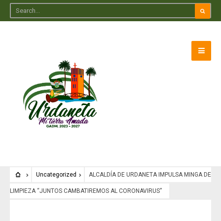
Uncategorized
ALCALDÍA DE URDANETA IMPULSA MINGA DE
LIMPIEZA “JUNTOS CAMBATIREMOS AL CORONAVIRUS”
Uncategorized