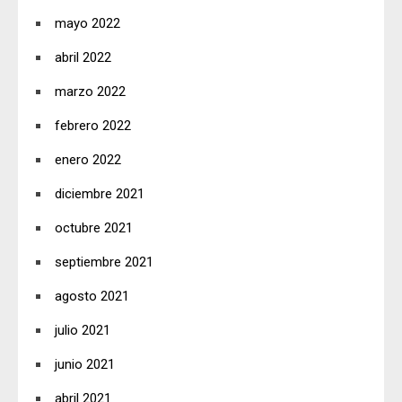
mayo 2022
abril 2022
marzo 2022
febrero 2022
enero 2022
diciembre 2021
octubre 2021
septiembre 2021
agosto 2021
julio 2021
junio 2021
abril 2021