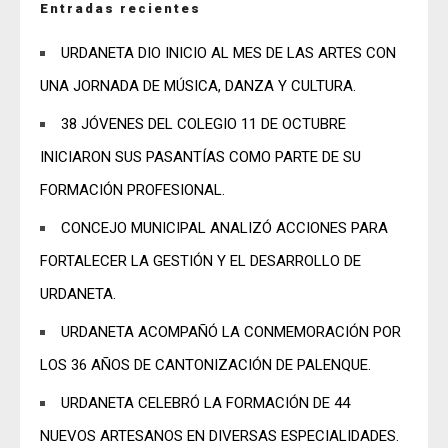
Entradas recientes
URDANETA DIO INICIO AL MES DE LAS ARTES CON
UNA JORNADA DE MÚSICA, DANZA Y CULTURA.
38 JÓVENES DEL COLEGIO 11 DE OCTUBRE
INICIARON SUS PASANTÍAS COMO PARTE DE SU
FORMACIÓN PROFESIONAL.
CONCEJO MUNICIPAL ANALIZÓ ACCIONES PARA
FORTALECER LA GESTIÓN Y EL DESARROLLO DE
URDANETA.
URDANETA ACOMPAÑÓ LA CONMEMORACIÓN POR
LOS 36 AÑOS DE CANTONIZACIÓN DE PALENQUE.
URDANETA CELEBRÓ LA FORMACIÓN DE 44
NUEVOS ARTESANOS EN DIVERSAS ESPECIALIDADES.