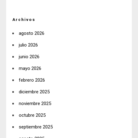
Archivos
agosto 2026
julio 2026
junio 2026
mayo 2026
febrero 2026
diciembre 2025
noviembre 2025
octubre 2025
septiembre 2025