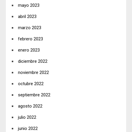
mayo 2023
abril 2023
marzo 2023
febrero 2023
enero 2023
diciembre 2022
noviembre 2022
octubre 2022
septiembre 2022
agosto 2022
julio 2022
junio 2022