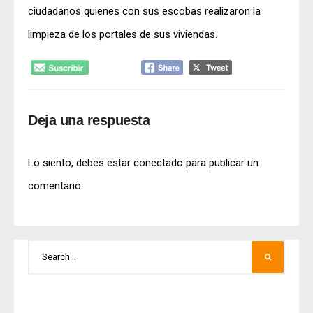
ciudadanos quienes con sus escobas realizaron la
limpieza de los portales de sus viviendas.
Deja una respuesta
Lo siento, debes estar
conectado
para publicar un
comentario.