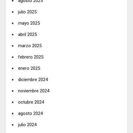
agosto 2025
julio 2025
mayo 2025
abril 2025
marzo 2025
febrero 2025
enero 2025
diciembre 2024
noviembre 2024
octubre 2024
agosto 2024
julio 2024