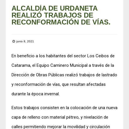
ALCALDÍA DE URDANETA
REALIZÓ TRABAJOS DE
RECONFORMACIÓN DE VÍAS.
junio 8, 2021
En beneficio a los habitantes del sector Los Ceibos de
Catarama, el Equipo Caminero Municipal a través de la
Dirección de Obras Públicas realizó trabajos de lastrado
y reconformación de vías, que resultan afectadas
durante la época invernal.
Estos trabajos consisten en la colocación de una nueva
capa de relleno con material pétreo, y nivelación de
calles permitiendo mejorar la movilidad y circulación