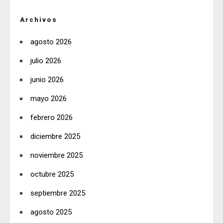
Archivos
agosto 2026
julio 2026
junio 2026
mayo 2026
febrero 2026
diciembre 2025
noviembre 2025
octubre 2025
septiembre 2025
agosto 2025