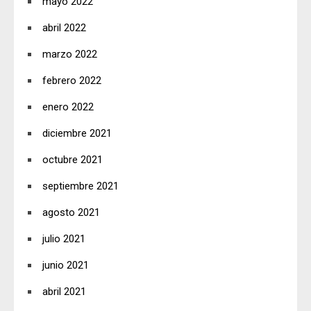
mayo 2022
abril 2022
marzo 2022
febrero 2022
enero 2022
diciembre 2021
octubre 2021
septiembre 2021
agosto 2021
julio 2021
junio 2021
abril 2021