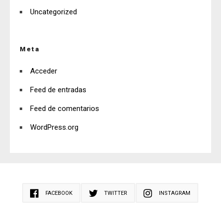
Uncategorized
Meta
Acceder
Feed de entradas
Feed de comentarios
WordPress.org
FACEBOOK
TWITTER
INSTAGRAM