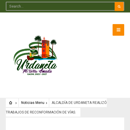
Noticias Menu
ALCALDÍA DE URDANETA REALIZÓ
TRABAJOS DE RECONFORMACIÓN DE VÍAS.
Noticias Menu