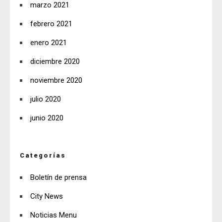
marzo 2021
febrero 2021
enero 2021
diciembre 2020
noviembre 2020
julio 2020
junio 2020
Categorías
Boletín de prensa
City News
Noticias Menu