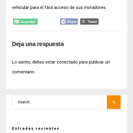
vehicular para el fácil acceso de sus moradores.
Deja una respuesta
Lo siento, debes estar
conectado
para publicar un
comentario.
Entradas recientes