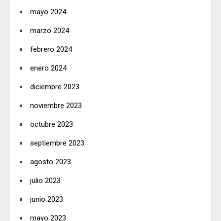
mayo 2024
marzo 2024
febrero 2024
enero 2024
diciembre 2023
noviembre 2023
octubre 2023
septiembre 2023
agosto 2023
julio 2023
junio 2023
mayo 2023