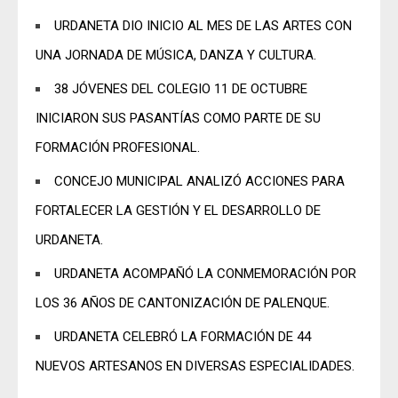
URDANETA DIO INICIO AL MES DE LAS ARTES CON
UNA JORNADA DE MÚSICA, DANZA Y CULTURA.
38 JÓVENES DEL COLEGIO 11 DE OCTUBRE
INICIARON SUS PASANTÍAS COMO PARTE DE SU
FORMACIÓN PROFESIONAL.
CONCEJO MUNICIPAL ANALIZÓ ACCIONES PARA
FORTALECER LA GESTIÓN Y EL DESARROLLO DE
URDANETA.
URDANETA ACOMPAÑÓ LA CONMEMORACIÓN POR
LOS 36 AÑOS DE CANTONIZACIÓN DE PALENQUE.
URDANETA CELEBRÓ LA FORMACIÓN DE 44
NUEVOS ARTESANOS EN DIVERSAS ESPECIALIDADES.