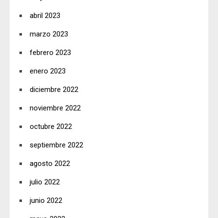
abril 2023
marzo 2023
febrero 2023
enero 2023
diciembre 2022
noviembre 2022
octubre 2022
septiembre 2022
agosto 2022
julio 2022
junio 2022