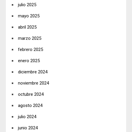
julio 2025
mayo 2025
abril 2025
marzo 2025
febrero 2025
enero 2025
diciembre 2024
noviembre 2024
octubre 2024
agosto 2024
julio 2024
junio 2024